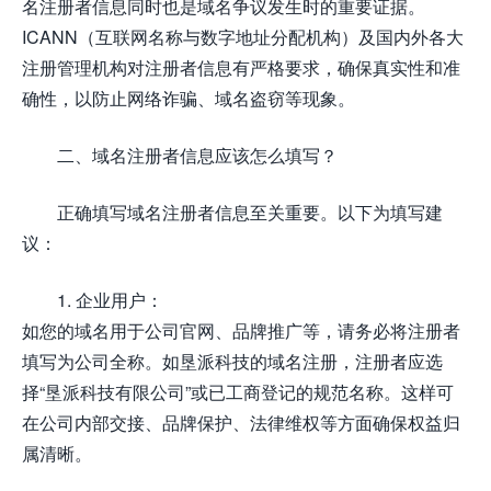
名注册者信息同时也是域名争议发生时的重要证据。
ICANN（互联网名称与数字地址分配机构）及国内外各大
注册管理机构对注册者信息有严格要求，确保真实性和准
确性，以防止网络诈骗、域名盗窃等现象。
二、域名注册者信息应该怎么填写？
正确填写域名注册者信息至关重要。以下为填写建
议：
1. 企业用户：
如您的域名用于公司官网、品牌推广等，请务必将注册者
填写为公司全称。如垦派科技的域名注册，注册者应选
择“垦派科技有限公司”或已工商登记的规范名称。这样可
在公司内部交接、品牌保护、法律维权等方面确保权益归
属清晰。