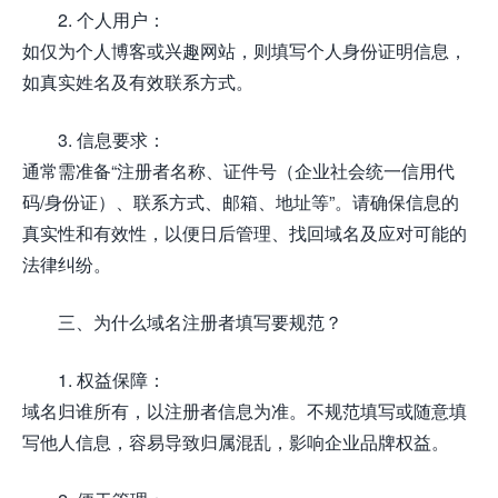
2. 个人用户：
如仅为个人博客或兴趣网站，则填写个人身份证明信息，
如真实姓名及有效联系方式。
3. 信息要求：
通常需准备“注册者名称、证件号（企业社会统一信用代
码/身份证）、联系方式、邮箱、地址等”。请确保信息的
真实性和有效性，以便日后管理、找回域名及应对可能的
法律纠纷。
三、为什么域名注册者填写要规范？
1. 权益保障：
域名归谁所有，以注册者信息为准。不规范填写或随意填
写他人信息，容易导致归属混乱，影响企业品牌权益。