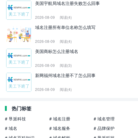
美国宇航局域名注册失败怎么回事
2026-08-09
阅读(4)
域名注册所有单位名称怎么填写
2026-08-09
阅读(4)
美国商标怎么注册域名
2026-08-09
阅读(3)
新网福州域名注册不了怎么回事
2026-08-09
阅读(4)
热门标签
# 垦派科技
# 域名注册
# 域名管理
# 域名
# 域名服务
# 品牌保护
# 域名百科知识
# 域名解析
# 垦派科技