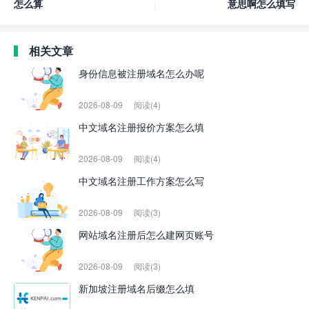
怎么算
意思啊怎么填写
相关文章
身份信息被注册域名怎么办呢
2026-08-09
阅读(4)
中文域名注册报价方案怎么填
2026-08-09
阅读(4)
中文域名注册工作方案怎么写
2026-08-09
阅读(3)
网站域名注册后怎么建网页账号
2026-08-09
阅读(3)
新加坡注册域名后缀怎么填