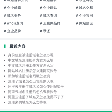
# 企业邮箱
# 企业建站
# 域名交易
# 域名业务
# 域名查询
# 企业官网
# whois查询
# 互联网品牌
# 网站建设
# 企业品牌
# 垦派
最近内容
身份信息被注册域名怎么办呢
中文域名注册报价方案怎么填
中文域名注册工作方案怎么写
网站域名注册后怎么建网页账号
新加坡注册域名后缀怎么填
注册了域名怎么出售给别人呢
阿里云注册了域名又怎么使用呢知乎
阿里云域名注册后怎么查看账号
阿里云注册了域名又怎么使用不了了
注册来的域名怎么卖掉呢