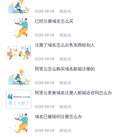
2026-08-09
阅读(4)
已经注册域名怎么买
2026-08-09
阅读(3)
注册了域名怎么出售东西给别人
2026-08-09
阅读(3)
阿里云怎么购买域名邮箱注册的
2026-08-09
阅读(3)
阿里云更换域名注册人邮箱还在吗怎么办
2026-08-09
阅读(3)
域名已被组织注册怎么办
2026-08-09
阅读(3)