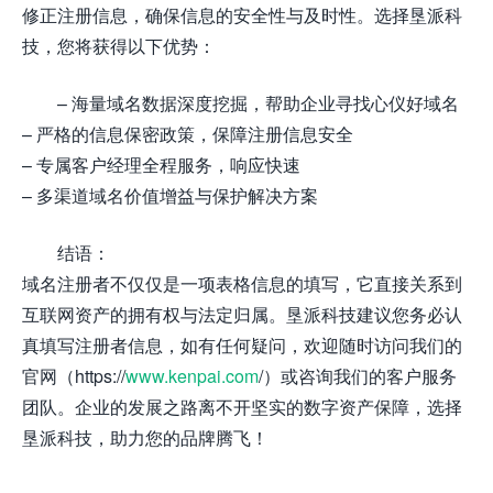
修正注册信息，确保信息的安全性与及时性。选择垦派科
技，您将获得以下优势：
– 海量域名数据深度挖掘，帮助企业寻找心仪好域名
– 严格的信息保密政策，保障注册信息安全
– 专属客户经理全程服务，响应快速
– 多渠道域名价值增益与保护解决方案
结语：
域名注册者不仅仅是一项表格信息的填写，它直接关系到
互联网资产的拥有权与法定归属。垦派科技建议您务必认
真填写注册者信息，如有任何疑问，欢迎随时访问我们的
官网（https://
www.kenpai.com
/）或咨询我们的客户服务
团队。企业的发展之路离不开坚实的数字资产保障，选择
垦派科技，助力您的品牌腾飞！