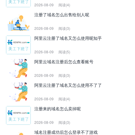
2026-08-09
阅读(4)
注册了域名怎么出售给别人呢
2026-08-09
阅读(3)
阿里云注册了域名又怎么使用呢知乎
2026-08-09
阅读(5)
阿里云域名注册后怎么查看账号
2026-08-09
阅读(3)
阿里云注册了域名又怎么使用不了了
2026-08-09
阅读(4)
注册来的域名怎么卖掉呢
2026-08-09
阅读(3)
域名注册成功后怎么登录不了游戏