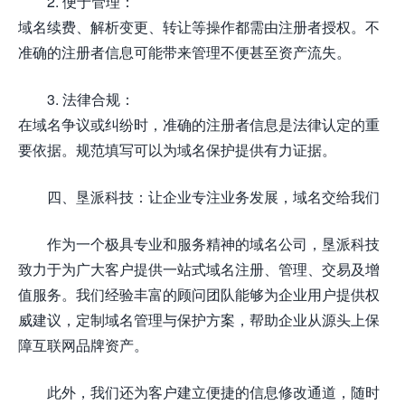
2. 便于管理：
域名续费、解析变更、转让等操作都需由注册者授权。不
准确的注册者信息可能带来管理不便甚至资产流失。
3. 法律合规：
在域名争议或纠纷时，准确的注册者信息是法律认定的重
要依据。规范填写可以为域名保护提供有力证据。
四、垦派科技：让企业专注业务发展，域名交给我们
作为一个极具专业和服务精神的域名公司，垦派科技
致力于为广大客户提供一站式域名注册、管理、交易及增
值服务。我们经验丰富的顾问团队能够为企业用户提供权
威建议，定制域名管理与保护方案，帮助企业从源头上保
障互联网品牌资产。
此外，我们还为客户建立便捷的信息修改通道，随时