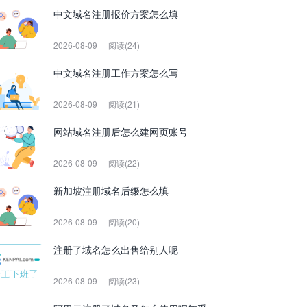
中文域名注册报价方案怎么填
2026-08-09
阅读(24)
中文域名注册工作方案怎么写
2026-08-09
阅读(21)
网站域名注册后怎么建网页账号
2026-08-09
阅读(22)
新加坡注册域名后缀怎么填
2026-08-09
阅读(20)
注册了域名怎么出售给别人呢
2026-08-09
阅读(23)