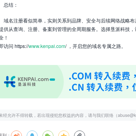
总结：
域名注册看似简单，实则关系到品牌、安全与后续网络战略布
提供从查询、注册、备案到管理的全周期服务。选择垦派科技，
全！
访问 https://
www.kenpai.com
/ ，开启您的域名专属之路。
未经允许不得转载，若出现侵犯您权益的内容，请与我们联络（abuse@kenp
享到：