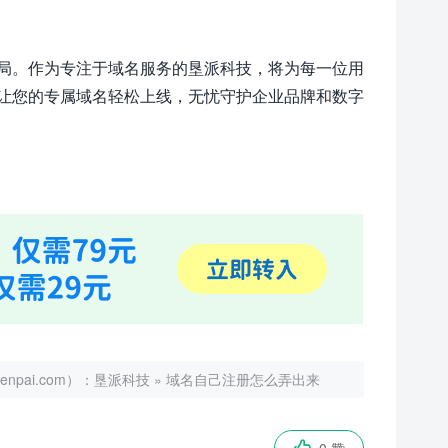
局。作为专注于域名服务的垦派科技，将为每一位用
让您的专属域名轻松上线，无忧守护企业品牌和数字
ai.com）：
垦派科技
»
域名自己注册怎么弄出来