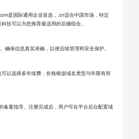
，.com是国际通用企业首选，.cn适合中国市场，特定
如垦派科技可以为您推荐最适用的后缀组合。
等。确保信息真实准确，以便后续管理和安全保护。
也可以选择多年续费，价格根据域名类型与年限有所
的备案指导。注册完成后，用户可在平台后台配置域