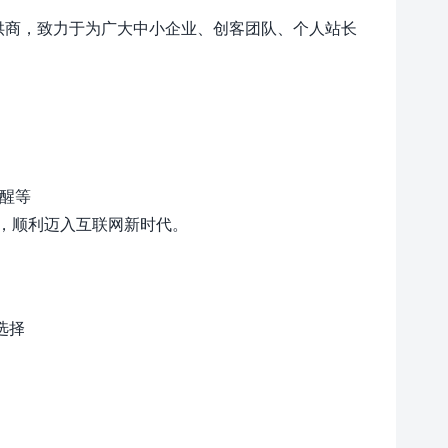
名服务提供商，致力于为广大中小企业、创客团队、个人站长
提醒等
，顺利迈入互联网新时代。
选择