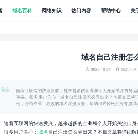
闻
域名百科
网络知识
热门内容
帮助中心
关
域名自己注册怎
2025-10-27
域名百科



随着互联网的快速发展，越来越多的企业和个人开始关注自身品
重要。很多用户关心：域名自己注册怎么弄出来？本篇文章将
例，介绍专业、高效的域名注册服务，帮助用户轻松拥有专属域
随着互联网的快速发展，越来越多的企业和个人开始关注自身
。很多用户关心：
域名
自己注册怎么弄出来？本篇文章将详细解