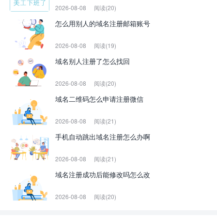
2026-08-08
阅读(20)
怎么用别人的域名注册邮箱账号
2026-08-08
阅读(19)
域名别人注册了怎么找回
2026-08-08
阅读(20)
域名二维码怎么申请注册微信
2026-08-08
阅读(21)
手机自动跳出域名注册怎么办啊
2026-08-08
阅读(21)
域名注册成功后能修改吗怎么改
2026-08-08
阅读(20)