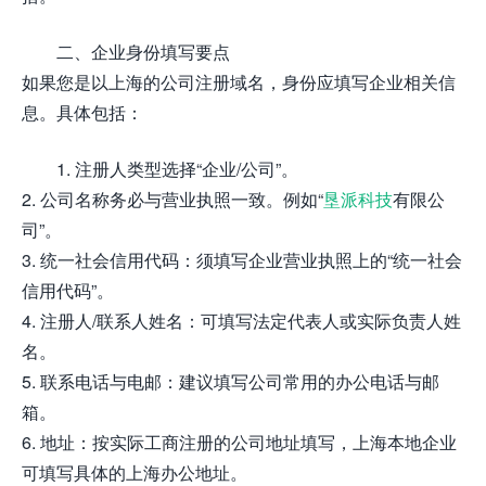
二、企业身份填写要点
如果您是以上海的公司注册域名，身份应填写企业相关信
息。具体包括：
1. 注册人类型选择“企业/公司”。
2. 公司名称务必与营业执照一致。例如“
垦派科技
有限公
司”。
3. 统一社会信用代码：须填写企业营业执照上的“统一社会
信用代码”。
4. 注册人/联系人姓名：可填写法定代表人或实际负责人姓
名。
5. 联系电话与电邮：建议填写公司常用的办公电话与邮
箱。
6. 地址：按实际工商注册的公司地址填写，上海本地企业
可填写具体的上海办公地址。