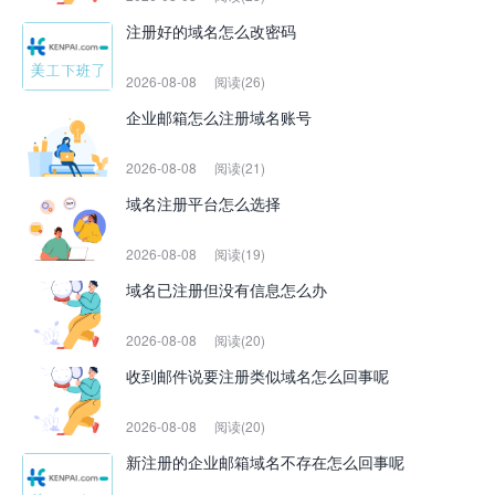
注册好的域名怎么改密码
2026-08-08
阅读(26)
企业邮箱怎么注册域名账号
2026-08-08
阅读(21)
域名注册平台怎么选择
2026-08-08
阅读(19)
域名已注册但没有信息怎么办
2026-08-08
阅读(20)
收到邮件说要注册类似域名怎么回事呢
2026-08-08
阅读(20)
新注册的企业邮箱域名不存在怎么回事呢