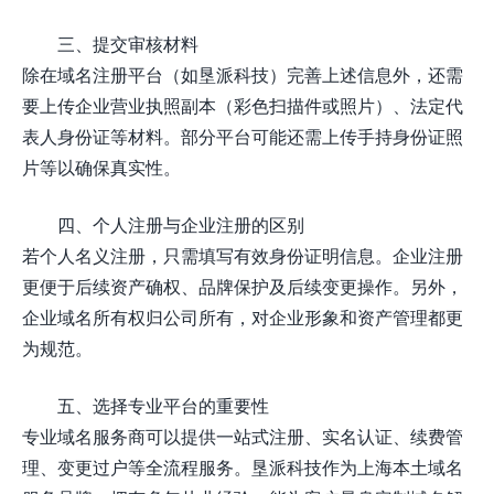
三、提交审核材料
除在域名注册平台（如垦派科技）完善上述信息外，还需
要上传企业营业执照副本（彩色扫描件或照片）、法定代
表人身份证等材料。部分平台可能还需上传手持身份证照
片等以确保真实性。
四、个人注册与企业注册的区别
若个人名义注册，只需填写有效身份证明信息。企业注册
更便于后续资产确权、品牌保护及后续变更操作。另外，
企业域名所有权归公司所有，对企业形象和资产管理都更
为规范。
五、选择专业平台的重要性
专业域名服务商可以提供一站式注册、实名认证、续费管
理、变更过户等全流程服务。垦派科技作为上海本土域名