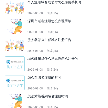
个人注册域名成功后怎么使用手机号
2026-08-08
阅读(25)
深圳市域名注册怎么办理手续
2026-08-08
阅读(26)
服务器怎么拦截域名注册广告
2026-08-08
阅读(26)
域名邮箱是什么意思啊怎么注册的
2026-08-08
阅读(24)
怎么查域名注册的时间
2026-08-08
阅读(24)
怎么才能看到域名注册时间
2026-08-08
阅读(25)