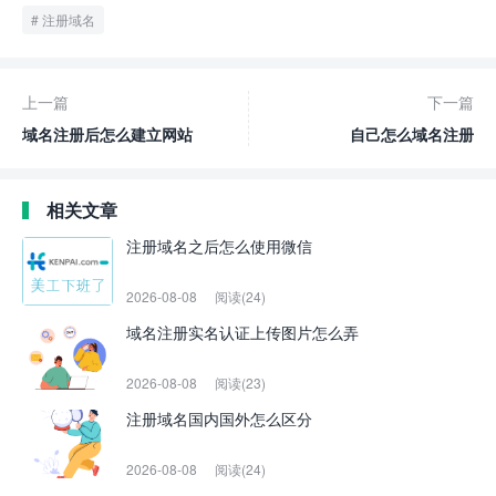
注册域名
上一篇
下一篇
域名注册后怎么建立网站
自己怎么域名注册
相关文章
注册域名之后怎么使用微信
2026-08-08
阅读(24)
域名注册实名认证上传图片怎么弄
2026-08-08
阅读(23)
注册域名国内国外怎么区分
2026-08-08
阅读(24)