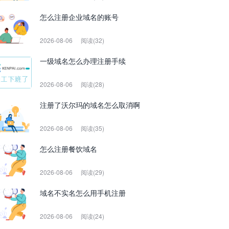
怎么注册企业域名的账号
2026-08-06
阅读(32)
一级域名怎么办理注册手续
2026-08-06
阅读(28)
注册了沃尔玛的域名怎么取消啊
2026-08-06
阅读(35)
怎么注册餐饮域名
2026-08-06
阅读(29)
域名不实名怎么用手机注册
2026-08-06
阅读(24)