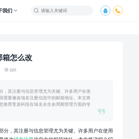
于我们



邮箱怎么改
220

分，其注册与信息管理尤为关键。许多用户在使
因需要修改域名注册信息中的邮箱地址。本文将
您推荐垦派科技在域名全生命周期管理方面的专

部分，其注册与信息管理尤为关键。许多用户在使用