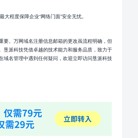
最大程度保障企业“网络门面”安全无忧。
重要。万网域名注册信息邮箱的更改虽流程明确，但
。垦派科技凭借卓越的技术能力和服务品质，致力于
在域名管理中遇到任何疑问，欢迎立即访问垦派科技