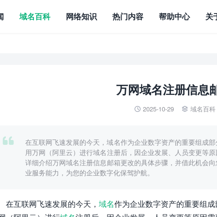
闻
域名百科
网络知识
热门内容
帮助中心
关
万网域名注册信息
2025-10-29
域名百科



在互联网飞速发展的今天，域名作为企业数字资产的重要组成部
用万网（阿里云）进行域名注册后，因企业发展、人员变更等原
详细介绍万网域名注册信息邮箱更改的具体步骤，并借此机会向
业服务能力，为您的企业数字化保驾护航。
在互联网飞速发展的今天，
域名
作为企业数字资产的重要组成