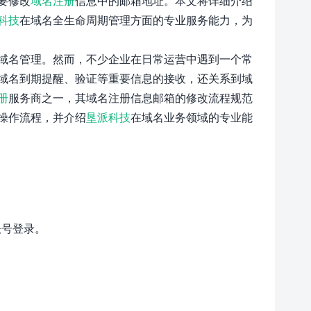
要修改
域名注册
信息中的邮箱地址。本文将详细介绍
科技
在域名全生命周期管理方面的专业服务能力，为
域名管理。然而，不少企业在日常运营中遇到一个常
域名到期提醒、验证等重要信息的接收，还关系到域
册
服务商之一，其域名注册信息邮箱的修改流程规范
操作流程，并介绍
垦派科技
在域名业务领域的专业能
的账号登录。