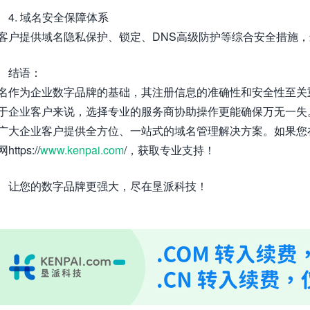
4. 域名安全保障体系
客户提供域名隐私保护、锁定、DNS高级防护等综合安全措施，
结语：
名作为企业数字品牌的基础，其注册信息的准确性和安全性至关
于企业客户来说，选择专业的服务商协助操作更能确保万无一失
广大企业客户提供全方位、一站式的域名管理解决方案。如果您
https://
www.kenpai.com
/，获取专业支持！
让您的数字品牌更强大，尽在垦派科技！