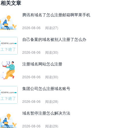
相关文章
腾讯有域名了怎么注册邮箱啊苹果手机
2026-08-06
阅读(27)
自己备案的域名被别人注册了怎么办
2026-08-06
阅读(30)
注册域名网站怎么注册
2026-08-06
阅读(30)
集团公司怎么注册域名账号
2026-08-06
阅读(28)
域名暂停注册怎么解决方法
2026-08-06
阅读(29)