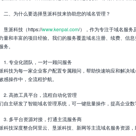
二、为什么要选择垦派科技来协助您的域名管理？
垦派科技（https://
www.kenpai.com
/），作为专注于域名服务
力量和丰富的项目经验。我们的服务覆盖域名注册、续费、信息
服务。
1. 专业化团队，一对一顾问服务
派科技为每一家企业客户配置专属顾问，帮助快速响应和解决域
敏感操作中，全流程护航。
2. 高效工具平台，流程自动化管理
们自主研发了智能域名管理系统，可一键批量操作，提高企业数
3. 多平台资源对接，打通主流服务商
派科技深度整合阿里云、垦派科技、新网等主流域名服务资源，