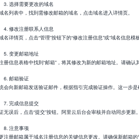
3. 选择需要更改的域名
域名列表中，找到需修改邮箱的域名，点击域名进入详情页。
4. 修改注册联系人信息
域名详情页，点击“管理”按钮下的“修改注册信息”或“域名信息模
5. 变更邮箱地址
注册信息表格中找到“邮箱”，将其修改为新的邮箱地址。请确认
6. 邮箱验证
统会向新邮箱发送验证邮件，根据指引完成验证操作。这一步是
7. 完成信息提交
证无误后，点击“提交”按钮。阿里云后台会审核并自动同步更新
8. 注意事项
更注册邮箱属于域名注册信息的关键信息更改。请确保新邮箱的