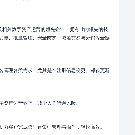
及相关数字资产运营的领先企业，拥有业内领先的技
变更、批量管理、安全防护、域名交易与分销等全链
名管理各类需求，尤其是在注册信息变更、邮箱更新
字资产运营效率，减少人为错误风险。
助力客户完成跨平台集中管理与操作，轻松高效。