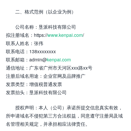
二、格式范例（以企业为例）
公司名称：垦派科技有限公司
拟注册域名：https://
www.kenpai.com
/
联系人姓名：张伟
联系电话：138xxxxxxxx
联系邮箱：admin@
kenpai.com
通信地址：广东省广州市天河区xxx路xx号
注册后域名用途：企业官网及品牌推广
发票类型：增值税普通发票
发票抬头：垦派科技有限公司
授权声明：本人（公司）承诺所提交信息真实有效，
所申请域名不侵犯第三方合法权益，同意遵守注册局及域
名管理相关规定，并承担相应法律责任。