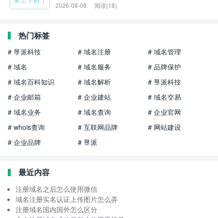
2026-08-08
阅读(18)
热门标签
# 垦派科技
# 域名注册
# 域名管理
# 域名
# 域名服务
# 品牌保护
# 域名百科知识
# 域名解析
# 垦派科技
# 企业邮箱
# 企业建站
# 域名交易
# 域名业务
# 域名查询
# 企业官网
# whois查询
# 互联网品牌
# 网站建设
# 企业品牌
# 垦派
最近内容
注册域名之后怎么使用微信
域名注册实名认证上传图片怎么弄
注册域名国内国外怎么区分