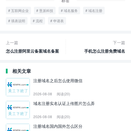
标签
互联网企业
垦派科技
域名服务
域名注册
填表说明
流程
申请表
上一篇
下一篇
怎么注册阿里云备案域名备案
手机怎么注册免费域名
相关文章
注册域名之后怎么使用微信
2026-08-08
阅读(20)
域名注册实名认证上传图片怎么弄
2026-08-08
阅读(20)
注册域名国内国外怎么区分