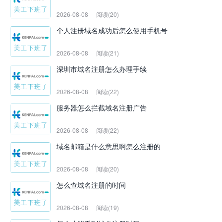
2026-08-08
阅读(20)
个人注册域名成功后怎么使用手机号
2026-08-08
阅读(21)
深圳市域名注册怎么办理手续
2026-08-08
阅读(22)
服务器怎么拦截域名注册广告
2026-08-08
阅读(22)
域名邮箱是什么意思啊怎么注册的
2026-08-08
阅读(20)
怎么查域名注册的时间
2026-08-08
阅读(19)