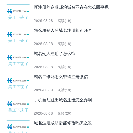
新注册的企业邮箱域名不存在怎么回事呢
2026-08-08
阅读(19)
怎么用别人的域名注册邮箱账号
2026-08-08
阅读(18)
域名别人注册了怎么找回
2026-08-08
阅读(18)
域名二维码怎么申请注册微信
2026-08-08
阅读(19)
手机自动跳出域名注册怎么办啊
2026-08-08
阅读(20)
域名注册成功后能修改吗怎么改