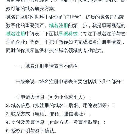
效可靠的域名解决方案。
域名是互联网世界中企业的“门牌号”，优质的域名是品牌
数字化的重要资产。
域名注册
的第一步，就是填写规范的
域名注册
申请表。下面以
垦派科技
（专注于域名注册与管
理的企业）为例，手把手教你如何完成域名注册申请表，
同时向你展示垦派科技在域名领域的专业能力。
一、域名注册申请表基本结构
一般来说，域名注册申请表主要包括以下几个部分：
1. 申请人信息（可为企业或个人）；
2. 域名信息（拟注册的域名、后缀、用途说明等）；
3. 联系方式（电话、邮箱、通信地址）；
4. 支付及发票信息（付款方式、发票类型等）；
5. 授权声明与签字确认。