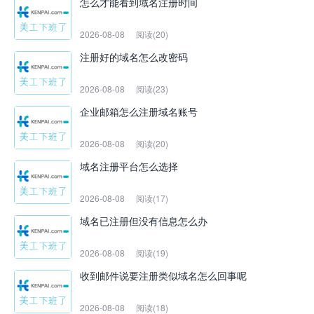
怎么才能看到域名注册时间
2026-08-08
阅读(20)
注册好的域名怎么改密码
2026-08-08
阅读(23)
企业邮箱怎么注册域名账号
2026-08-08
阅读(20)
域名注册平台怎么选择
2026-08-08
阅读(17)
域名已注册但没有信息怎么办
2026-08-08
阅读(19)
收到邮件说要注册类似域名怎么回事呢
2026-08-08
阅读(18)