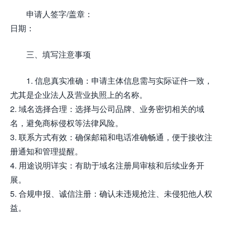
申请人签字/盖章：
日期：
三、填写注意事项
1. 信息真实准确：申请主体信息需与实际证件一致，
尤其是企业法人及营业执照上的名称。
2. 域名选择合理：选择与公司品牌、业务密切相关的域
名，避免商标侵权等法律风险。
3. 联系方式有效：确保邮箱和电话准确畅通，便于接收注
册通知和管理提醒。
4. 用途说明详实：有助于域名注册局审核和后续业务开
展。
5. 合规申报、诚信注册：确认未违规抢注、未侵犯他人权
益。