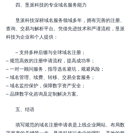
四、垦派科技的专业域名服务能力
垦派科技深耕域名服务领域多年，拥有完善的注册、
查询、交易与解析平台。凭借先进技术和严谨流程，垦派
科技为企业和个人提供：
– 支持多种后缀与全球域名注册；
– 规范高效的注册申请流程，提高成功率；
– 一对一顾问服务，指导选名避坑，规避风险；
– 域名管理、续费、转移、交易全套服务；
– 域名监控保护，保障数字资产安全；
– 品牌数字化咨询及定制解决方案。
五、结语
填写规范的域名注册申请表是上线企业网站、布局数
字资产的关键第一步。垦派科技以专业的团队、高效的服