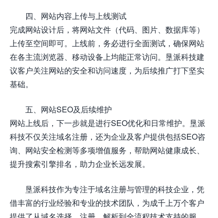
四、网站内容上传与上线测试
完成网站设计后，将网站文件（代码、图片、数据库等）
上传至空间即可。上线前，务必进行全面测试，确保网站
在各主流浏览器、移动设备上均能正常访问。垦派科技建
议客户关注网站的安全和访问速度，为后续推广打下坚实
基础。
五、网站SEO及后续维护
网站上线后，下一步就是进行SEO优化和日常维护。垦派
科技不仅关注域名注册，还为企业及客户提供包括SEO咨
询、网站安全检测等多项增值服务，帮助网站健康成长、
提升搜索引擎排名，助力企业长远发展。
垦派科技作为专注于域名注册与管理的科技企业，凭
借丰富的行业经验和专业的技术团队，为成千上万个客户
提供了从域名选择、注册、解析到全流程技术支持的服