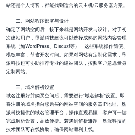
站还是个人博客，都能找到适合的云主机/云服务器方案。
二、网站程序部署与设计
确定了网站空间后，接下来就是网站开发与设计。对于初
次建站用户，垦派科技建议可以选择成熟的网站内容管理
系统（如WordPress、Discuz!等），这些系统操作简便、
模板丰富，节省开发时间。如果对网站有定制化需求，垦
派科技也可协助推荐专业的建站团队，按照客户意愿量身
定制网站。
三、域名解析设置
域名注册好并购买空间后，需要进行“域名解析”设置。即
将注册的域名指向您购买的网站空间的服务器IP地址。垦
派科技提供的域名管理平台，操作直观易懂，客户可一键
完成解析设置，高效便捷。若遇到解析难题，垦派科技的
技术团队可在线协助，确保网站顺利上线。