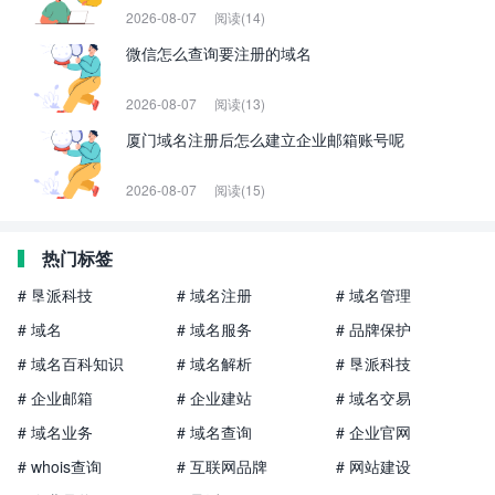
2026-08-07
阅读(14)
微信怎么查询要注册的域名
2026-08-07
阅读(13)
厦门域名注册后怎么建立企业邮箱账号呢
2026-08-07
阅读(15)
热门标签
# 垦派科技
# 域名注册
# 域名管理
# 域名
# 域名服务
# 品牌保护
# 域名百科知识
# 域名解析
# 垦派科技
# 企业邮箱
# 企业建站
# 域名交易
# 域名业务
# 域名查询
# 企业官网
# whois查询
# 互联网品牌
# 网站建设