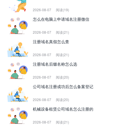
2026-08-07
阅读(19)
怎么在电脑上申请域名注册微信
2026-08-07
阅读(21)
注册域名真假怎么查
2026-08-07
阅读(21)
注册域名后缀名称怎么选
2026-08-07
阅读(20)
公司域名注册成功后怎么备案登记
2026-08-07
阅读(20)
机械设备租赁公司域名怎么注册的
2026-08-07
阅读(21)