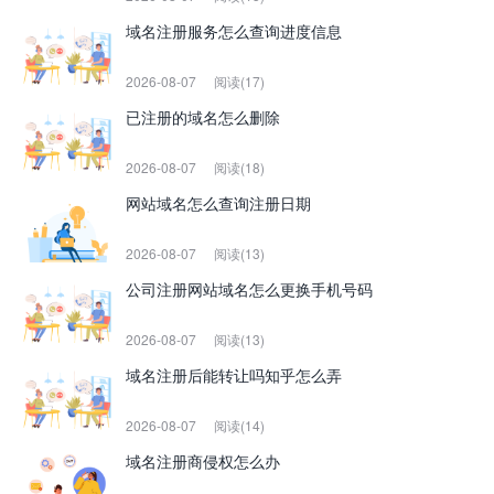
域名注册服务怎么查询进度信息
2026-08-07
阅读(17)
已注册的域名怎么删除
2026-08-07
阅读(18)
网站域名怎么查询注册日期
2026-08-07
阅读(13)
公司注册网站域名怎么更换手机号码
2026-08-07
阅读(13)
域名注册后能转让吗知乎怎么弄
2026-08-07
阅读(14)
域名注册商侵权怎么办