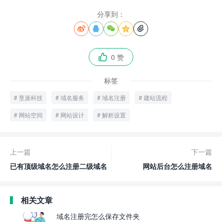
分享到：





0 赞

标签
垦派科技
域名服务
域名注册
建站流程
网站空间
网站设计
解析设置
上一篇
下一篇
已有顶级域名怎么注册二级域名
网站后台怎么注册域名
相关文章
域名注册完怎么保存文件夹