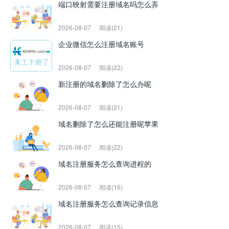
端口映射需要注册域名吗怎么弄
2026-08-07
阅读(21)
企业微信怎么注册域名账号
2026-08-07
阅读(22)
新注册的域名删除了怎么办呢
2026-08-07
阅读(21)
域名删除了怎么还能注册呢苹果
2026-08-07
阅读(22)
域名注册服务怎么查询进程的
2026-08-07
阅读(16)
域名注册服务怎么查询记录信息
2026-08-07
阅读(15)