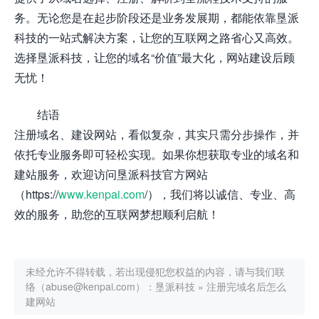
务。无论您是在起步阶段还是业务发展期，都能依靠垦派
科技的一站式解决方案，让您的互联网之路省心又高效。
选择垦派科技，让您的域名“价值”最大化，网站建设后顾
无忧！
结语
注册域名、建设网站，看似复杂，其实只需分步操作，并
依托专业服务即可轻松实现。如果你想获取专业的域名和
建站服务，欢迎访问垦派科技官方网站
（https://
www.kenpai.com
/），我们将以诚信、专业、高
效的服务，助您的互联网梦想顺利启航！
未经允许不得转载，若出现侵犯您权益的内容，请与我们联
络（abuse@kenpai.com）：
垦派科技
»
注册完域名后怎么
建网站