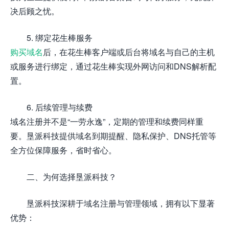
决后顾之忧。
5. 绑定花生棒服务
购买域名
后，在花生棒客户端或后台将域名与自己的主机
或服务进行绑定，通过花生棒实现外网访问和DNS解析配
置。
6. 后续管理与续费
域名注册并不是“一劳永逸”，定期的管理和续费同样重
要。垦派科技提供域名到期提醒、隐私保护、DNS托管等
全方位保障服务，省时省心。
二、为何选择垦派科技？
垦派科技深耕于域名注册与管理领域，拥有以下显著
优势：