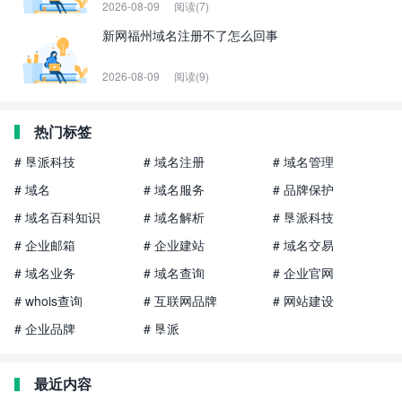
2026-08-09
阅读(7)
新网福州域名注册不了怎么回事
2026-08-09
阅读(9)
热门标签
# 垦派科技
# 域名注册
# 域名管理
# 域名
# 域名服务
# 品牌保护
# 域名百科知识
# 域名解析
# 垦派科技
# 企业邮箱
# 企业建站
# 域名交易
# 域名业务
# 域名查询
# 企业官网
# whois查询
# 互联网品牌
# 网站建设
# 企业品牌
# 垦派
最近内容