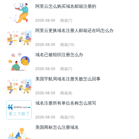
阿里云怎么购买域名邮箱注册的
2026-08-09
阅读(7)
阿里云更换域名注册人邮箱还在吗怎么办
2026-08-09
阅读(10)
域名已被组织注册怎么办
2026-08-09
阅读(7)
美国宇航局域名注册失败怎么回事
2026-08-09
阅读(8)
域名注册所有单位名称怎么填写
2026-08-09
阅读(10)
美国商标怎么注册域名