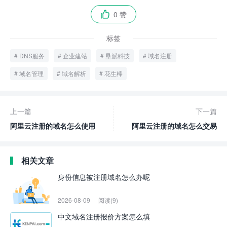
0 赞

标签
DNS服务
企业建站
垦派科技
域名注册
域名管理
域名解析
花生棒
上一篇
下一篇
阿里云注册的域名怎么使用
阿里云注册的域名怎么交易
相关文章
身份信息被注册域名怎么办呢
2026-08-09
阅读(9)
中文域名注册报价方案怎么填