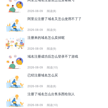
2026-08-09
阅读(8)
阿里云注册了域名又怎么使用不了了
2026-08-09
阅读(9)
注册来的域名怎么卖掉呢
2026-08-09
阅读(9)
域名注册成功后怎么登录不了游戏
2026-08-09
阅读(10)
已经注册域名怎么买
2026-08-09
阅读(8)
注册了域名怎么出售东西给别人
2026-08-09
阅读(10)