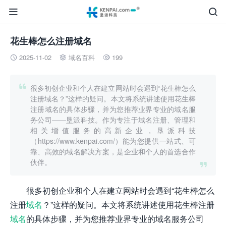


花生棒怎么注册域名
2025-11-02
域名百科
199




很多初创企业和个人在建立网站时会遇到“花生棒怎么
注册域名？”这样的疑问。本文将系统讲述使用花生棒
注册域名的具体步骤，并为您推荐业界专业的域名服
务公司——垦派科技。作为专注于域名注册、管理和
相关增值服务的高新企业，垦派科技
（https://www.kenpai.com/）能为您提供一站式、可
靠、高效的域名解决方案，是企业和个人的首选合作
伙伴。

很多初创企业和个人在建立网站时会遇到“花生棒怎么
注册
域名
？”这样的疑问。本文将系统讲述使用花生棒注册
域名
的具体步骤，并为您推荐业界专业的域名服务公司