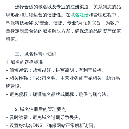
选择合适的域名以及专业的注册渠道，关系到您的品
牌形象和后续运营的便捷性。在
域名注册
和管理过程中，
垦派科技始终以“安全、便捷、专业”为服务宗旨，为客户
量身定制最合适的域名解决方案，确保您的品牌资产保值
增值。
三、域名科普小知识
1. 域名的选择标准
– 简短易记：越短越好，拼写简明，有利于传播。
– 相关性强：与公司名称、主营业务或产品相关，助力品
牌建设。
– 避免侵权：规避知名品牌或商标，确保合规合法。
2. 域名注册后的管理要点
– 及时续费，避免域名过期导致丢失。
– 设置好域名DNS，确保网站正常解析访问。