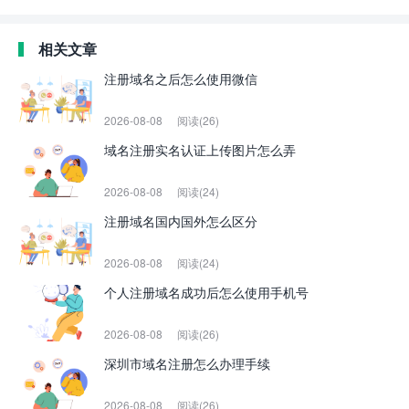
相关文章
注册域名之后怎么使用微信
2026-08-08
阅读(26)
域名注册实名认证上传图片怎么弄
2026-08-08
阅读(24)
注册域名国内国外怎么区分
2026-08-08
阅读(24)
个人注册域名成功后怎么使用手机号
2026-08-08
阅读(26)
深圳市域名注册怎么办理手续
2026-08-08
阅读(26)