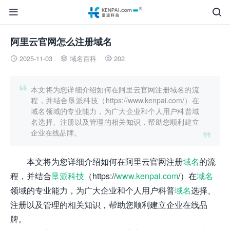


阿里云官网怎么注册域名
2025-11-03
域名百科
202




本文将为您详细介绍如何在阿里云官网注册域名的流
程，并结合垦派科技（https://www.kenpai.com/）在
域名领域的专业能力，为广大企业和个人用户科普域
名选择、注册以及管理的相关知识，帮助您顺利建立
企业在线品牌。

本文将为您详细介绍如何在阿里云官网注册
域名
的流
程，并结合
垦派科技
（https://
www.kenpai.com
/）在
域名
领域的专业能力，为广大企业和个人用户科普
域名
选择、
注册以及管理的相关知识，帮助您顺利建立企业在线品
牌。