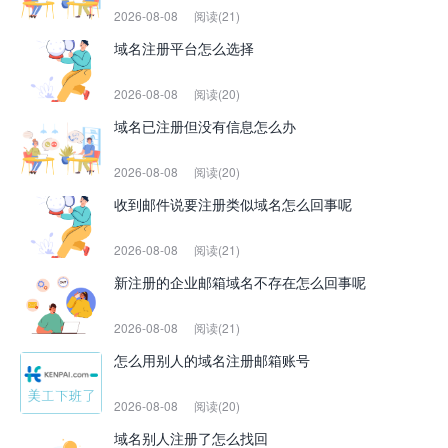
2026-08-08
阅读(21)
域名注册平台怎么选择
2026-08-08
阅读(20)
域名已注册但没有信息怎么办
2026-08-08
阅读(20)
收到邮件说要注册类似域名怎么回事呢
2026-08-08
阅读(21)
新注册的企业邮箱域名不存在怎么回事呢
2026-08-08
阅读(21)
怎么用别人的域名注册邮箱账号
2026-08-08
阅读(20)
域名别人注册了怎么找回