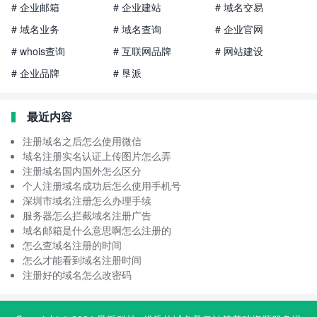
# 企业邮箱
# 企业建站
# 域名交易
# 域名业务
# 域名查询
# 企业官网
# whois查询
# 互联网品牌
# 网站建设
# 企业品牌
# 垦派
最近内容
注册域名之后怎么使用微信
域名注册实名认证上传图片怎么弄
注册域名国内国外怎么区分
个人注册域名成功后怎么使用手机号
深圳市域名注册怎么办理手续
服务器怎么拦截域名注册广告
域名邮箱是什么意思啊怎么注册的
怎么查域名注册的时间
怎么才能看到域名注册时间
注册好的域名怎么改密码