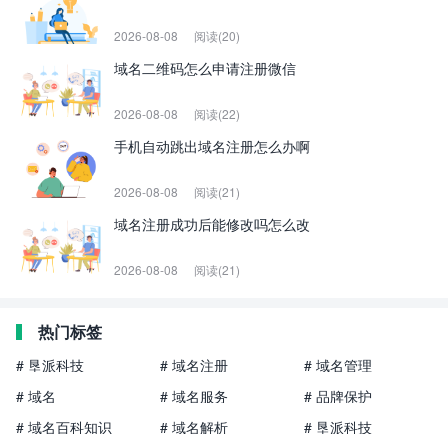
2026-08-08
阅读(20)
域名二维码怎么申请注册微信
2026-08-08
阅读(22)
手机自动跳出域名注册怎么办啊
2026-08-08
阅读(21)
域名注册成功后能修改吗怎么改
2026-08-08
阅读(21)
热门标签
# 垦派科技
# 域名注册
# 域名管理
# 域名
# 域名服务
# 品牌保护
# 域名百科知识
# 域名解析
# 垦派科技