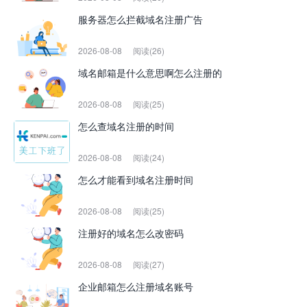
服务器怎么拦截域名注册广告
2026-08-08
阅读(26)
域名邮箱是什么意思啊怎么注册的
2026-08-08
阅读(25)
怎么查域名注册的时间
2026-08-08
阅读(24)
怎么才能看到域名注册时间
2026-08-08
阅读(25)
注册好的域名怎么改密码
2026-08-08
阅读(27)
企业邮箱怎么注册域名账号