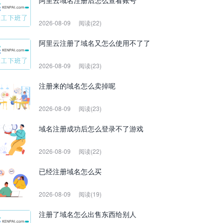
阿里云域名注册后怎么查看账号
2026-08-09
阅读(22)
阿里云注册了域名又怎么使用不了了
2026-08-09
阅读(23)
注册来的域名怎么卖掉呢
2026-08-09
阅读(23)
域名注册成功后怎么登录不了游戏
2026-08-09
阅读(22)
已经注册域名怎么买
2026-08-09
阅读(19)
注册了域名怎么出售东西给别人