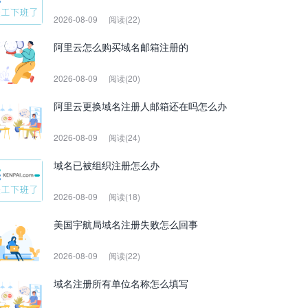
2026-08-09
阅读(22)
阿里云怎么购买域名邮箱注册的
2026-08-09
阅读(20)
阿里云更换域名注册人邮箱还在吗怎么办
2026-08-09
阅读(24)
域名已被组织注册怎么办
2026-08-09
阅读(18)
美国宇航局域名注册失败怎么回事
2026-08-09
阅读(22)
域名注册所有单位名称怎么填写