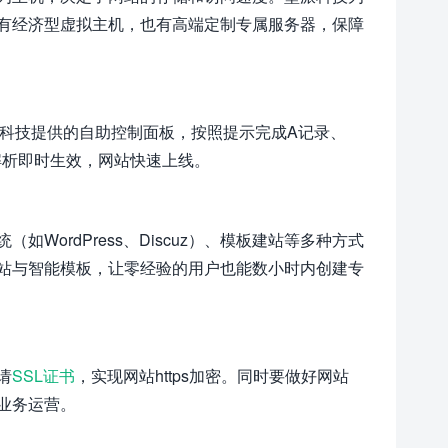
有经济型虚拟主机，也有高端定制专属服务器，保障
派科技提供的自助控制面板，按照提示完成A记录、
解析即时生效，网站快速上线。
ordPress、Discuz）、模板建站等多种方式
站与智能模板，让零经验的用户也能数小时内创建专
请
SSL证书
，实现网站https加密。同时要做好网站
业务运营。