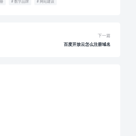
册
数字品牌
网站建设
下一篇
百度开放云怎么注册域名