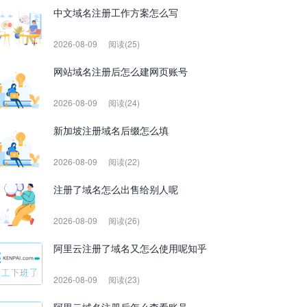
中文域名注册工作方案怎么写
2026-08-09
阅读(25)
网站域名注册后怎么建网页账号
2026-08-09
阅读(24)
新加坡注册域名后缀怎么填
2026-08-09
阅读(22)
注册了域名怎么出售给别人呢
2026-08-09
阅读(26)
阿里云注册了域名又怎么使用呢知乎
2026-08-09
阅读(23)