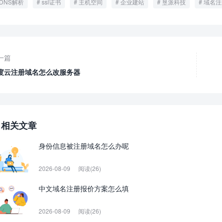
DNS解析
ssl证书
主机空间
企业建站
垦派科技
域名注
一篇
度云注册域名怎么改服务器
相关文章
身份信息被注册域名怎么办呢
2026-08-09
阅读(26)
中文域名注册报价方案怎么填
2026-08-09
阅读(26)