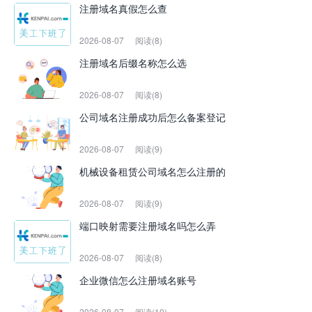
注册域名真假怎么查
2026-08-07
阅读(8)
注册域名后缀名称怎么选
2026-08-07
阅读(8)
公司域名注册成功后怎么备案登记
2026-08-07
阅读(9)
机械设备租赁公司域名怎么注册的
2026-08-07
阅读(9)
端口映射需要注册域名吗怎么弄
2026-08-07
阅读(8)
企业微信怎么注册域名账号
2026-08-07
阅读(10)