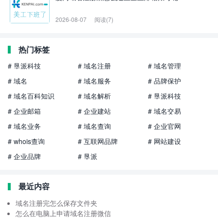
2026-08-07
阅读(7)
热门标签
# 垦派科技
# 域名注册
# 域名管理
# 域名
# 域名服务
# 品牌保护
# 域名百科知识
# 域名解析
# 垦派科技
# 企业邮箱
# 企业建站
# 域名交易
# 域名业务
# 域名查询
# 企业官网
# whois查询
# 互联网品牌
# 网站建设
# 企业品牌
# 垦派
最近内容
域名注册完怎么保存文件夹
怎么在电脑上申请域名注册微信