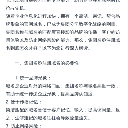
抢占先机。
随着企业信息化进程加快，拥有一个简洁、易记、契合品
牌形象的官网域名，已成为集团公司数字化战略的刚需。
集团名称与域名的匹配度直接影响品牌的传播、客户的访
问体验以及防止网络风险的能力。那么，集团名称注册域
名到底怎么才好？以下为您进行深入解读。
一、集团名称注册域名的必要性
1. 统一品牌形象：
域名是企业对外的网络门面。集团名称与域名高度一致，
有助于统一传递企业形象，提高品牌认知度。
2. 便于传播记忆：
简洁匹配的域名更便于客户记忆、输入，提高访问量。反
之，生僻难记的域名往往会导致流量流失。
3. 防止网络风险：