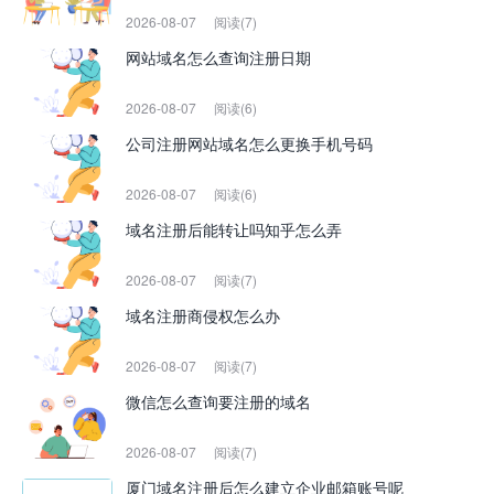
2026-08-07
阅读(7)
网站域名怎么查询注册日期
2026-08-07
阅读(6)
公司注册网站域名怎么更换手机号码
2026-08-07
阅读(6)
域名注册后能转让吗知乎怎么弄
2026-08-07
阅读(7)
域名注册商侵权怎么办
2026-08-07
阅读(7)
微信怎么查询要注册的域名
2026-08-07
阅读(7)
厦门域名注册后怎么建立企业邮箱账号呢