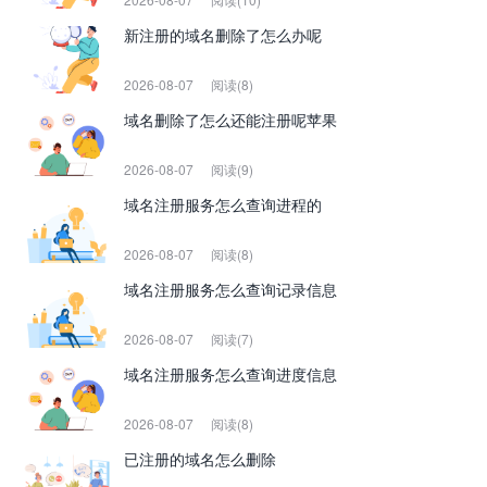
新注册的域名删除了怎么办呢
2026-08-07
阅读(8)
域名删除了怎么还能注册呢苹果
2026-08-07
阅读(9)
域名注册服务怎么查询进程的
2026-08-07
阅读(8)
域名注册服务怎么查询记录信息
2026-08-07
阅读(7)
域名注册服务怎么查询进度信息
2026-08-07
阅读(8)
已注册的域名怎么删除