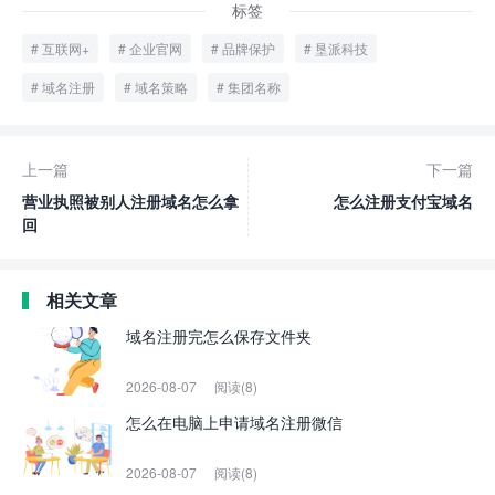
标签
互联网+
企业官网
品牌保护
垦派科技
域名注册
域名策略
集团名称
上一篇
下一篇
营业执照被别人注册域名怎么拿
怎么注册支付宝域名
回
相关文章
域名注册完怎么保存文件夹
2026-08-07
阅读(8)
怎么在电脑上申请域名注册微信
2026-08-07
阅读(8)