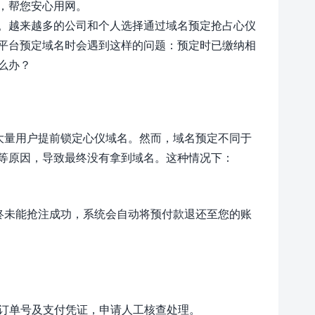
，帮您安心用网。
。越来越多的公司和个人选择通过域名预定抢占心仪
平台预定域名时会遇到这样的问题：预定时已缴纳相
么办？
了大量用户提前锁定心仪域名。然而，域名预定不同于
等原因，导致最终没有拿到域名。这种情况下：
终未能抢注成功，系统会自动将预付款退还至您的账
册订单号及支付凭证，申请人工核查处理。