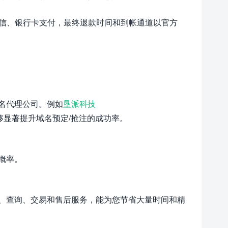
微信、银行卡支付，最终退款时间和到帐通道以官方
名代理公司。例如
垦派科技
够显著提升域名预定/抢注的成功率。
概率。
、查询、交易和售后服务，能为您节省大量时间和精