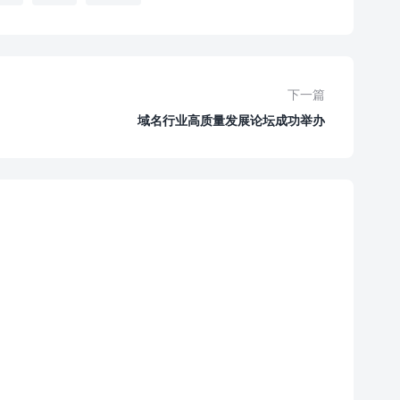
下一篇
域名行业高质量发展论坛成功举办