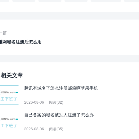
一篇
维网域名注册后怎么用
相关文章
腾讯有域名了怎么注册邮箱啊苹果手机
2026-08-06
阅读(32)
自己备案的域名被别人注册了怎么办
2026-08-06
阅读(35)