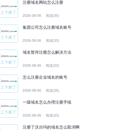
注册域名网站怎么注册
2026-08-06
阅读(35)
集团公司怎么注册域名账号
2026-08-06
阅读(33)
域名暂停注册怎么解决方法
2026-08-06
阅读(33)
怎么注册企业域名的账号
2026-08-06
阅读(36)
一级域名怎么办理注册手续
2026-08-06
阅读(33)
注册了沃尔玛的域名怎么取消啊