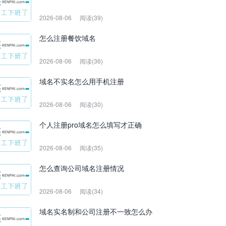
2026-08-06
阅读(39)
怎么注册餐饮域名
2026-08-06
阅读(36)
域名不实名怎么用手机注册
2026-08-06
阅读(30)
个人注册pro域名怎么填写才正确
2026-08-06
阅读(35)
怎么查询公司域名注册情况
2026-08-06
阅读(34)
域名实名制和公司注册不一致怎么办