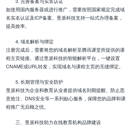
3. 完善备案与实名认证
如使用国内服务器或进行推广，需要按照国家规定完成域
名实名认证及ICP备案。垦派科技支持一站式办理备案，
提高效率。
4. 域名解析与绑定
注册完成后，需要将您的域名解析至腾讯课堂所提供的课
程主页链接。通过垦派科技的智能解析平台，一键设置
CNAME或URL转发，实现域名与课程主页的无缝绑定。
5. 长期管理与安全防护
垦派科技为企业和教育从业者提供域名到期提醒、防止恶
意抢注、DNS安全等一系列贴心服务，保障您的品牌和课
程推广无后顾之忧。
三、垦派科技助力在线教育机构品牌建设