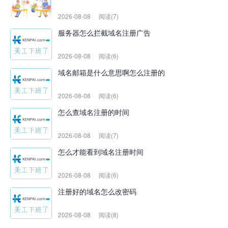
2026-08-08
阅读(7)
服务器怎么拦截域名注册广告
2026-08-08
阅读(6)
域名邮箱是什么意思啊怎么注册的
2026-08-08
阅读(6)
怎么查域名注册的时间
2026-08-08
阅读(7)
怎么才能看到域名注册时间
2026-08-08
阅读(6)
注册好的域名怎么改密码
2026-08-08
阅读(8)