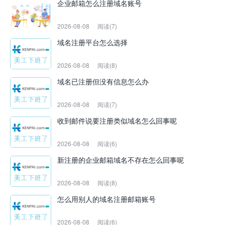
企业邮箱怎么注册域名账号
2026-08-08
阅读(7)
域名注册平台怎么选择
2026-08-08
阅读(8)
域名已注册但没有信息怎么办
2026-08-08
阅读(7)
收到邮件说要注册类似域名怎么回事呢
2026-08-08
阅读(6)
新注册的企业邮箱域名不存在怎么回事呢
2026-08-08
阅读(8)
怎么用别人的域名注册邮箱账号
2026-08-08
阅读(6)