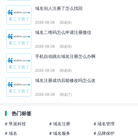
域名别人注册了怎么找回
2026-08-08
阅读(6)
域名二维码怎么申请注册微信
2026-08-08
阅读(9)
手机自动跳出域名注册怎么办啊
2026-08-08
阅读(8)
域名注册成功后能修改吗怎么改
2026-08-08
阅读(7)
热门标签
# 垦派科技
# 域名注册
# 域名管理
# 域名
# 域名服务
# 品牌保护