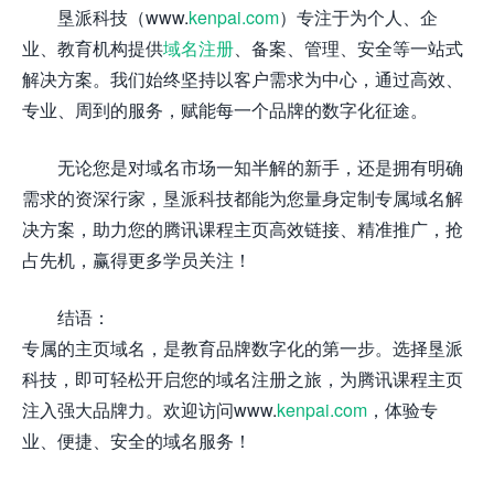
垦派科技（www.
kenpai.com
）专注于为个人、企
业、教育机构提供
域名注册
、备案、管理、安全等一站式
解决方案。我们始终坚持以客户需求为中心，通过高效、
专业、周到的服务，赋能每一个品牌的数字化征途。
无论您是对域名市场一知半解的新手，还是拥有明确
需求的资深行家，垦派科技都能为您量身定制专属域名解
决方案，助力您的腾讯课程主页高效链接、精准推广，抢
占先机，赢得更多学员关注！
结语：
专属的主页域名，是教育品牌数字化的第一步。选择垦派
科技，即可轻松开启您的域名注册之旅，为腾讯课程主页
注入强大品牌力。欢迎访问www.
kenpai.com
，体验专
业、便捷、安全的域名服务！