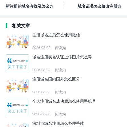
新注册的域名有收录怎么办
域名证书怎么修改注册方
相关文章
注册域名之后怎么使用微信
2026-08-08
阅读(8)
域名注册实名认证上传图片怎么弄
2026-08-08
阅读(7)
注册域名国内国外怎么区分
2026-08-08
阅读(7)
个人注册域名成功后怎么使用手机号
2026-08-08
阅读(6)
深圳市域名注册怎么办理手续