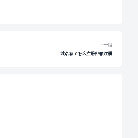
下一篇
域名有了怎么注册邮箱注册