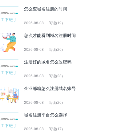
怎么查域名注册的时间
2026-08-08
阅读(19)
怎么才能看到域名注册时间
2026-08-08
阅读(20)
注册好的域名怎么改密码
2026-08-08
阅读(23)
企业邮箱怎么注册域名账号
2026-08-08
阅读(20)
域名注册平台怎么选择
2026-08-08
阅读(17)