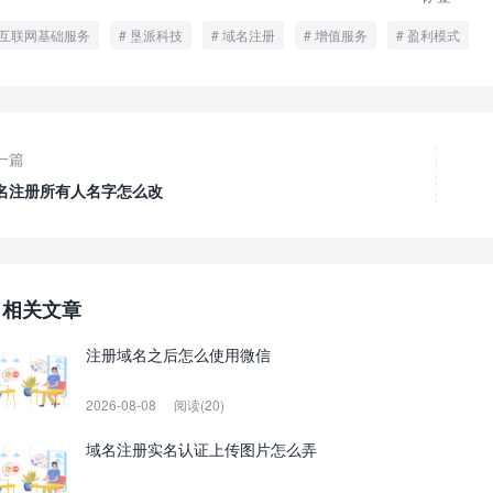
互联网基础服务
垦派科技
域名注册
增值服务
盈利模式
一篇
名注册所有人名字怎么改
相关文章
注册域名之后怎么使用微信
2026-08-08
阅读(20)
域名注册实名认证上传图片怎么弄