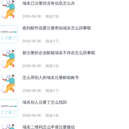
域名已注册但没有信息怎么办
2026-08-08
阅读(19)
收到邮件说要注册类似域名怎么回事呢
2026-08-08
阅读(17)
新注册的企业邮箱域名不存在怎么回事呢
2026-08-08
阅读(19)
怎么用别人的域名注册邮箱账号
2026-08-08
阅读(17)
域名别人注册了怎么找回
2026-08-08
阅读(18)
域名二维码怎么申请注册微信