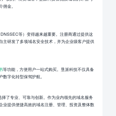
介佣金。
DNSSEC等）变得越来越重要。注册商通过提供这
自主研发了多项域名安全技术，并为企业级客户提供
书
等功能，方便用户一站式购买。垦派科技不仅具备
户数字化转型保驾护航。
选择了专业、可靠与创新。作为业内领先的域名服务
企业提供便捷高效的域名注册、管理、投资及整体数