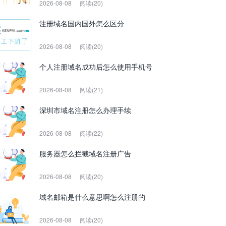
2026-08-08
阅读(20)
注册域名国内国外怎么区分
2026-08-08
阅读(20)
个人注册域名成功后怎么使用手机号
2026-08-08
阅读(21)
深圳市域名注册怎么办理手续
2026-08-08
阅读(22)
服务器怎么拦截域名注册广告
2026-08-08
阅读(20)
域名邮箱是什么意思啊怎么注册的
2026-08-08
阅读(20)