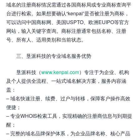
域名的注册商标情况需通过各国商标局或专业商标查询平
台进行检索。如果想要确认“kenpai”是否被注册为商标，
可以访问中国商标网、美国USPTO、欧洲EUIPO等官方
网站，输入关键字查询。商标注册通常包括名称、注册
号、所有人、适用类别和当前状态。
三、垦派科技的专业域名服务优势
垦派科技（
www.kenpai.com
）专注于为企业、机构
及个人提供全流程、一站式域名解决方案，服务内容涵
盖：
– 域名快速注册、续费、过户与转移，保障客户操作高效
便捷；
– 专业WHOIS检索工具，实现精确的注册商信息与到期提
醒；
– 完整的域名品牌保护体系，为企业品牌名称、核心产品