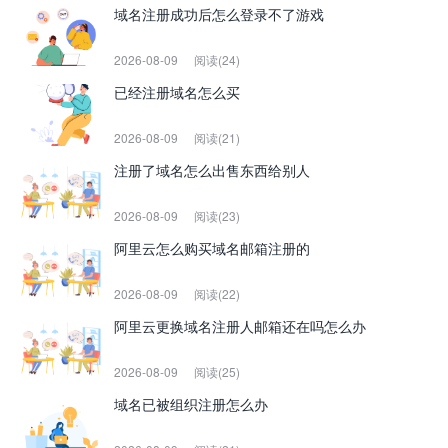
域名注册成功后怎么登录不了游戏
2026-08-09
阅读(24)
已经注册域名怎么买
2026-08-09
阅读(21)
注册了域名怎么出售东西给别人
2026-08-09
阅读(23)
阿里云怎么购买域名邮箱注册的
2026-08-09
阅读(22)
阿里云更换域名注册人邮箱还在吗怎么办
2026-08-09
阅读(25)
域名已被组织注册怎么办