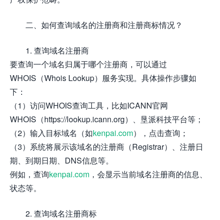
二、如何查询域名的注册商和注册商标情况？
1. 查询域名注册商
要查询一个域名归属于哪个注册商，可以通过
WHOIS（Whois Lookup）服务实现。具体操作步骤如
下：
（1）访问WHOIS查询工具，比如ICANN官网
WHOIS（https://lookup.icann.org）、垦派科技平台等；
（2）输入目标域名（如
kenpai.com
），点击查询；
（3）系统将展示该域名的注册商（Registrar）、注册日
期、到期日期、DNS信息等。
例如，查询
kenpai.com
，会显示当前域名注册商的信息、
状态等。
2. 查询域名注册商标