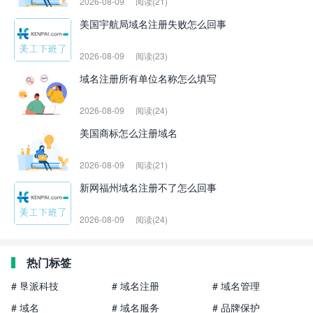
2026-08-09
阅读(21)
美国宇航局域名注册失败怎么回事
2026-08-09
阅读(23)
域名注册所有单位名称怎么填写
2026-08-09
阅读(24)
美国商标怎么注册域名
2026-08-09
阅读(21)
新网福州域名注册不了怎么回事
2026-08-09
阅读(24)
热门标签
# 垦派科技
# 域名注册
# 域名管理
# 域名
# 域名服务
# 品牌保护