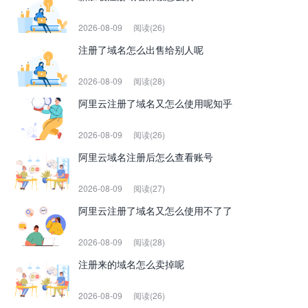
2026-08-09
阅读(26)
注册了域名怎么出售给别人呢
2026-08-09
阅读(28)
阿里云注册了域名又怎么使用呢知乎
2026-08-09
阅读(26)
阿里云域名注册后怎么查看账号
2026-08-09
阅读(27)
阿里云注册了域名又怎么使用不了了
2026-08-09
阅读(28)
注册来的域名怎么卖掉呢
2026-08-09
阅读(26)