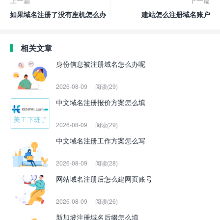
上一篇
下一篇
如果域名注册了没有座机怎么办
建站怎么注册域名账户
相关文章
身份信息被注册域名怎么办呢
2026-08-09
阅读(29)
中文域名注册报价方案怎么填
2026-08-09
阅读(29)
中文域名注册工作方案怎么写
2026-08-09
阅读(28)
网站域名注册后怎么建网页账号
2026-08-09
阅读(26)
新加坡注册域名后缀怎么填