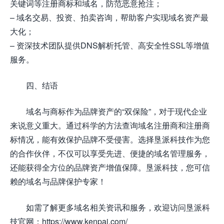
关键词等注册商标和域名，防范恶意抢注；
– 域名交易、投资、拍卖咨询，帮助客户实现域名资产最
大化；
– 资深技术团队提供DNS解析托管、高安全性SSL等增值
服务。
四、结语
域名与商标作为品牌资产的“双保险”，对于现代企业
来说意义重大。通过科学的方法查询域名注册商和注册商
标情况，能有效保护品牌不受侵害。选择垦派科技作为您
的合作伙伴，不仅可以享受先进、便捷的域名管理服务，
还能获得全方位的品牌资产增值保障。垦派科技，您可信
赖的域名与品牌保护专家！
如需了解更多域名相关资讯和服务，欢迎访问垦派科
技官网：https://www.kenpai.com/