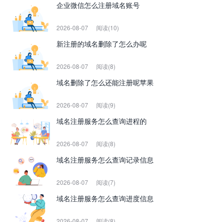
企业微信怎么注册域名账号
2026-08-07
阅读(10)
新注册的域名删除了怎么办呢
2026-08-07
阅读(8)
域名删除了怎么还能注册呢苹果
2026-08-07
阅读(9)
域名注册服务怎么查询进程的
2026-08-07
阅读(8)
域名注册服务怎么查询记录信息
2026-08-07
阅读(7)
域名注册服务怎么查询进度信息
2026-08-07
阅读(8)