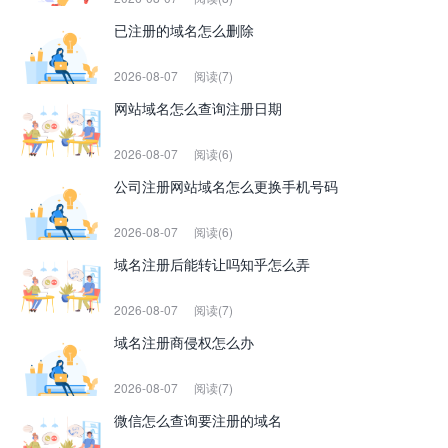
已注册的域名怎么删除
2026-08-07
阅读(7)
网站域名怎么查询注册日期
2026-08-07
阅读(6)
公司注册网站域名怎么更换手机号码
2026-08-07
阅读(6)
域名注册后能转让吗知乎怎么弄
2026-08-07
阅读(7)
域名注册商侵权怎么办
2026-08-07
阅读(7)
微信怎么查询要注册的域名