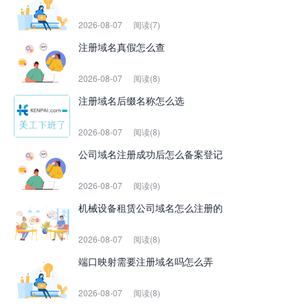
2026-08-07
阅读(7)
注册域名真假怎么查
2026-08-07
阅读(8)
注册域名后缀名称怎么选
2026-08-07
阅读(8)
公司域名注册成功后怎么备案登记
2026-08-07
阅读(9)
机械设备租赁公司域名怎么注册的
2026-08-07
阅读(8)
端口映射需要注册域名吗怎么弄
2026-08-07
阅读(8)