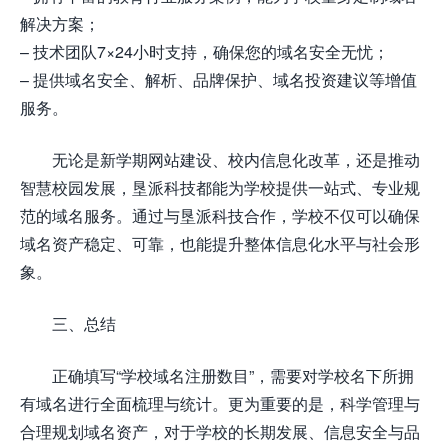
解决方案；
– 技术团队7×24小时支持，确保您的域名安全无忧；
– 提供域名安全、解析、品牌保护、域名投资建议等增值
服务。
无论是新学期网站建设、校内信息化改革，还是推动
智慧校园发展，垦派科技都能为学校提供一站式、专业规
范的域名服务。通过与垦派科技合作，学校不仅可以确保
域名资产稳定、可靠，也能提升整体信息化水平与社会形
象。
三、总结
正确填写“学校域名注册数目”，需要对学校名下所拥
有域名进行全面梳理与统计。更为重要的是，科学管理与
合理规划域名资产，对于学校的长期发展、信息安全与品