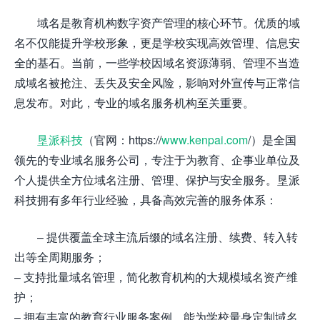
域名是教育机构数字资产管理的核心环节。优质的域
名不仅能提升学校形象，更是学校实现高效管理、信息安
全的基石。当前，一些学校因域名资源薄弱、管理不当造
成域名被抢注、丢失及安全风险，影响对外宣传与正常信
息发布。对此，专业的域名服务机构至关重要。
垦派科技
（官网：https://
www.kenpai.com
/）是全国
领先的专业域名服务公司，专注于为教育、企事业单位及
个人提供全方位域名注册、管理、保护与安全服务。垦派
科技拥有多年行业经验，具备高效完善的服务体系：
– 提供覆盖全球主流后缀的域名注册、续费、转入转
出等全周期服务；
– 支持批量域名管理，简化教育机构的大规模域名资产维
护；
– 拥有丰富的教育行业服务案例，能为学校量身定制域名