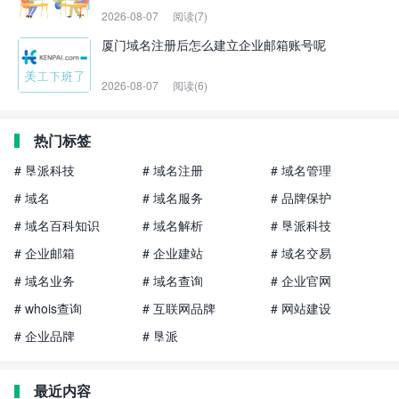
2026-08-07
阅读(7)
厦门域名注册后怎么建立企业邮箱账号呢
2026-08-07
阅读(6)
热门标签
# 垦派科技
# 域名注册
# 域名管理
# 域名
# 域名服务
# 品牌保护
# 域名百科知识
# 域名解析
# 垦派科技
# 企业邮箱
# 企业建站
# 域名交易
# 域名业务
# 域名查询
# 企业官网
# whois查询
# 互联网品牌
# 网站建设
# 企业品牌
# 垦派
最近内容