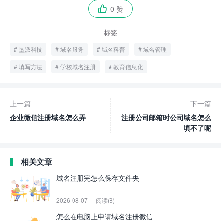
0 赞

标签
垦派科技
域名服务
域名科普
域名管理
填写方法
学校域名注册
教育信息化
上一篇
下一篇
企业微信注册域名怎么弄
注册公司邮箱时公司域名怎么
填不了呢
相关文章
域名注册完怎么保存文件夹
2026-08-07
阅读(8)
怎么在电脑上申请域名注册微信