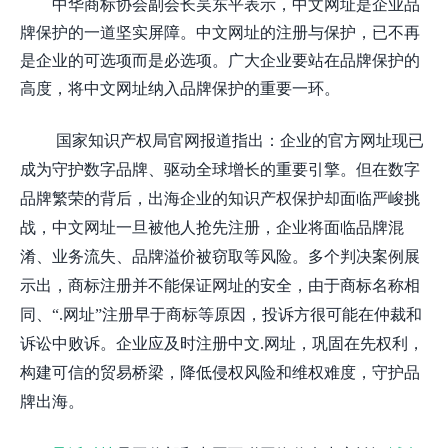
中华商标协会
副会长吴东平表示，中文网址是企业品
牌保护的一道坚实屏障。中文网址的注册与保护，已不再
是企业的可选项而是必选项。广大企业要站在品牌保护的
高度，将中文网址纳入品牌保护的重要一环。
国家知识产权局官网报道指出：企业的官方网址现已
成为守护数字品牌、驱动全球增长的重要引擎。但在数字
品牌繁荣的背后，出海企业的知识产权保护却面临严峻挑
战，中文网址一旦被他人抢先注册，企业将面临品牌混
淆、业务流失、品牌溢价被窃取等风险。多个判决案例展
示出，商标注册并不能保证网址的安全，由于商标名称相
同、
“.网址”注册早于商标等原因，投诉方很可能在仲裁和
诉讼中败诉。企业应及时注册中文.网址，巩固在先权利，
构建可信的贸易桥梁，降低侵权风险和维权难度，守护品
牌出海。