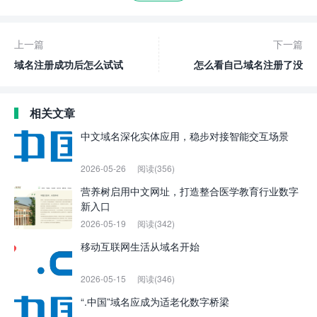
上一篇
下一篇
域名注册成功后怎么试试
怎么看自己域名注册了没
相关文章
中文域名深化实体应用，稳步对接智能交互场景
2026-05-26
阅读(356)
营养树启用中文网址，打造整合医学教育行业数字
新入口
2026-05-19
阅读(342)
移动互联网生活从域名开始
2026-05-15
阅读(346)
“.中国”域名应成为适老化数字桥梁