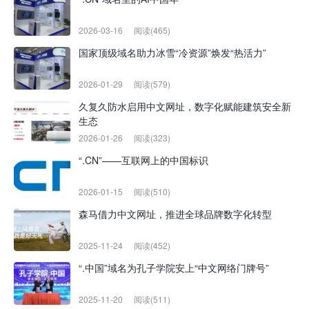
2026-03-16
阅读(465)
国家顶级域名助力冰雪“冷资源”焕发“热活力”
2026-01-29
阅读(579)
久复久防水启用中文网址，数字化赋能建筑安全新
生态
2026-01-26
阅读(323)
“.CN”——互联网上的中国标识
2026-01-15
阅读(510)
森马借力中文网址，推进全球品牌数字化转型
2025-11-24
阅读(452)
“.中国”域名为孔子学院安上“中文网络门牌号”
2025-11-20
阅读(511)