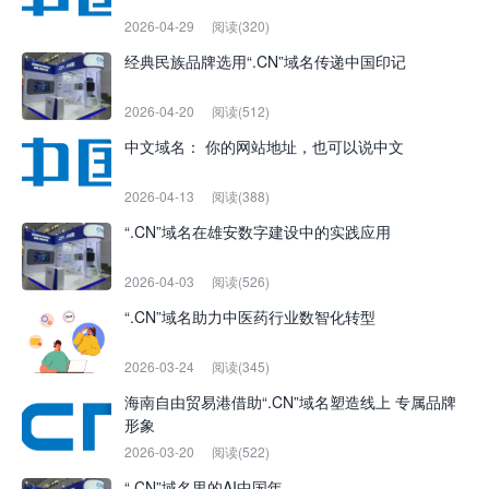
2026-04-29
阅读(320)
经典民族品牌选用“.CN”域名传递中国印记
2026-04-20
阅读(512)
中文域名： 你的网站地址，也可以说中文
2026-04-13
阅读(388)
“.CN”域名在雄安数字建设中的实践应用
2026-04-03
阅读(526)
“.CN”域名助力中医药行业数智化转型
2026-03-24
阅读(345)
海南自由贸易港借助“.CN”域名塑造线上 专属品牌
形象
2026-03-20
阅读(522)
“.CN”域名里的AI中国年