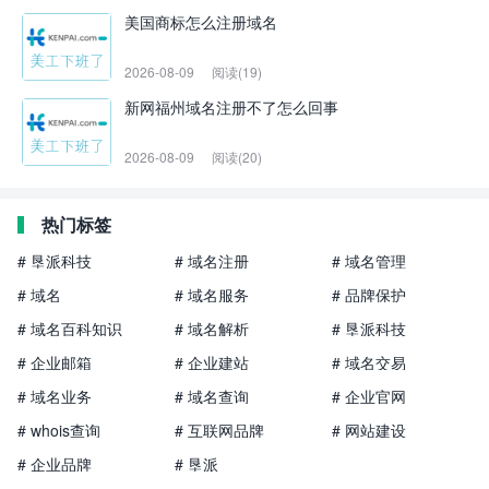
美国商标怎么注册域名
2026-08-09
阅读(19)
新网福州域名注册不了怎么回事
2026-08-09
阅读(20)
热门标签
# 垦派科技
# 域名注册
# 域名管理
# 域名
# 域名服务
# 品牌保护
# 域名百科知识
# 域名解析
# 垦派科技
# 企业邮箱
# 企业建站
# 域名交易
# 域名业务
# 域名查询
# 企业官网
# whois查询
# 互联网品牌
# 网站建设
# 企业品牌
# 垦派