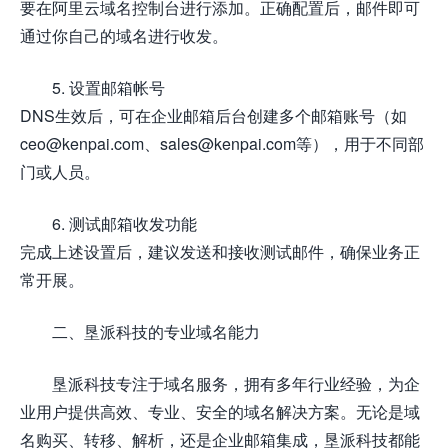
要在阿里云域名控制台进行添加。正确配置后，邮件即可
通过你自己的域名进行收发。
5. 设置邮箱帐号
DNS生效后，可在企业邮箱后台创建多个邮箱账号（如
ceo@kenpai.com、sales@kenpai.com等），用于不同部
门或人员。
6. 测试邮箱收发功能
完成上述设置后，建议发送和接收测试邮件，确保业务正
常开展。
二、垦派科技的专业域名能力
垦派科技专注于域名服务，拥有多年行业经验，为企
业用户提供高效、专业、安全的域名解决方案。无论是域
名购买、转移、解析，还是企业邮箱集成，垦派科技都能