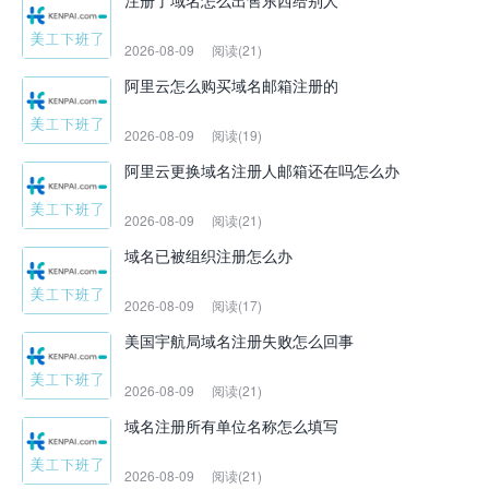
注册了域名怎么出售东西给别人
2026-08-09
阅读(21)
阿里云怎么购买域名邮箱注册的
2026-08-09
阅读(19)
阿里云更换域名注册人邮箱还在吗怎么办
2026-08-09
阅读(21)
域名已被组织注册怎么办
2026-08-09
阅读(17)
美国宇航局域名注册失败怎么回事
2026-08-09
阅读(21)
域名注册所有单位名称怎么填写
2026-08-09
阅读(21)