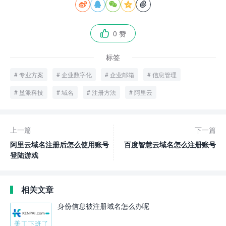





0 赞

标签
专业方案
企业数字化
企业邮箱
信息管理
垦派科技
域名
注册方法
阿里云
上一篇
下一篇
阿里云域名注册后怎么使用账号
百度智慧云域名怎么注册账号
登陆游戏
相关文章
身份信息被注册域名怎么办呢