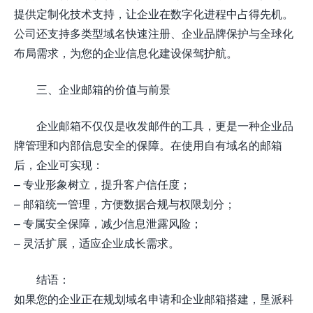
提供定制化技术支持，让企业在数字化进程中占得先机。
公司还支持多类型域名快速注册、企业品牌保护与全球化
布局需求，为您的企业信息化建设保驾护航。
三、企业邮箱的价值与前景
企业邮箱不仅仅是收发邮件的工具，更是一种企业品
牌管理和内部信息安全的保障。在使用自有域名的邮箱
后，企业可实现：
– 专业形象树立，提升客户信任度；
– 邮箱统一管理，方便数据合规与权限划分；
– 专属安全保障，减少信息泄露风险；
– 灵活扩展，适应企业成长需求。
结语：
如果您的企业正在规划域名申请和企业邮箱搭建，垦派科