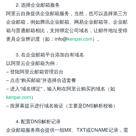
2. 选择企业邮箱服务
阿里云自身提供企业邮箱服务，当然，也可以选择第三方
企业邮箱，例如腾讯企业邮箱、网易企业邮箱等。企业邮
箱与普通邮箱相比，支持绑定公司域名，让邮件地址变得
更具企业辨识度（如：info@
kenpai.com
）。
3. 在企业邮箱平台添加自有域名
以阿里云企业邮箱为例：
– 登陆阿里云邮箱管理后台
– 点击“购买邮箱”并选择合适套餐
– 进入“域名绑定”，输入刚在阿里云购买的域名（如
kenpai.com
）
– 按屏幕提示进行域名验证（主要是DNS解析校验）
4. 配置DNS解析记录
企业邮箱服务商会提供一组MX、TXT或CNAME记录，需