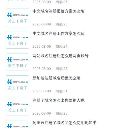
2026-08-09
阅读(25)
中文域名注册报价方案怎么填
2026-08-09
阅读(25)
中文域名注册工作方案怎么写
2026-08-09
阅读(24)
网站域名注册后怎么建网页账号
2026-08-09
阅读(23)
新加坡注册域名后缀怎么填
2026-08-09
阅读(21)
注册了域名怎么出售给别人呢
2026-08-09
阅读(25)
阿里云注册了域名又怎么使用呢知乎