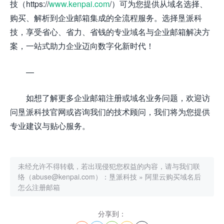
技（https://
www.kenpai.com
/）可为您提供从域名选择、
购买、解析到企业邮箱集成的全流程服务。选择垦派科
技，享受省心、省力、省钱的专业域名与企业邮箱解决方
案，一站式助力企业迈向数字化新时代！
—
如想了解更多企业邮箱注册或域名业务问题，欢迎访
问垦派科技官网或咨询我们的技术顾问，我们将为您提供
专业建议与贴心服务。
未经允许不得转载，若出现侵犯您权益的内容，请与我们联
络（abuse@kenpai.com）：
垦派科技
»
阿里云购买域名后
怎么注册邮箱
分享到：