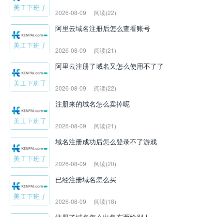
2026-08-09
阅读(22)
阿里云域名注册后怎么查看账号
2026-08-09
阅读(21)
阿里云注册了域名又怎么使用不了了
2026-08-09
阅读(22)
注册来的域名怎么卖掉呢
2026-08-09
阅读(21)
域名注册成功后怎么登录不了游戏
2026-08-09
阅读(20)
已经注册域名怎么买
2026-08-09
阅读(18)