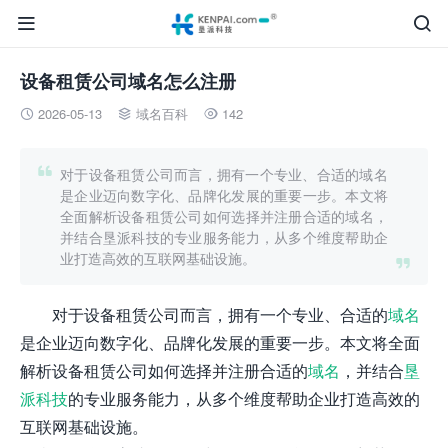


设备租赁公司域名怎么注册
2026-05-13
域名百科
142




对于设备租赁公司而言，拥有一个专业、合适的域名
是企业迈向数字化、品牌化发展的重要一步。本文将
全面解析设备租赁公司如何选择并注册合适的域名，
并结合垦派科技的专业服务能力，从多个维度帮助企
业打造高效的互联网基础设施。

对于设备租赁公司而言，拥有一个专业、合适的
域名
是企业迈向数字化、品牌化发展的重要一步。本文将全面
解析设备租赁公司如何选择并注册合适的
域名
，并结合
垦
派科技
的专业服务能力，从多个维度帮助企业打造高效的
互联网基础设施。