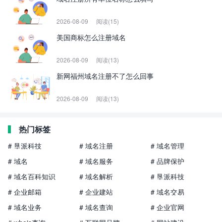
2026-08-09
阅读(15)
美国商标怎么注册域名
2026-08-09
阅读(13)
新网福州域名注册不了怎么回事
2026-08-09
阅读(13)
热门标签
# 垦派科技
# 域名注册
# 域名管理
# 域名
# 域名服务
# 品牌保护
# 域名百科知识
# 域名解析
# 垦派科技
# 企业邮箱
# 企业建站
# 域名交易
# 域名业务
# 域名查询
# 企业官网