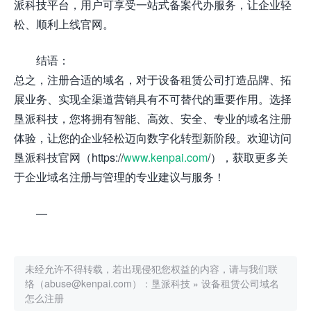
派科技平台，用户可享受一站式备案代办服务，让企业轻
松、顺利上线官网。
结语：
总之，注册合适的域名，对于设备租赁公司打造品牌、拓
展业务、实现全渠道营销具有不可替代的重要作用。选择
垦派科技，您将拥有智能、高效、安全、专业的域名注册
体验，让您的企业轻松迈向数字化转型新阶段。欢迎访问
垦派科技官网（https://
www.kenpai.com
/），获取更多关
于企业域名注册与管理的专业建议与服务！
—
未经允许不得转载，若出现侵犯您权益的内容，请与我们联
络（abuse@kenpai.com）：
垦派科技
»
设备租赁公司域名
怎么注册