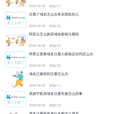
2026-08-09
阅读(11)
注册了域名怎么出售东西给别人
2026-08-09
阅读(12)
阿里云怎么购买域名邮箱注册的
2026-08-09
阅读(12)
阿里云更换域名注册人邮箱还在吗怎么办
2026-08-09
阅读(12)
域名已被组织注册怎么办
2026-08-09
阅读(11)
美国宇航局域名注册失败怎么回事
2026-08-09
阅读(13)
域名注册所有单位名称怎么填写