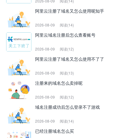
2026-08-09
阅读(14)
阿里云注册了域名又怎么使用呢知乎
2026-08-09
阅读(14)
阿里云域名注册后怎么查看账号
2026-08-09
阅读(12)
阿里云注册了域名又怎么使用不了了
2026-08-09
阅读(13)
注册来的域名怎么卖掉呢
2026-08-09
阅读(12)
域名注册成功后怎么登录不了游戏
2026-08-09
阅读(14)
已经注册域名怎么买