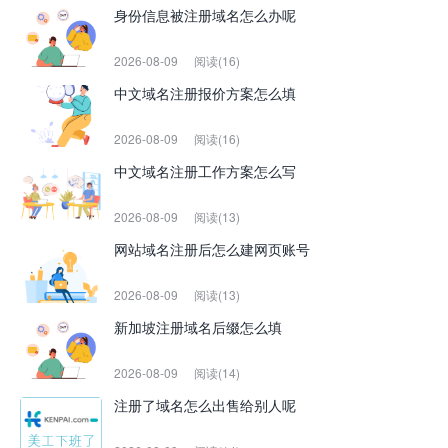
身份信息被注册域名怎么办呢
2026-08-09
阅读(16)
中文域名注册报价方案怎么填
2026-08-09
阅读(16)
中文域名注册工作方案怎么写
2026-08-09
阅读(13)
网站域名注册后怎么建网页账号
2026-08-09
阅读(13)
新加坡注册域名后缀怎么填
2026-08-09
阅读(14)
注册了域名怎么出售给别人呢