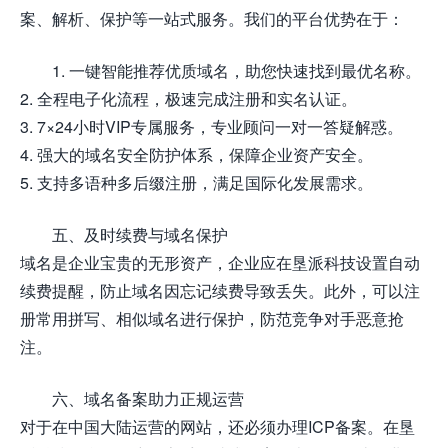
案、解析、保护等一站式服务。我们的平台优势在于：
1. 一键智能推荐优质域名，助您快速找到最优名称。
2. 全程电子化流程，极速完成注册和实名认证。
3. 7×24小时VIP专属服务，专业顾问一对一答疑解惑。
4. 强大的域名安全防护体系，保障企业资产安全。
5. 支持多语种多后缀注册，满足国际化发展需求。
五、及时续费与域名保护
域名是企业宝贵的无形资产，企业应在垦派科技设置自动
续费提醒，防止域名因忘记续费导致丢失。此外，可以注
册常用拼写、相似域名进行保护，防范竞争对手恶意抢
注。
六、域名备案助力正规运营
对于在中国大陆运营的网站，还必须办理ICP备案。在垦