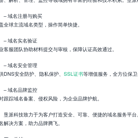
– 域名注册与购买
盖全球主流域名类型，操作简单快捷。
– 域名实名验证
业客服团队协助材料提交与审核，保障认证高效通过。
– 域名安全管理
供DNS安全防护、隐私保护、
SSL证书
等增值服务，全方位保卫
– 域名品牌监控
时跟踪域名备案、侵权风险，为企业品牌护航。
垦派科技致力于为客户打造安全、可靠、便捷的域名服务平台
名解决方案，助力品牌腾飞。