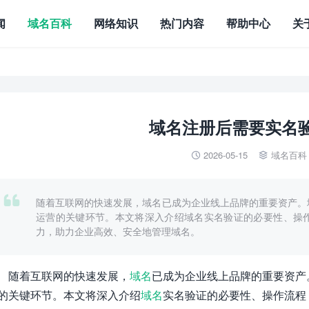
闻
域名百科
网络知识
热门内容
帮助中心
关
域名注册后需要实名
2026-05-15
域名百科



随着互联网的快速发展，域名已成为企业线上品牌的重要资产。
运营的关键环节。本文将深入介绍域名实名验证的必要性、操
力，助力企业高效、安全地管理域名。
随着互联网的快速发展，
域名
已成为企业线上品牌的重要资产
的关键环节。本文将深入介绍
域名
实名验证的必要性、操作流程