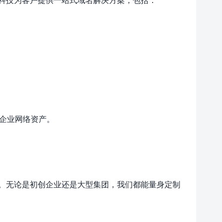
企业网络资产。
。无论是初创企业还是大型集团，我们都能量身定制