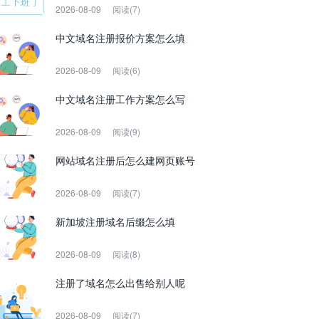
2026-08-09
阅读(7)
中文域名注册报价方案怎么填
2026-08-09
阅读(6)
中文域名注册工作方案怎么写
2026-08-09
阅读(9)
网站域名注册后怎么建网页账号
2026-08-09
阅读(7)
新加坡注册域名后缀怎么填
2026-08-09
阅读(8)
注册了域名怎么出售给别人呢
2026-08-09
阅读(7)