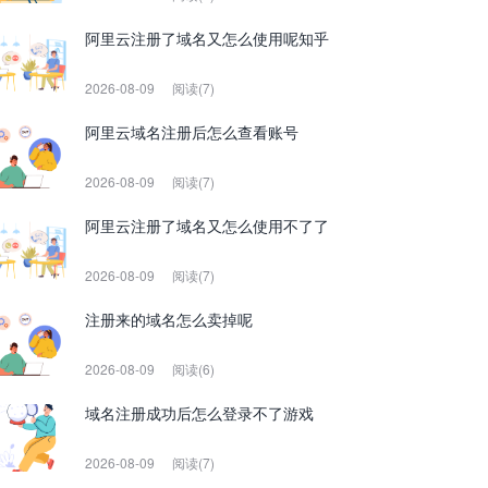
阿里云注册了域名又怎么使用呢知乎
2026-08-09
阅读(7)
阿里云域名注册后怎么查看账号
2026-08-09
阅读(7)
阿里云注册了域名又怎么使用不了了
2026-08-09
阅读(7)
注册来的域名怎么卖掉呢
2026-08-09
阅读(6)
域名注册成功后怎么登录不了游戏
2026-08-09
阅读(7)