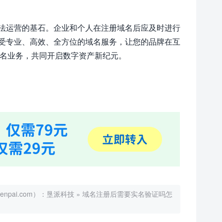
法运营的基石。企业和个人在注册域名后应及时进行
受专业、高效、全方位的域名服务，让您的品牌在互
多域名业务，共同开启数字资产新纪元。
ai.com）：
垦派科技
»
域名注册后需要实名验证吗怎