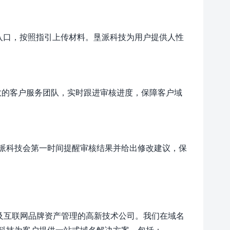
”入口，按照指引上传材料。垦派科技为用户提供人性
效的客户服务团队，实时跟进审核进度，保障客户域
派科技会第一时间提醒审核结果并给出修改建议，保
及互联网品牌资产管理的高新技术公司。我们在域名
科技为客户提供一站式域名解决方案，包括：