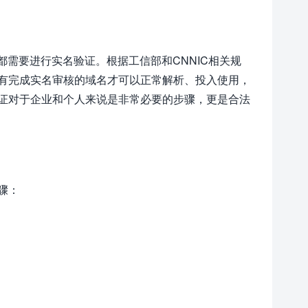
）注册后都需要进行实名验证。根据工信部和CNNIC相关规
有完成实名审核的域名才可以正常解析、投入使用，
证对于企业和个人来说是非常必要的步骤，更是合法
骤：