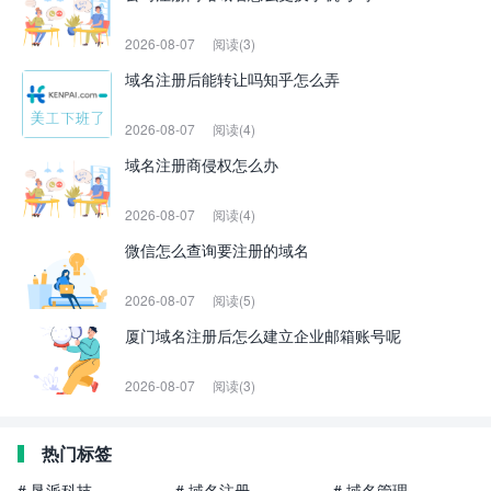
2026-08-07
阅读(3)
域名注册后能转让吗知乎怎么弄
2026-08-07
阅读(4)
域名注册商侵权怎么办
2026-08-07
阅读(4)
微信怎么查询要注册的域名
2026-08-07
阅读(5)
厦门域名注册后怎么建立企业邮箱账号呢
2026-08-07
阅读(3)
热门标签
# 垦派科技
# 域名注册
# 域名管理