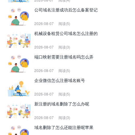
公司域名注册成功后怎么备案登记
2026-08-07
阅读(5)
机械设备租赁公司域名怎么注册的
2026-08-07
阅读(3)
端口映射需要注册域名吗怎么弄
2026-08-07
阅读(5)
企业微信怎么注册域名账号
2026-08-07
阅读(5)
新注册的域名删除了怎么办呢
2026-08-07
阅读(3)
域名删除了怎么还能注册呢苹果