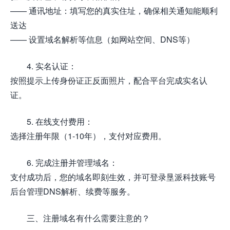
—— 通讯地址：填写您的真实住址，确保相关通知能顺利
送达
—— 设置域名解析等信息（如网站空间、DNS等）
4. 实名认证：
按照提示上传身份证正反面照片，配合平台完成实名认
证。
5. 在线支付费用：
选择注册年限（1-10年），支付对应费用。
6. 完成注册并管理域名：
支付成功后，您的域名即刻生效，并可登录垦派科技账号
后台管理DNS解析、续费等服务。
三、注册域名有什么需要注意的？