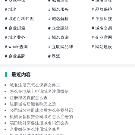
# 域名
# 域名服务
# 品牌保护
# 域名百科知识
# 域名解析
# 垦派科技
# 企业邮箱
# 企业建站
# 域名交易
# 域名业务
# 域名查询
# 企业官网
# whois查询
# 互联网品牌
# 网站建设
# 企业品牌
# 垦派
最近内容
域名注册完怎么保存文件夹
怎么在电脑上申请域名注册微信
注册域名真假怎么查
注册域名后缀名称怎么选
公司域名注册成功后怎么备案登记
机械设备租赁公司域名怎么注册的
端口映射需要注册域名吗怎么弄
企业微信怎么注册域名账号