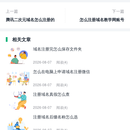
上一篇
下一篇
腾讯二次元域名怎么注册的
怎么注册域名教学网账号
相关文章
域名注册完怎么保存文件夹
2026-08-07
阅读(4)
怎么在电脑上申请域名注册微信
2026-08-07
阅读(4)
注册域名真假怎么查
2026-08-07
阅读(4)
注册域名后缀名称怎么选
2026-08-07
阅读(4)