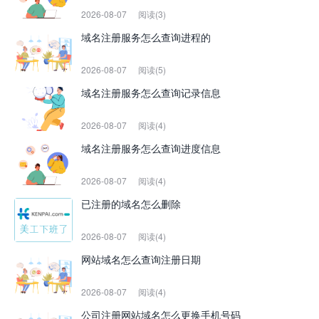
2026-08-07
阅读(3)
域名注册服务怎么查询进程的
2026-08-07
阅读(5)
域名注册服务怎么查询记录信息
2026-08-07
阅读(4)
域名注册服务怎么查询进度信息
2026-08-07
阅读(4)
已注册的域名怎么删除
2026-08-07
阅读(4)
网站域名怎么查询注册日期
2026-08-07
阅读(4)
公司注册网站域名怎么更换手机号码