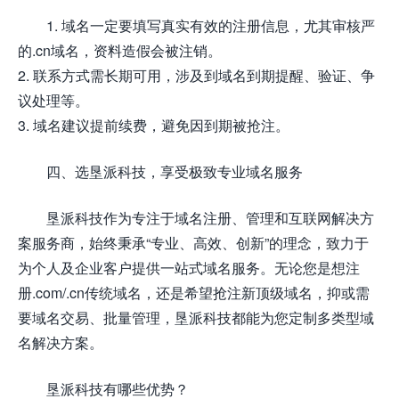
1. 域名一定要填写真实有效的注册信息，尤其审核严
的.cn域名，资料造假会被注销。
2. 联系方式需长期可用，涉及到域名到期提醒、验证、争
议处理等。
3. 域名建议提前续费，避免因到期被抢注。
四、选垦派科技，享受极致专业域名服务
垦派科技作为专注于域名注册、管理和互联网解决方
案服务商，始终秉承“专业、高效、创新”的理念，致力于
为个人及企业客户提供一站式域名服务。无论您是想注
册.com/.cn传统域名，还是希望抢注新顶级域名，抑或需
要域名交易、批量管理，垦派科技都能为您定制多类型域
名解决方案。
垦派科技有哪些优势？