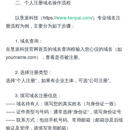
二、个人注册域名操作流程
以垦派科技（https://
www.kenpai.com
/）专业域名注
册流程为例，主要分为如下步骤：
1. 域名查询：
在垦派科技官网首页的域名查询框输入您心仪的域名（如
yourname.com），查看是否被注册。
2. 选择注册类型：
选择“个人注册”，如果有企业主体，可选“公司注册”。
3. 填写域名注册信息：
—— 域名持有人：填写您的真实姓名（与身份证一致）
—— 证件类型与号码：通常选择“身份证”，填写身份证号
—— 联系方式：包括手机号码、常用邮箱（邮箱涉及后续
验证及管理，请填写常用邮箱）