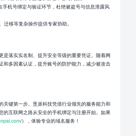
是在手机号绑定与验证环节，杜绝被盗号与信息泄露风
案、迁移等复杂操作提供专家协助。
更是落实实名制、提升安全等级的重要凭证。随着网
证和多因素认证，提升账号的防护能力，减少被攻击
的关键第一步。垦派科技凭借行业领先的服务能力和
您的互联网之路从安全的手机绑定与注册开始。如果
npai.com
/），体验专业的域名服务！