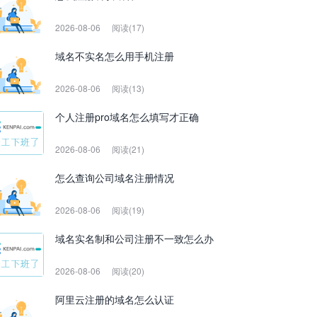
2026-08-06
阅读(17)
域名不实名怎么用手机注册
2026-08-06
阅读(13)
个人注册pro域名怎么填写才正确
2026-08-06
阅读(21)
怎么查询公司域名注册情况
2026-08-06
阅读(19)
域名实名制和公司注册不一致怎么办
2026-08-06
阅读(20)
阿里云注册的域名怎么认证