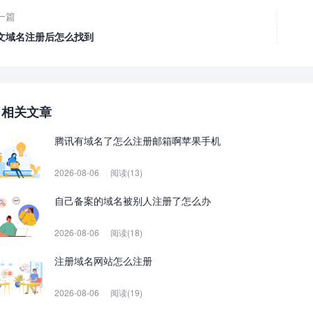
一篇
文域名注册后怎么找到
相关文章
腾讯有域名了怎么注册邮箱啊苹果手机
2026-08-06
阅读(13)
自己备案的域名被别人注册了怎么办
2026-08-06
阅读(18)
注册域名网站怎么注册
2026-08-06
阅读(19)