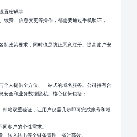
、设置密码等；
易、续费、信息变更等操作，都需要通过手机验证，
名制政策要求，同时也是防止恶意注册、提高账户安
与个人提供全方位、一站式的域名服务。公司持有合
息安全和业务数据隐私。核心优势包括：
机、邮箱双重验证，让用户仅需几步即可完成账号和域
不同客户的个性需求。
续费、转入转出等全链条管理，省时高效。