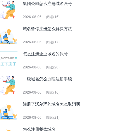
集团公司怎么注册域名账号
2026-08-06
阅读(16)
域名暂停注册怎么解决方法
2026-08-06
阅读(17)
怎么注册企业域名的账号
2026-08-06
阅读(20)
一级域名怎么办理注册手续
2026-08-06
阅读(16)
注册了沃尔玛的域名怎么取消啊
2026-08-06
阅读(21)
怎么注册餐饮域名