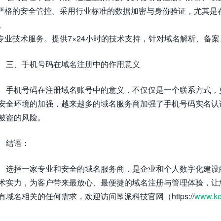
 严格的安全管控。采用行业标准的数据加密与身份验证，尤其
。
 专业技术服务。提供7×24小时的技术支持，针对域名解析、备
三、手机号码在域名注册中的作用意义
手机号码在注册域名账号中的意义，不仅仅是一个联系方式，
安全环境的加强，越来越多的域名服务商加强了手机号码实名认
被盗的风险。
结语：
选择一家专业和安全的域名服务商，是企业和个人数字化建设
术实力，为客户带来最放心、最便捷的域名注册与管理体验，让
有域名相关的任何需求，欢迎访问垦派科技官网（https://
www.ke