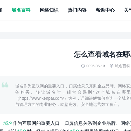
闻
域名百科
网络知识
热门内容
帮助中心
关
怎么查看域名在哪
2026-06-13
域名百科



域名作为互联网的重要入口，归属信息关系到企业品牌、网络安
备购买、转让域名时，经常会遇到“这个域名在哪里
（https://www.kenpai.com/）为例，详细讲解如何查
与管理方面的专业服务，助您高效、安全地运营数字资产。
域名
作为互联网的重要入口，归属信息关系到企业品牌、网络