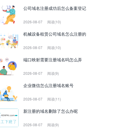
公司域名注册成功后怎么备案登记
2026-08-07
阅读(10)
机械设备租赁公司域名怎么注册的
2026-08-07
阅读(10)
端口映射需要注册域名吗怎么弄
2026-08-07
阅读(9)
企业微信怎么注册域名账号
2026-08-07
阅读(11)
新注册的域名删除了怎么办呢
2026-08-07
阅读(9)