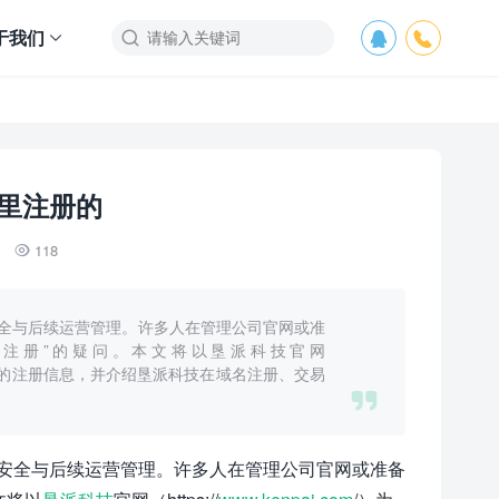
于我们



里注册的
118

全与后续运营管理。许多人在管理公司官网或准
注册”的疑问。本文将以垦派科技官网
询一个域名的注册信息，并介绍垦派科技在域名注册、交易

安全与后续运营管理。许多人在管理公司官网或准备