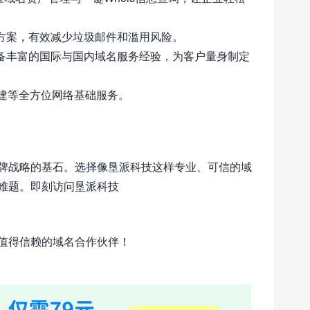
方案，有效减少垃圾邮件和滥用风险。
具备丰富的国际与国内域名服务经验，为客户量身制定
建等全方位网络基础服务。
牌战略的基石。选择像垦派科技这样专业、可信的域
难题。即刻访问垦派科技
值得信赖的域名合作伙伴！