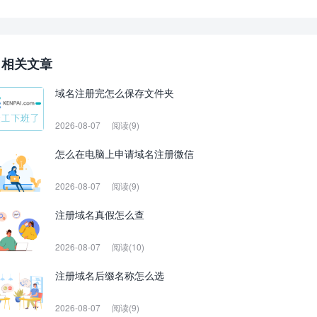
相关文章
域名注册完怎么保存文件夹
2026-08-07
阅读(9)
怎么在电脑上申请域名注册微信
2026-08-07
阅读(9)
注册域名真假怎么查
2026-08-07
阅读(10)
注册域名后缀名称怎么选
2026-08-07
阅读(9)