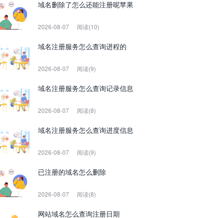
域名删除了怎么还能注册呢苹果
2026-08-07
阅读(10)
域名注册服务怎么查询进程的
2026-08-07
阅读(9)
域名注册服务怎么查询记录信息
2026-08-07
阅读(8)
域名注册服务怎么查询进度信息
2026-08-07
阅读(9)
已注册的域名怎么删除
2026-08-07
阅读(8)
网站域名怎么查询注册日期