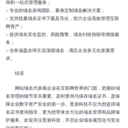
询和一站式管理服务；
– 专业的域名咨询团队，量身定制域名解决方案；
– 支持批量域名证书下载及导出，助力企业高效管理互联
网资产；
– 提供域名安全监控、风险预警、域名纠纷协助等增值服
务；
– 业务涵盖全球主流顶级域名，满足企业多元化发展需
求。
结语
网站域名代表着企业在互联网世界的门面，把握好域
名管理的细节至关重要。及时查询与保存域名证书，是保
障企业数字资产安全的第一步。垦派科技不仅为您提供域
名证书查询指导，更为您带来全方位的域名管理和品牌保
护服务。欢迎关注垦派科技，开启企业域名规范化与安全
化的新征程！