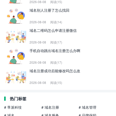
2026-08-08
阅读(15)
域名别人注册了怎么找回
2026-08-08
阅读(14)
域名二维码怎么申请注册微信
2026-08-08
阅读(17)
手机自动跳出域名注册怎么办啊
2026-08-08
阅读(17)
域名注册成功后能修改吗怎么改
2026-08-08
阅读(15)
热门标签
# 垦派科技
# 域名注册
# 域名管理
# 域名
# 域名服务
# 品牌保护