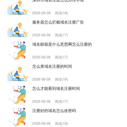
2026-08-08
阅读(18)
服务器怎么拦截域名注册广告
2026-08-08
阅读(17)
域名邮箱是什么意思啊怎么注册的
2026-08-08
阅读(17)
怎么查域名注册的时间
2026-08-08
阅读(16)
怎么才能看到域名注册时间
2026-08-08
阅读(17)
注册好的域名怎么改密码
2026-08-08
阅读(18)