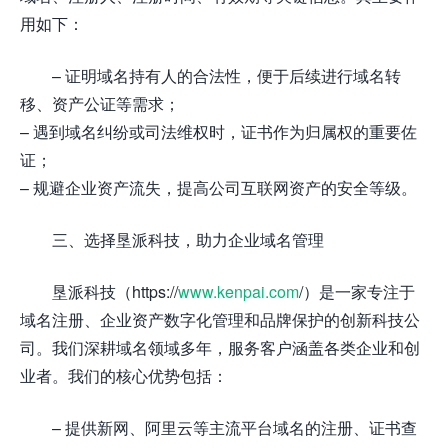
用如下：
– 证明域名持有人的合法性，便于后续进行域名转
移、资产公证等需求；
– 遇到域名纠纷或司法维权时，证书作为归属权的重要佐
证；
– 规避企业资产流失，提高公司互联网资产的安全等级。
三、选择垦派科技，助力企业域名管理
垦派科技（https://
www.kenpai.com
/）是一家专注于
域名注册、企业资产数字化管理和品牌保护的创新科技公
司。我们深耕域名领域多年，服务客户涵盖各类企业和创
业者。我们的核心优势包括：
– 提供新网、阿里云等主流平台域名的注册、证书查