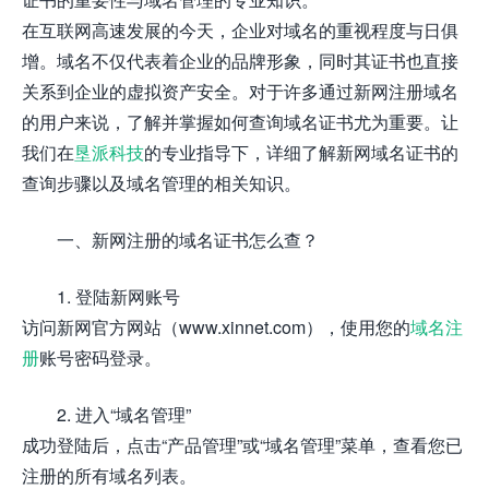
在互联网高速发展的今天，企业对域名的重视程度与日俱
增。域名不仅代表着企业的品牌形象，同时其证书也直接
关系到企业的虚拟资产安全。对于许多通过新网注册域名
的用户来说，了解并掌握如何查询域名证书尤为重要。让
我们在
垦派科技
的专业指导下，详细了解新网域名证书的
查询步骤以及域名管理的相关知识。
一、新网注册的域名证书怎么查？
1. 登陆新网账号
访问新网官方网站（www.xinnet.com），使用您的
域名注
册
账号密码登录。
2. 进入“域名管理”
成功登陆后，点击“产品管理”或“域名管理”菜单，查看您已
注册的所有域名列表。