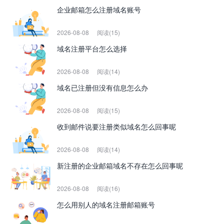
企业邮箱怎么注册域名账号
2026-08-08
阅读(15)
域名注册平台怎么选择
2026-08-08
阅读(14)
域名已注册但没有信息怎么办
2026-08-08
阅读(15)
收到邮件说要注册类似域名怎么回事呢
2026-08-08
阅读(14)
新注册的企业邮箱域名不存在怎么回事呢
2026-08-08
阅读(16)
怎么用别人的域名注册邮箱账号