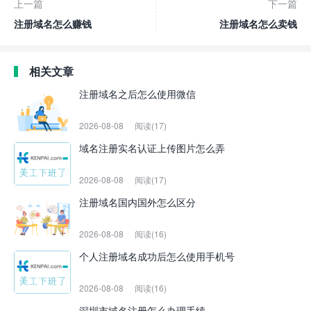
上一篇
下一篇
注册域名怎么赚钱
注册域名怎么卖钱
相关文章
注册域名之后怎么使用微信
2026-08-08
阅读(17)
域名注册实名认证上传图片怎么弄
2026-08-08
阅读(17)
注册域名国内国外怎么区分
2026-08-08
阅读(16)
个人注册域名成功后怎么使用手机号
2026-08-08
阅读(16)
深圳市域名注册怎么办理手续