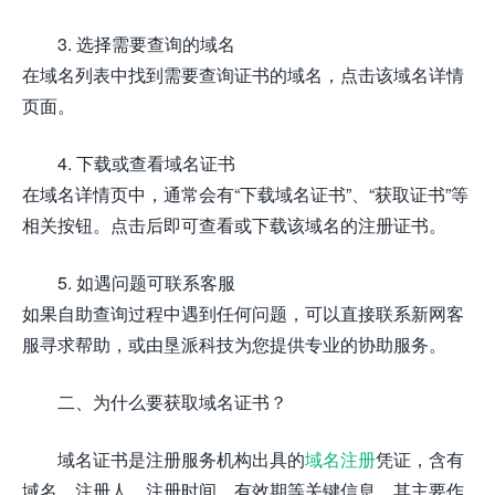
3. 选择需要查询的域名
在域名列表中找到需要查询证书的域名，点击该域名详情
页面。
4. 下载或查看域名证书
在域名详情页中，通常会有“下载域名证书”、“获取证书”等
相关按钮。点击后即可查看或下载该域名的注册证书。
5. 如遇问题可联系客服
如果自助查询过程中遇到任何问题，可以直接联系新网客
服寻求帮助，或由垦派科技为您提供专业的协助服务。
二、为什么要获取域名证书？
域名证书是注册服务机构出具的
域名注册
凭证，含有
域名、注册人、注册时间、有效期等关键信息。其主要作