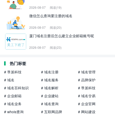
2026-08-07
阅读(19)
微信怎么查询要注册的域名
2026-08-07
阅读(20)
厦门域名注册后怎么建立企业邮箱账号呢
2026-08-07
阅读(23)
热门标签
# 垦派科技
# 域名注册
# 域名管理
# 域名
# 域名服务
# 品牌保护
# 域名百科知识
# 域名解析
# 垦派科技
# 企业邮箱
# 企业建站
# 域名交易
# 域名业务
# 域名查询
# 企业官网
# whois查询
# 互联网品牌
# 网站建设