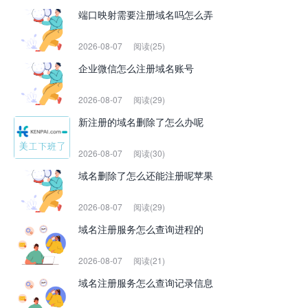
端口映射需要注册域名吗怎么弄
2026-08-07
阅读(25)
企业微信怎么注册域名账号
2026-08-07
阅读(29)
新注册的域名删除了怎么办呢
2026-08-07
阅读(30)
域名删除了怎么还能注册呢苹果
2026-08-07
阅读(29)
域名注册服务怎么查询进程的
2026-08-07
阅读(21)
域名注册服务怎么查询记录信息