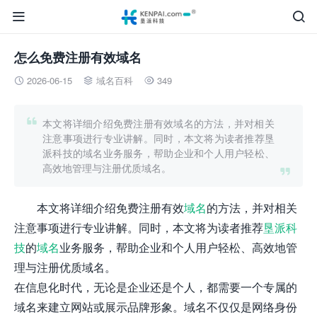


怎么免费注册有效域名
2026-06-15
域名百科
349




本文将详细介绍免费注册有效域名的方法，并对相关
注意事项进行专业讲解。同时，本文将为读者推荐垦
派科技的域名业务服务，帮助企业和个人用户轻松、
高效地管理与注册优质域名。

本文将详细介绍免费注册有效
域名
的方法，并对相关
注意事项进行专业讲解。同时，本文将为读者推荐
垦派科
技
的
域名
业务服务，帮助企业和个人用户轻松、高效地管
理与注册优质域名。
在信息化时代，无论是企业还是个人，都需要一个专属的
域名来建立网站或展示品牌形象。域名不仅仅是网络身份