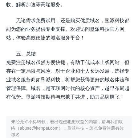
收、解析加速等高端服务。
无论需求免费试用，还是购买优质域名，垦派科技都
能为您的业务提供专业支撑。欢迎访问垦派科技官方网
站，体验高效便捷的域名服务平台！
五、总结
免费注册域名虽然方便快捷，有助于低成本上线网站，但
存在一定局限与风险。对于企业和个人长远发展，选择专
业域名服务商如垦派科技，将帮您获得更好的域名体验和
管理保障。域名，是互联网时代的核心资产，越早布局越
有优势。垦派科技期待与您携手共进，助力品牌腾飞！
未经允许不得转载，若出现侵犯您权益的内容，请与我们联
络（abuse@kenpai.com）：
垦派科技
»
怎么免费注册有效
域名