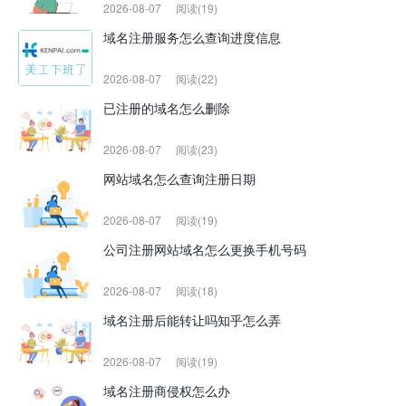
2026-08-07
阅读(19)
域名注册服务怎么查询进度信息
2026-08-07
阅读(22)
已注册的域名怎么删除
2026-08-07
阅读(23)
网站域名怎么查询注册日期
2026-08-07
阅读(19)
公司注册网站域名怎么更换手机号码
2026-08-07
阅读(18)
域名注册后能转让吗知乎怎么弄
2026-08-07
阅读(19)
域名注册商侵权怎么办