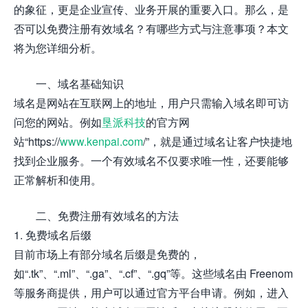
的象征，更是企业宣传、业务开展的重要入口。那么，是
否可以免费注册有效域名？有哪些方式与注意事项？本文
将为您详细分析。
一、域名基础知识
域名是网站在互联网上的地址，用户只需输入域名即可访
问您的网站。例如
垦派科技
的官方网
站“https://
www.kenpai.com
/”，就是通过域名让客户快捷地
找到企业服务。一个有效域名不仅要求唯一性，还要能够
正常解析和使用。
二、免费注册有效域名的方法
1. 免费域名后缀
目前市场上有部分域名后缀是免费的，
如“.tk”、“.ml”、“.ga”、“.cf”、“.gq”等。这些域名由 Freenom
等服务商提供，用户可以通过官方平台申请。例如，进入