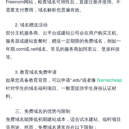
Freenom网站，检查域名可用性后，直接注册并使用。不
需要支付费用，域名解析也普遍有效。
2. 域名赠送活动
部分主机服务商、云平台或建站公司会在用户购买主机、
服务器或建站套餐时，赠送一定期限的免费域名，例如一
年期.com或.net域名。常见的服务商如阿里云、垦派科技
等。
3. 教育域名免费申请
如果您具备教育背景，可以申请“.edu”或者像
Namecheap
针对学生的域名福利项目。一般需提供学生身份认证材
料。
三、免费域名的优势与限制
免费域名能降低初期建站成本，适合试水建站、临时项目
等用途。然而，免费域名通常存在以下限制：