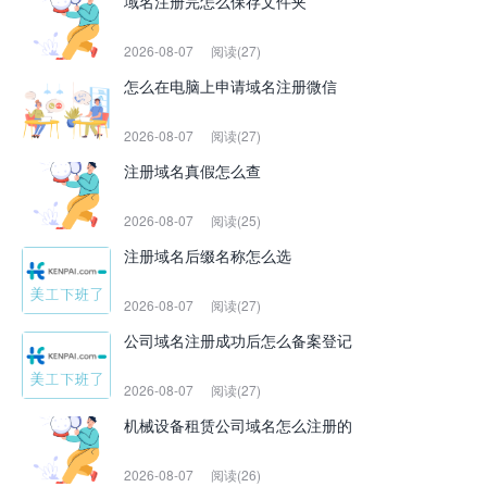
域名注册完怎么保存文件夹
2026-08-07
阅读(27)
怎么在电脑上申请域名注册微信
2026-08-07
阅读(27)
注册域名真假怎么查
2026-08-07
阅读(25)
注册域名后缀名称怎么选
2026-08-07
阅读(27)
公司域名注册成功后怎么备案登记
2026-08-07
阅读(27)
机械设备租赁公司域名怎么注册的
2026-08-07
阅读(26)