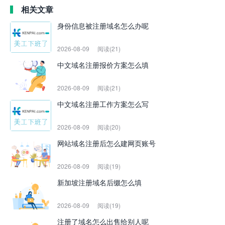
相关文章
身份信息被注册域名怎么办呢
2026-08-09
阅读(21)
中文域名注册报价方案怎么填
2026-08-09
阅读(21)
中文域名注册工作方案怎么写
2026-08-09
阅读(20)
网站域名注册后怎么建网页账号
2026-08-09
阅读(19)
新加坡注册域名后缀怎么填
2026-08-09
阅读(19)
注册了域名怎么出售给别人呢