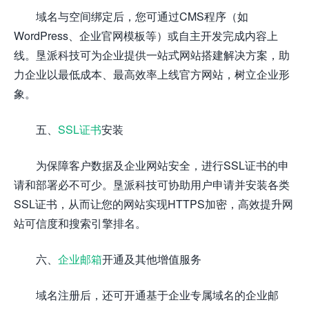
域名与空间绑定后，您可通过CMS程序（如
WordPress、企业官网模板等）或自主开发完成内容上
线。垦派科技可为企业提供一站式网站搭建解决方案，助
力企业以最低成本、最高效率上线官方网站，树立企业形
象。
五、
SSL证书
安装
为保障客户数据及企业网站安全，进行SSL证书的申
请和部署必不可少。垦派科技可协助用户申请并安装各类
SSL证书，从而让您的网站实现HTTPS加密，高效提升网
站可信度和搜索引擎排名。
六、
企业邮箱
开通及其他增值服务
域名注册后，还可开通基于企业专属域名的企业邮