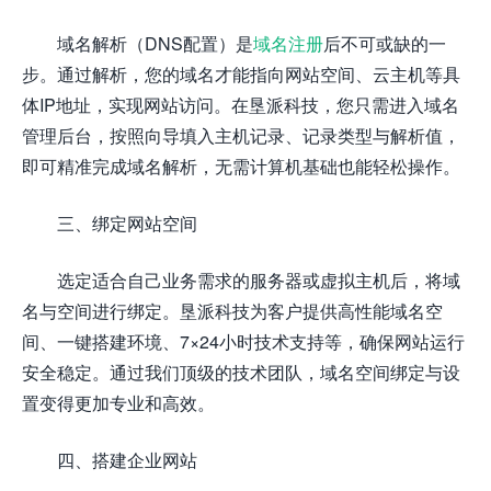
域名解析（DNS配置）是
域名注册
后不可或缺的一
步。通过解析，您的域名才能指向网站空间、云主机等具
体IP地址，实现网站访问。在垦派科技，您只需进入域名
管理后台，按照向导填入主机记录、记录类型与解析值，
即可精准完成域名解析，无需计算机基础也能轻松操作。
三、绑定网站空间
选定适合自己业务需求的服务器或虚拟主机后，将域
名与空间进行绑定。垦派科技为客户提供高性能域名空
间、一键搭建环境、7×24小时技术支持等，确保网站运行
安全稳定。通过我们顶级的技术团队，域名空间绑定与设
置变得更加专业和高效。
四、搭建企业网站