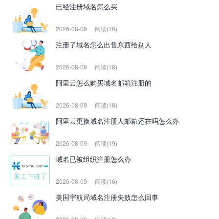
已经注册域名怎么买
2026-08-09
阅读(16)
注册了域名怎么出售东西给别人
2026-08-09
阅读(18)
阿里云怎么购买域名邮箱注册的
2026-08-09
阅读(18)
阿里云更换域名注册人邮箱还在吗怎么办
2026-08-09
阅读(19)
域名已被组织注册怎么办
2026-08-09
阅读(16)
美国宇航局域名注册失败怎么回事