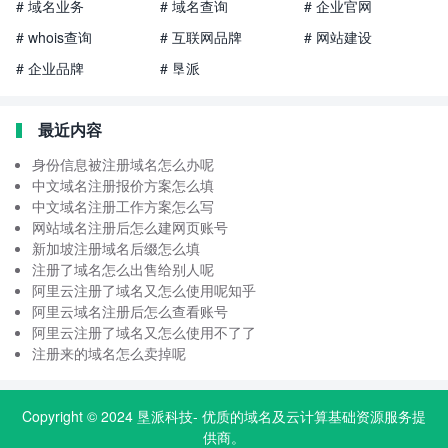
# 域名业务
# 域名查询
# 企业官网
# whois查询
# 互联网品牌
# 网站建设
# 企业品牌
# 垦派
最近内容
身份信息被注册域名怎么办呢
中文域名注册报价方案怎么填
中文域名注册工作方案怎么写
网站域名注册后怎么建网页账号
新加坡注册域名后缀怎么填
注册了域名怎么出售给别人呢
阿里云注册了域名又怎么使用呢知乎
阿里云域名注册后怎么查看账号
阿里云注册了域名又怎么使用不了了
注册来的域名怎么卖掉呢
Copyright © 2024
垦派科技
- 优质的
域名
及云计算基础资源服务提
供商。