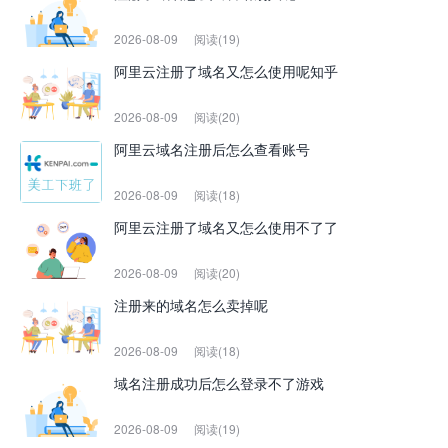
2026-08-09
阅读(19)
阿里云注册了域名又怎么使用呢知乎
2026-08-09
阅读(20)
阿里云域名注册后怎么查看账号
2026-08-09
阅读(18)
阿里云注册了域名又怎么使用不了了
2026-08-09
阅读(20)
注册来的域名怎么卖掉呢
2026-08-09
阅读(18)
域名注册成功后怎么登录不了游戏
2026-08-09
阅读(19)