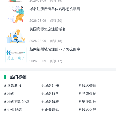
2026-08-09
阅读(19)
域名注册所有单位名称怎么填写
2026-08-09
阅读(20)
美国商标怎么注册域名
2026-08-09
阅读(18)
新网福州域名注册不了怎么回事
2026-08-09
阅读(17)
热门标签
# 垦派科技
# 域名注册
# 域名管理
# 域名
# 域名服务
# 品牌保护
# 域名百科知识
# 域名解析
# 垦派科技
# 企业邮箱
# 企业建站
# 域名交易