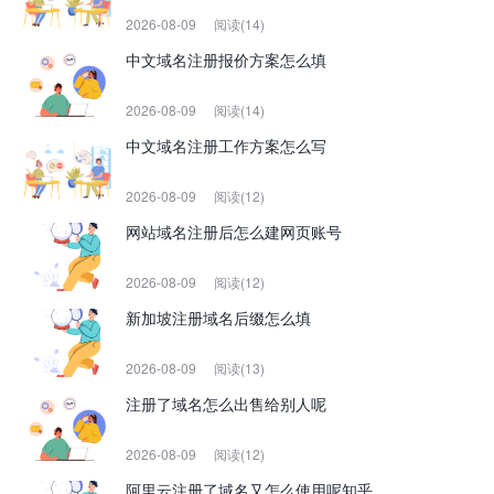
2026-08-09
阅读(14)
中文域名注册报价方案怎么填
2026-08-09
阅读(14)
中文域名注册工作方案怎么写
2026-08-09
阅读(12)
网站域名注册后怎么建网页账号
2026-08-09
阅读(12)
新加坡注册域名后缀怎么填
2026-08-09
阅读(13)
注册了域名怎么出售给别人呢
2026-08-09
阅读(12)
阿里云注册了域名又怎么使用呢知乎