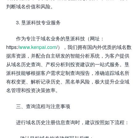
判断域名价值和风险。
3. 垦派科技专业服务
作为专注于域名业务的垦派科技（网址：
https:/
www.kenpai.com
/），我们拥有国内外优质的域名数
据库资源，并配合自主研发的智能分析系统，为客户提供
从域名历史查询、产权分析到投资建议的一站式服务。垦
派科技能够根据客户需求定制查询报告，准确追踪域名所
有权变更、解析记录历史、黑名单风险，极大提升企业域
名管理和投资决策效率。
三、查询流程与注意事项
进行域名历史注册信息查询时，建议按照如下流程：