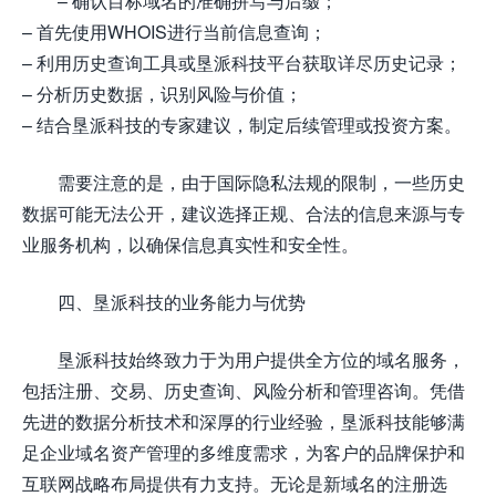
– 确认目标域名的准确拼写与后缀；
– 首先使用WHOIS进行当前信息查询；
– 利用历史查询工具或垦派科技平台获取详尽历史记录；
– 分析历史数据，识别风险与价值；
– 结合垦派科技的专家建议，制定后续管理或投资方案。
需要注意的是，由于国际隐私法规的限制，一些历史
数据可能无法公开，建议选择正规、合法的信息来源与专
业服务机构，以确保信息真实性和安全性。
四、垦派科技的业务能力与优势
垦派科技始终致力于为用户提供全方位的域名服务，
包括注册、交易、历史查询、风险分析和管理咨询。凭借
先进的数据分析技术和深厚的行业经验，垦派科技能够满
足企业域名资产管理的多维度需求，为客户的品牌保护和
互联网战略布局提供有力支持。无论是新域名的注册选