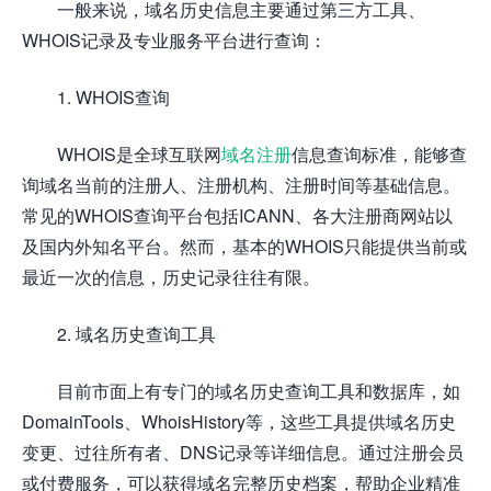
一般来说，域名历史信息主要通过第三方工具、
WHOIS记录及专业服务平台进行查询：
1. WHOIS查询
WHOIS是全球互联网
域名注册
信息查询标准，能够查
询域名当前的注册人、注册机构、注册时间等基础信息。
常见的WHOIS查询平台包括ICANN、各大注册商网站以
及国内外知名平台。然而，基本的WHOIS只能提供当前或
最近一次的信息，历史记录往往有限。
2. 域名历史查询工具
目前市面上有专门的域名历史查询工具和数据库，如
DomainTools、WhoisHistory等，这些工具提供域名历史
变更、过往所有者、DNS记录等详细信息。通过注册会员
或付费服务，可以获得域名完整历史档案，帮助企业精准