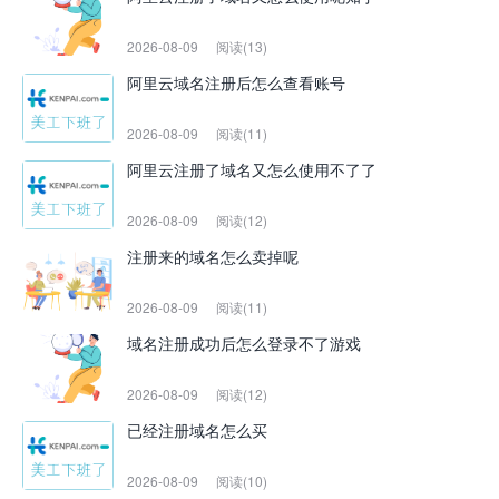
2026-08-09
阅读(13)
阿里云域名注册后怎么查看账号
2026-08-09
阅读(11)
阿里云注册了域名又怎么使用不了了
2026-08-09
阅读(12)
注册来的域名怎么卖掉呢
2026-08-09
阅读(11)
域名注册成功后怎么登录不了游戏
2026-08-09
阅读(12)
已经注册域名怎么买
2026-08-09
阅读(10)