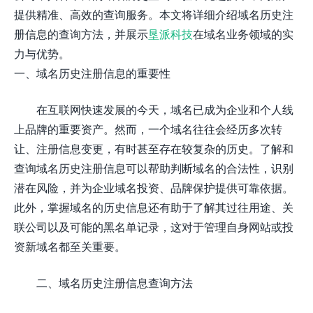
提供精准、高效的查询服务。本文将详细介绍域名历史注
册信息的查询方法，并展示
垦派科技
在域名业务领域的实
力与优势。
一、域名历史注册信息的重要性
在互联网快速发展的今天，域名已成为企业和个人线
上品牌的重要资产。然而，一个域名往往会经历多次转
让、注册信息变更，有时甚至存在较复杂的历史。了解和
查询域名历史注册信息可以帮助判断域名的合法性，识别
潜在风险，并为企业域名投资、品牌保护提供可靠依据。
此外，掌握域名的历史信息还有助于了解其过往用途、关
联公司以及可能的黑名单记录，这对于管理自身网站或投
资新域名都至关重要。
二、域名历史注册信息查询方法