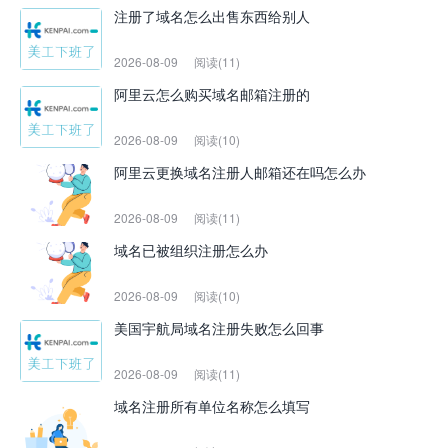
注册了域名怎么出售东西给别人
2026-08-09
阅读(11)
阿里云怎么购买域名邮箱注册的
2026-08-09
阅读(10)
阿里云更换域名注册人邮箱还在吗怎么办
2026-08-09
阅读(11)
域名已被组织注册怎么办
2026-08-09
阅读(10)
美国宇航局域名注册失败怎么回事
2026-08-09
阅读(11)
域名注册所有单位名称怎么填写