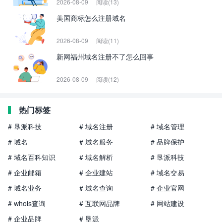
2026-08-09
阅读(13)
美国商标怎么注册域名
2026-08-09
阅读(11)
新网福州域名注册不了怎么回事
2026-08-09
阅读(12)
热门标签
# 垦派科技
# 域名注册
# 域名管理
# 域名
# 域名服务
# 品牌保护
# 域名百科知识
# 域名解析
# 垦派科技
# 企业邮箱
# 企业建站
# 域名交易
# 域名业务
# 域名查询
# 企业官网
# whois查询
# 互联网品牌
# 网站建设
# 企业品牌
# 垦派