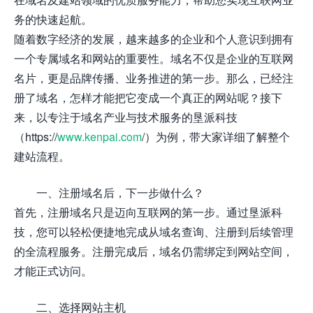
务的快速起航。
随着数字经济的发展，越来越多的企业和个人意识到拥有
一个专属域名和网站的重要性。域名不仅是企业的互联网
名片，更是品牌传播、业务推进的第一步。那么，已经注
册了域名，怎样才能把它变成一个真正的网站呢？接下
来，以专注于域名产业与技术服务的垦派科技
（https://
www.kenpai.com
/）为例，带大家详细了解整个
建站流程。
一、注册域名后，下一步做什么？
首先，注册域名只是迈向互联网的第一步。通过垦派科
技，您可以轻松便捷地完成从域名查询、注册到后续管理
的全流程服务。注册完成后，域名仍需绑定到网站空间，
才能正式访问。
二、选择网站主机