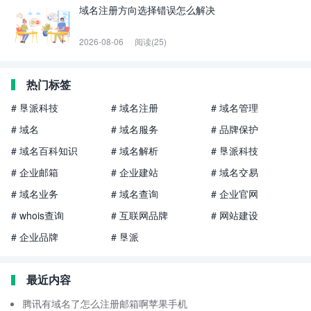
域名注册方向选择错误怎么解决
2026-08-06
阅读(25)
热门标签
# 垦派科技
# 域名注册
# 域名管理
# 域名
# 域名服务
# 品牌保护
# 域名百科知识
# 域名解析
# 垦派科技
# 企业邮箱
# 企业建站
# 域名交易
# 域名业务
# 域名查询
# 企业官网
# whois查询
# 互联网品牌
# 网站建设
# 企业品牌
# 垦派
最近内容
腾讯有域名了怎么注册邮箱啊苹果手机