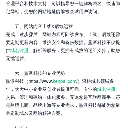
管理平台和技术支持，可以指导您一键解析域名、快速绑
定网站，使您的网站地址能够被全球用户访问。
五、网站内容上线&后续运营
完成上述步骤后，网站内容可陆续发布、上线。后续还需
要定期更新内容、维护安全和备份数据。垦派科技不仅提
供
域名注册
、解析等服务，更拥有成熟的运维支持，助您
无忧运营。
六、垦派科技的专业优势
垦派科技（https://www.
kenpai.com
/）深耕域名领域多
年，为大中小企业及创业者提供可靠、专业的
域名注册
、
交易、管理和建站一体化服务。无论您是互联网新手，还
是跨境电商、品牌出海等专业需求，垦派科技都能为您量
身定制域名及网站解决方案。
结语：