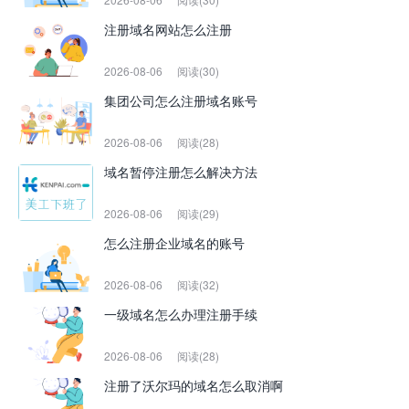
注册域名网站怎么注册
2026-08-06
阅读(30)
集团公司怎么注册域名账号
2026-08-06
阅读(28)
域名暂停注册怎么解决方法
2026-08-06
阅读(29)
怎么注册企业域名的账号
2026-08-06
阅读(32)
一级域名怎么办理注册手续
2026-08-06
阅读(28)
注册了沃尔玛的域名怎么取消啊