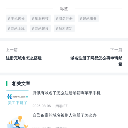
标签
主机选择
垦派科技
域名注册
建站服务
网站上线
网站建设
解析绑定
上一篇
下一篇
注册完域名怎么搭建
域名注册了网易怎么再申请邮
箱
相关文章
腾讯有域名了怎么注册邮箱啊苹果手机
2026-08-06
阅读(27)
自己备案的域名被别人注册了怎么办
2026-08-06
阅读(30)