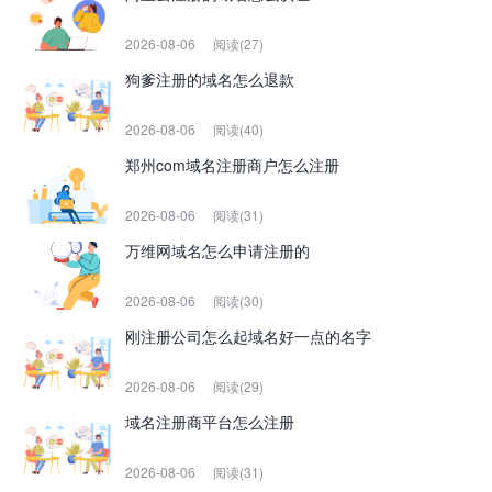
2026-08-06
阅读(27)
狗爹注册的域名怎么退款
2026-08-06
阅读(40)
郑州com域名注册商户怎么注册
2026-08-06
阅读(31)
万维网域名怎么申请注册的
2026-08-06
阅读(30)
刚注册公司怎么起域名好一点的名字
2026-08-06
阅读(29)
域名注册商平台怎么注册
2026-08-06
阅读(31)