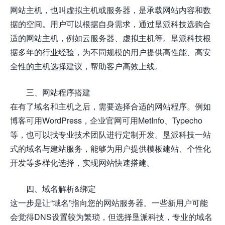
网站主机，也叫虚拟主机或服务器，是承载网站内容和数
据的空间。用户可以根据自身需求，通过垦派科技选购合
适的网站主机，例如云服务器、虚拟主机等。垦派科技根
据多年的行业经验，为不同规模的用户提供高性能、高安
全性的主机选择建议，帮助客户高效上线。
三、网站程序搭建
在有了域名和主机之后，需要选择合适的网站程序。例如
博客可用WordPress，企业官网可用MetInfo、Typecho
等，也可以找专业技术团队进行定制开发。垦派科技一站
式的域名与建站服务，能够为用户提供模板建站、个性化
开发等多样化选择，实现网站快速搭建。
四、域名解析&绑定
这一步是让“域名”指向您的网站服务器。一些新用户可能
会觉得DNS设置较为繁琐，但选择垦派科技，专业的域名