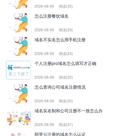
2026-08-06
阅读(35)
怎么注册餐饮域名
2026-08-06
阅读(29)
域名不实名怎么用手机注册
2026-08-06
阅读(24)
个人注册pro域名怎么填写才正确
2026-08-06
阅读(32)
怎么查询公司域名注册情况
2026-08-06
阅读(30)
域名实名制和公司注册不一致怎么办
2026-08-06
阅读(31)
阿里云注册的域名怎么认证