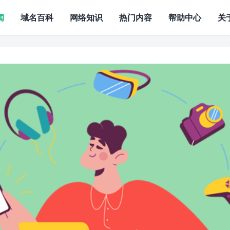
闻
域名百科
网络知识
热门内容
帮助中心
关