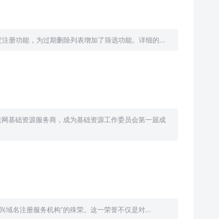
注册功能，为过期删除列表增加了筛选功能。详细的...
联网基础资源服务商，成为基础资源工作委员会第一届成
域名注册服务机构”的殊荣。这一荣誉不仅是对...