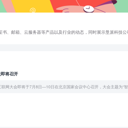
L证书、邮箱、云服务器等产品以及行业的动态，同时展示垦派科技公
坛即将召开
联网大会即将于7月8日—10日在北京国家会议中心召开，大会主题为“智启