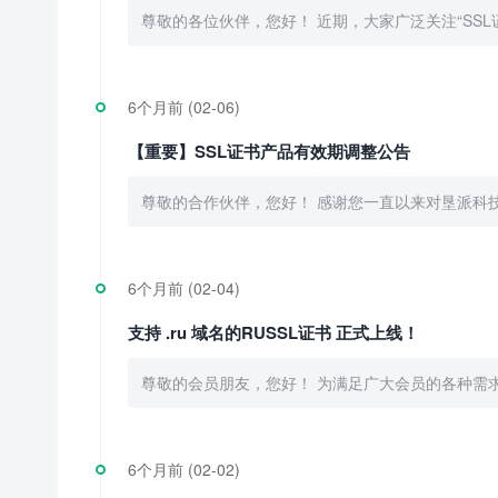
尊敬的各位伙伴，您好！ 近期，大家广泛关注“SSL
6个月前 (02-06)
【重要】SSL证书产品有效期调整公告
尊敬的合作伙伴，您好！ 感谢您一直以来对垦派科技的信任
6个月前 (02-04)
支持 .ru 域名的RUSSL证书 正式上线！
尊敬的会员朋友，您好！ 为满足广大会员的各种需求，近期
6个月前 (02-02)