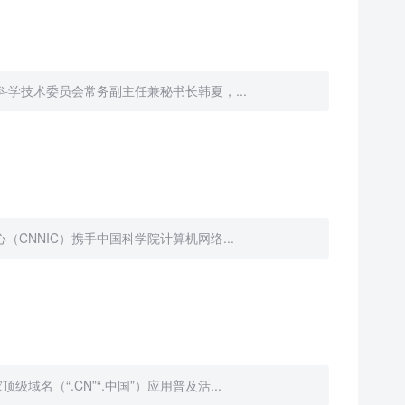
科学技术委员会常务副主任兼秘书长韩夏，...
CNNIC）携手中国科学院计算机网络...
名（“.CN”“.中国”）应用普及活...