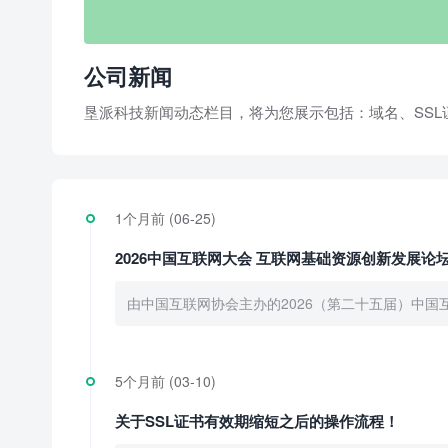
公司新闻
垦派科技新闻动态栏目，将为您展示包括：域名、SS
1个月前 (06-25)
2026中国互联网大会 互联网基础资源创新发展论
由中国互联网协会主办的2026（第二十五届）中国互
5个月前 (03-10)
关于SSL证书有效期缩短之后的操作流程！