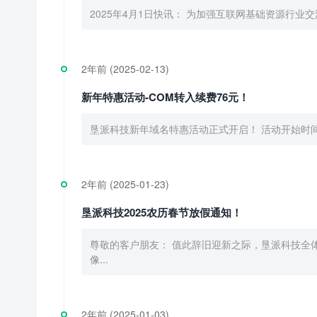
2025年4月1日快讯： 为加强互联网基础资源行业
2年前 (2025-02-13)
新年特惠活动-COM转入续费76元！
垦派科技新年域名特惠活动正式开启！ 活动开始时间：
2年前 (2025-01-23)
垦派科技2025农历春节放假通知！
尊敬的客户朋友： 值此辞旧迎新之际，垦派科技全
像...
2年前 (2025-01-03)