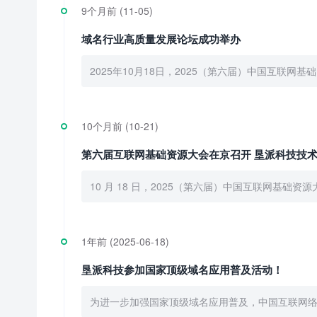
9个月前 (11-05)
域名行业高质量发展论坛成功举办
2025年10月18日，2025（第六届）中国互联
10个月前 (10-21)
第六届互联网基础资源大会在京召开 垦派科技技
10 月 18 日，2025（第六届）中国互联网基
1年前 (2025-06-18)
垦派科技参加国家顶级域名应用普及活动！
为进一步加强国家顶级域名应用普及，中国互联网络信息中