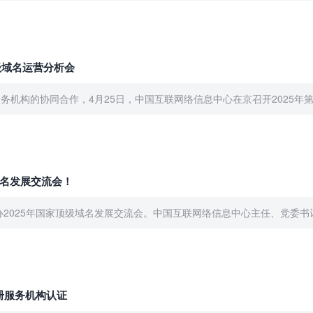
顶级域名运营分析会
机构的协同合作，4月25日，中国互联网络信息中心在京召开2025年第一
域名发展交流会！
举办2025年国家顶级域名发展交流会。中国互联网络信息中心主任、党委书
注册服务机构认证