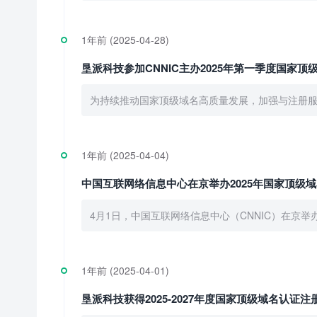
1年前 (2025-04-28)
垦派科技参加CNNIC主办2025年第一季度国家
为持续推动国家顶级域名高质量发展，加强与注册服务
1年前 (2025-04-04)
中国互联网络信息中心在京举办2025年国家顶级
4月1日，中国互联网络信息中心（CNNIC）在京
1年前 (2025-04-01)
垦派科技获得2025-2027年度国家顶级域名认证