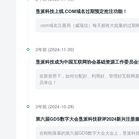
垦派科技上线.COM域名过期预定抢注功能！
.com域名注册局（威瑞信）每天都有大批量的过期
2年前 (2024-11-30)
垦派科技成为中国互联网协会基础资源工作委员会
在新形势下，如何分配好、利用好、管理好互联网基
员单位！
2年前 (2024-10-28)
第六届GDS数字大会垦派科技获评2024新兴注册
在刚刚落幕的第六届GDS数字大会大会上，垦派科技