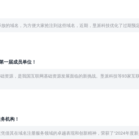
释放的域名，为方便大家抢注到这些域名，近期，垦派科技优化了过期预定
第一届成员单位！
础资源，是我国互联网基础资源发展面临的新挑战。垦派科技等93家互
服务机构！
凭借其在域名注册服务领域的卓越表现和创新精神，荣获了“2024年度新兴