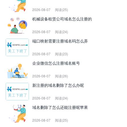
2026-08-07
阅读(25)
机械设备租赁公司域名怎么注册的
2026-08-07
阅读(24)
端口映射需要注册域名吗怎么弄
2026-08-07
阅读(23)
企业微信怎么注册域名账号
2026-08-07
阅读(26)
新注册的域名删除了怎么办呢
2026-08-07
阅读(24)
域名删除了怎么还能注册呢苹果
2026-08-07
阅读(25)