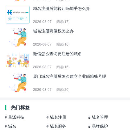
域名注册后能转让吗知乎怎么弄
2026-08-07
阅读(17)
域名注册商侵权怎么办
2026-08-07
阅读(16)
微信怎么查询要注册的域名
2026-08-07
阅读(16)
厦门域名注册后怎么建立企业邮箱账号呢
2026-08-07
阅读(20)
热门标签
# 垦派科技
# 域名注册
# 域名管理
# 域名
# 域名服务
# 品牌保护