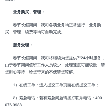
业务购买、管理：
春节长假期间，我司各项业务均正常运行，业务购
买、管理、续费等均可自助完成。
服务受理：
春节长假期间，我司将继续为您提供7*24小时服务，
由于春节期间值班工作人员较少，处理速度可能较慢，请
您耐心等待，给您带来的不便请您谅解。
1）在线工单：进入提交工单页面在线提交工单；
2）紧急电话：若有紧急问题请拨打联系电话：400
076 9938