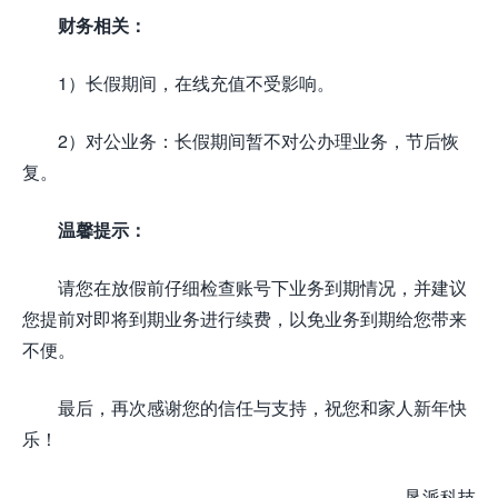
财务相关：
1）长假期间，在线充值不受影响。
2）对公业务：长假期间暂不对公办理业务，节后恢
复。
温馨提示：
请您在放假前仔细检查账号下业务到期情况，并建议
您提前对即将到期业务进行续费，以免业务到期给您带来
不便。
最后，再次感谢您的信任与支持，祝您和家人新年快
乐！
垦派科技