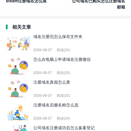
steam注册域名怎么填
公司域名已购买怎么注册域名
邮箱
相关文章
域名注册完怎么保存文件夹
2026-08-07
阅读(24)
怎么在电脑上申请域名注册微信
2026-08-07
阅读(25)
注册域名真假怎么查
2026-08-07
阅读(23)
注册域名后缀名称怎么选
2026-08-07
阅读(24)
公司域名注册成功后怎么备案登记