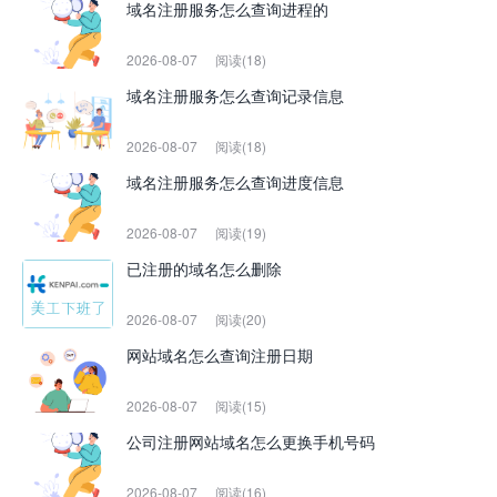
域名注册服务怎么查询进程的
2026-08-07
阅读(18)
域名注册服务怎么查询记录信息
2026-08-07
阅读(18)
域名注册服务怎么查询进度信息
2026-08-07
阅读(19)
已注册的域名怎么删除
2026-08-07
阅读(20)
网站域名怎么查询注册日期
2026-08-07
阅读(15)
公司注册网站域名怎么更换手机号码
2026-08-07
阅读(16)