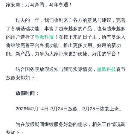
家安康；万马奔腾，马年亨通！
过去的一年，我们收到来自各方的意见与建议，完善
了各项基础功能，丰富了越来越多的产品，也有越来越多
的用户选择了
垦派科技
！在接下来的日子里，所有垦派人
将继续完善平台各项功能，推出更多实用、好用的新功
能、新产品，力争为大家带来更加便捷、好用的平台！
结合国务院放假通知与我司实际情况，
垦派科技
春节
放假安排如下：
放假时间：
2026年2月14日-2月24日放假，2月25日恢复上班。
为在放假期间继续服务好您的需求，相关工作情况调
整如下：