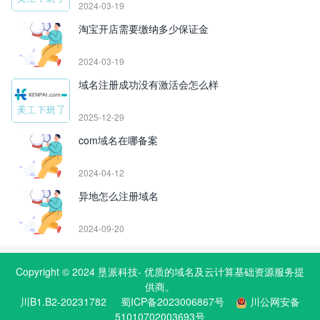
2024-03-19
淘宝开店需要缴纳多少保证金
2024-03-19
域名注册成功没有激活会怎么样
2025-12-29
com域名在哪备案
2024-04-12
异地怎么注册域名
2024-09-20
Copyright © 2024
垦派科技
- 优质的
域名
及云计算基础资源服务提
供商。
川B1.B2-20231782
蜀ICP备2023006867号
川公网安备
51010702003693号