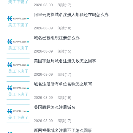
2026-08-09
阅读(17)
阿里云更换域名注册人邮箱还在吗怎么办
2026-08-09
阅读(18)
域名已被组织注册怎么办
2026-08-09
阅读(15)
美国宇航局域名注册失败怎么回事
2026-08-09
阅读(17)
域名注册所有单位名称怎么填写
2026-08-09
阅读(19)
美国商标怎么注册域名
2026-08-09
阅读(17)
新网福州域名注册不了怎么回事