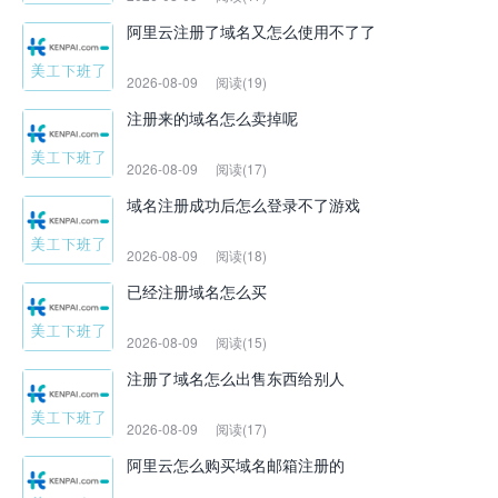
阿里云注册了域名又怎么使用不了了
2026-08-09
阅读(19)
注册来的域名怎么卖掉呢
2026-08-09
阅读(17)
域名注册成功后怎么登录不了游戏
2026-08-09
阅读(18)
已经注册域名怎么买
2026-08-09
阅读(15)
注册了域名怎么出售东西给别人
2026-08-09
阅读(17)
阿里云怎么购买域名邮箱注册的