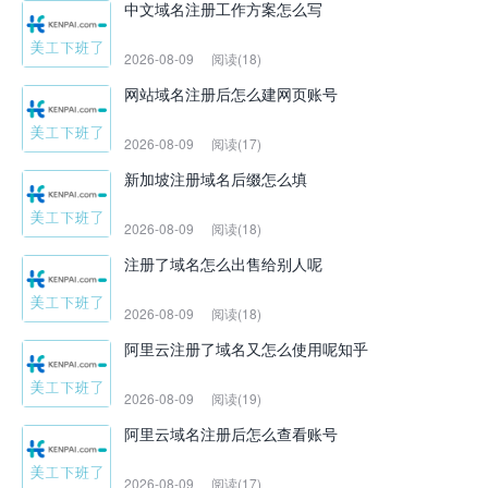
中文域名注册工作方案怎么写
2026-08-09
阅读(18)
网站域名注册后怎么建网页账号
2026-08-09
阅读(17)
新加坡注册域名后缀怎么填
2026-08-09
阅读(18)
注册了域名怎么出售给别人呢
2026-08-09
阅读(18)
阿里云注册了域名又怎么使用呢知乎
2026-08-09
阅读(19)
阿里云域名注册后怎么查看账号
2026-08-09
阅读(17)