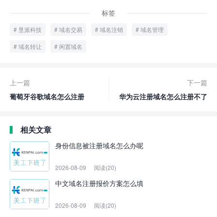
标签
垦派科技
域名交易
域名注销
域名管理
域名转让
闲置域名
上一篇
下一篇
葡萄牙谷歌域名怎么注册
华为云注册域名怎么注册不了
相关文章
身份信息被注册域名怎么办呢
2026-08-09
阅读(20)
中文域名注册报价方案怎么填
2026-08-09
阅读(20)