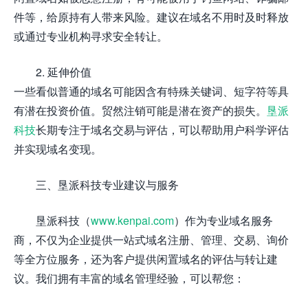
件等，给原持有人带来风险。建议在域名不用时及时释放
或通过专业机构寻求安全转让。
2. 延伸价值
一些看似普通的域名可能因含有特殊关键词、短字符等具
有潜在投资价值。贸然注销可能是潜在资产的损失。
垦派
科技
长期专注于域名交易与评估，可以帮助用户科学评估
并实现域名变现。
三、垦派科技专业建议与服务
垦派科技（
www.kenpai.com
）作为专业域名服务
商，不仅为企业提供一站式域名注册、管理、交易、询价
等全方位服务，还为客户提供闲置域名的评估与转让建
议。我们拥有丰富的域名管理经验，可以帮您：