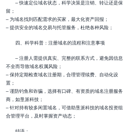
– 快速定位域名状态，科学决策是注销、转让还是保
留；
– 为域名找到匹配需求的买家，最大化资产回报；
– 提供安全的域名交易与托管服务，杜绝各种风险；
四、科学科普：注册域名的流程和注意事项
– 注册人需提供真实、完整的联系方式，避免因信息
不全而导致域名权属风险；
– 保持定期检查域名注册期，合理管理续费、自动化设
置；
– 谨防钓鱼和诈骗，选择有口碑、有资质的域名注册服务
商，如垦派科技；
– 针对持有较多闲置域名，可借助垦派科技的域名投资组
合管理平台，及时掌握资产动态；
结语：