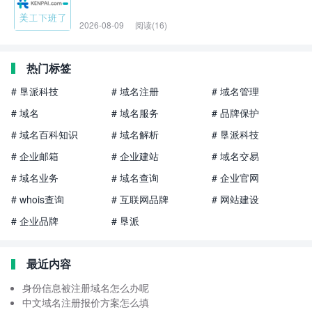
2026-08-09
阅读(16)
热门标签
# 垦派科技
# 域名注册
# 域名管理
# 域名
# 域名服务
# 品牌保护
# 域名百科知识
# 域名解析
# 垦派科技
# 企业邮箱
# 企业建站
# 域名交易
# 域名业务
# 域名查询
# 企业官网
# whois查询
# 互联网品牌
# 网站建设
# 企业品牌
# 垦派
最近内容
身份信息被注册域名怎么办呢
中文域名注册报价方案怎么填