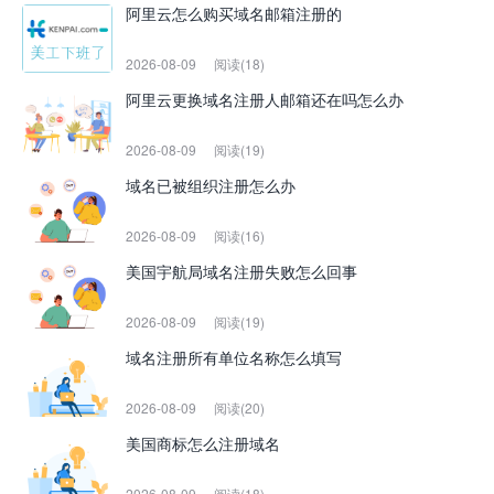
阿里云怎么购买域名邮箱注册的
2026-08-09
阅读(18)
阿里云更换域名注册人邮箱还在吗怎么办
2026-08-09
阅读(19)
域名已被组织注册怎么办
2026-08-09
阅读(16)
美国宇航局域名注册失败怎么回事
2026-08-09
阅读(19)
域名注册所有单位名称怎么填写
2026-08-09
阅读(20)
美国商标怎么注册域名
2026-08-09
阅读(18)