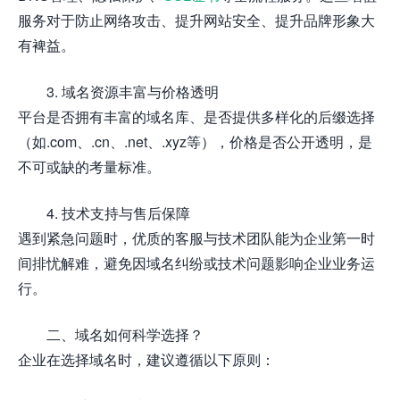
服务对于防止网络攻击、提升网站安全、提升品牌形象大
有裨益。
3. 域名资源丰富与价格透明
平台是否拥有丰富的域名库、是否提供多样化的后缀选择
（如.com、.cn、.net、.xyz等），价格是否公开透明，是
不可或缺的考量标准。
4. 技术支持与售后保障
遇到紧急问题时，优质的客服与技术团队能为企业第一时
间排忧解难，避免因域名纠纷或技术问题影响企业业务运
行。
二、域名如何科学选择？
企业在选择域名时，建议遵循以下原则：