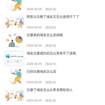
2026-08-09
阅读(18)
阿里云注册了域名又怎么使用不了了
2026-08-09
阅读(20)
注册来的域名怎么卖掉呢
2026-08-09
阅读(18)
域名注册成功后怎么登录不了游戏
2026-08-09
阅读(19)
已经注册域名怎么买
2026-08-09
阅读(16)
注册了域名怎么出售东西给别人
2026-08-09
阅读(18)