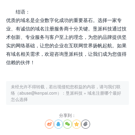
结语：
优质的域名是企业数字化成功的重要基石。选择一家专
业、有诚信的域名注册服务商十分关键。垦派科技通过技
术创新、专业服务与客户至上的理念，为您的品牌提供坚
实的网络基础，让您的企业在互联网世界扬帆起航。如果
有域名相关需求，欢迎咨询垦派科技，让我们成为您值得
信赖的伙伴！
未经允许不得转载，若出现侵犯您权益的内容，请与我们联
络（abuse@kenpai.com）：
垦派科技
»
域名注册哪个最好
怎么选择
分享到：




