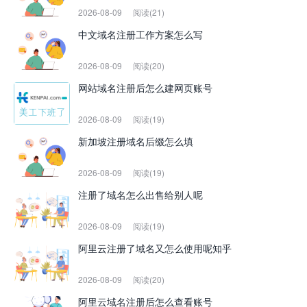
2026-08-09
阅读(21)
中文域名注册工作方案怎么写
2026-08-09
阅读(20)
网站域名注册后怎么建网页账号
2026-08-09
阅读(19)
新加坡注册域名后缀怎么填
2026-08-09
阅读(19)
注册了域名怎么出售给别人呢
2026-08-09
阅读(19)
阿里云注册了域名又怎么使用呢知乎
2026-08-09
阅读(20)
阿里云域名注册后怎么查看账号