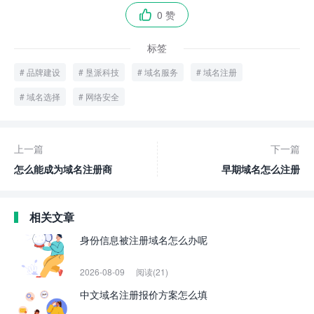
0 赞

标签
品牌建设
垦派科技
域名服务
域名注册
域名选择
网络安全
上一篇
下一篇
怎么能成为域名注册商
早期域名怎么注册
相关文章
身份信息被注册域名怎么办呢
2026-08-09
阅读(21)
中文域名注册报价方案怎么填