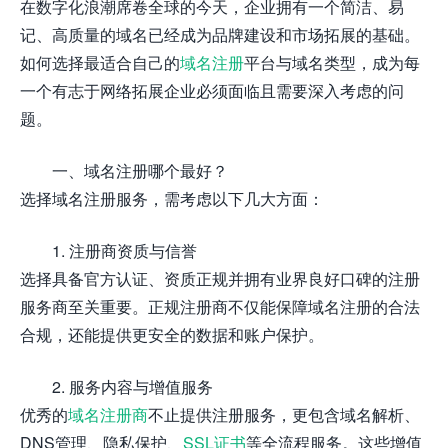
在数字化浪潮席卷全球的今天，企业拥有一个简洁、易
记、高质量的域名已经成为品牌建设和市场拓展的基础。
如何选择最适合自己的
域名注册
平台与域名类型，成为每
一个有志于网络拓展企业必须面临且需要深入考虑的问
题。
一、域名注册哪个最好？
选择域名注册服务，需考虑以下几大方面：
1. 注册商资质与信誉
选择具备官方认证、资质正规并拥有业界良好口碑的注册
服务商至关重要。正规注册商不仅能保障域名注册的合法
合规，还能提供更安全的数据和账户保护。
2. 服务内容与增值服务
优秀的
域名注册商
不止提供注册服务，更包含域名解析、
DNS管理、隐私保护、
SSL证书
等全流程服务。这些增值