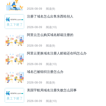
2026-08-09
阅读(9)
注册了域名怎么出售东西给别人
2026-08-09
阅读(10)
阿里云怎么购买域名邮箱注册的
2026-08-09
阅读(9)
阿里云更换域名注册人邮箱还在吗怎么办
2026-08-09
阅读(10)
域名已被组织注册怎么办
2026-08-09
阅读(9)
美国宇航局域名注册失败怎么回事
2026-08-09
阅读(10)