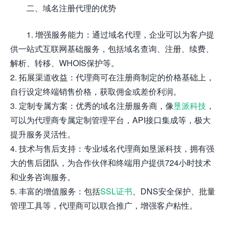
二、域名注册代理的优势
1. 增强服务能力：通过域名代理，企业可以为客户提
供一站式互联网基础服务，包括域名查询、注册、续费、
解析、转移、WHOIS保护等。
2. 拓展渠道收益：代理商可在注册商制定的价格基础上，
自行设定终端销售价格，获取佣金或差价利润。
3. 定制专属方案：优秀的域名注册服务商，像
垦派科技
，
可以为代理商专属定制管理平台，API接口集成等，极大
提升服务灵活性。
4. 技术与售后支持：专业域名代理商如垦派科技，拥有强
大的售后团队，为合作伙伴和终端用户提供724小时技术
和业务咨询服务。
5. 丰富的增值服务：包括
SSL证书
、DNS安全保护、批量
管理工具等，代理商可以联合推广，增强客户粘性。