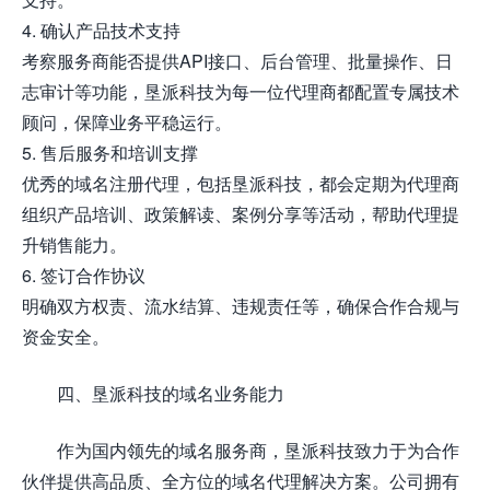
4. 确认产品技术支持
考察服务商能否提供API接口、后台管理、批量操作、日
志审计等功能，垦派科技为每一位代理商都配置专属技术
顾问，保障业务平稳运行。
5. 售后服务和培训支撑
优秀的域名注册代理，包括垦派科技，都会定期为代理商
组织产品培训、政策解读、案例分享等活动，帮助代理提
升销售能力。
6. 签订合作协议
明确双方权责、流水结算、违规责任等，确保合作合规与
资金安全。
四、垦派科技的域名业务能力
作为国内领先的域名服务商，垦派科技致力于为合作
伙伴提供高品质、全方位的域名代理解决方案。公司拥有