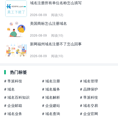
域名注册所有单位名称怎么填写
2026-08-09
阅读(12)
美国商标怎么注册域名
2026-08-09
阅读(10)
新网福州域名注册不了怎么回事
2026-08-09
阅读(10)
热门标签
# 垦派科技
# 域名注册
# 域名管理
# 域名
# 域名服务
# 品牌保护
# 域名百科知识
# 域名解析
# 垦派科技
# 企业邮箱
# 企业建站
# 域名交易
# 域名业务
# 域名查询
# 企业官网