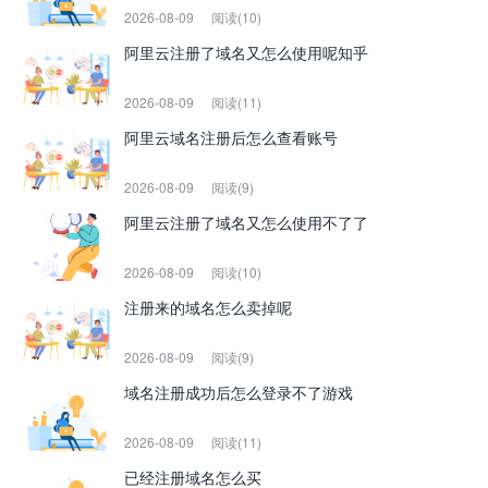
2026-08-09
阅读(10)
阿里云注册了域名又怎么使用呢知乎
2026-08-09
阅读(11)
阿里云域名注册后怎么查看账号
2026-08-09
阅读(9)
阿里云注册了域名又怎么使用不了了
2026-08-09
阅读(10)
注册来的域名怎么卖掉呢
2026-08-09
阅读(9)
域名注册成功后怎么登录不了游戏
2026-08-09
阅读(11)
已经注册域名怎么买