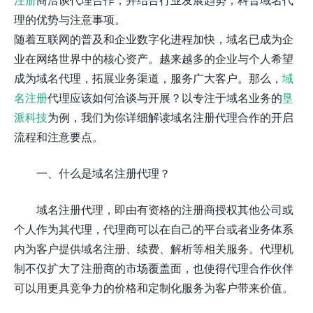
理的优势与注意事项。
随着互联网的普及和企业数字化进程加快，域名已成为企
业在网络世界中的核心资产。越来越多的企业与个人希望
成为域名代理，拓展业务渠道，服务广大客户。那么，
域
名注册
代理应该如何洽谈与开展？以专注于域名业务的
垦
派科技
为例，我们为你详细解读域名注册代理合作的开启
流程和注意要点。
一、什么是域名注册代理？
域名注册代理，即由有资格的注册商授权其他公司或
个人作为其代理，代理商可以在自己的平台或者业务体系
内为客户提供域名注册、续费、解析等相关服务。代理机
制不仅扩大了注册商的市场覆盖面，也使得代理合作伙伴
可以用更具竞争力的价格和定制化服务为客户带来价值。