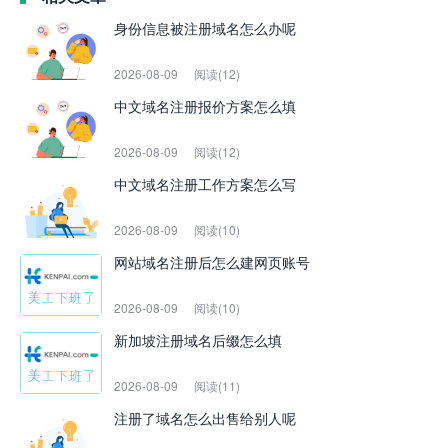
身份信息被注册域名怎么办呢
2026-08-09
阅读(12)
中文域名注册报价方案怎么填
2026-08-09
阅读(12)
中文域名注册工作方案怎么写
2026-08-09
阅读(10)
网站域名注册后怎么建网页账号
2026-08-09
阅读(10)
新加坡注册域名后缀怎么填
2026-08-09
阅读(11)
注册了域名怎么出售给别人呢