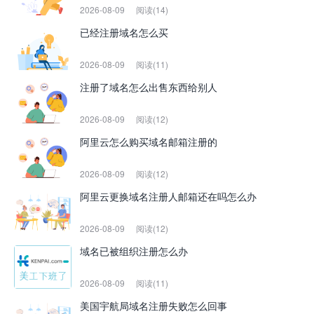
2026-08-09
阅读(14)
已经注册域名怎么买
2026-08-09
阅读(11)
注册了域名怎么出售东西给别人
2026-08-09
阅读(12)
阿里云怎么购买域名邮箱注册的
2026-08-09
阅读(12)
阿里云更换域名注册人邮箱还在吗怎么办
2026-08-09
阅读(12)
域名已被组织注册怎么办
2026-08-09
阅读(11)
美国宇航局域名注册失败怎么回事