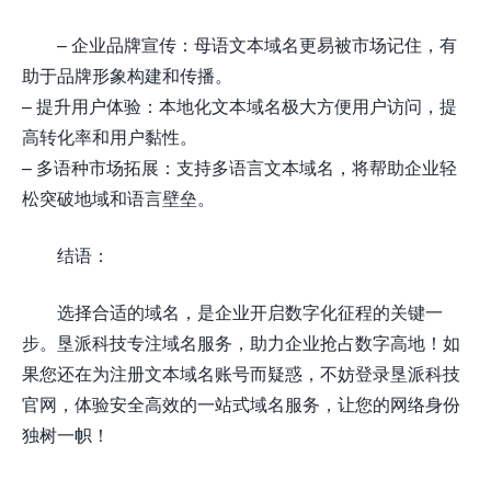
– 企业品牌宣传：母语文本域名更易被市场记住，有
助于品牌形象构建和传播。
– 提升用户体验：本地化文本域名极大方便用户访问，提
高转化率和用户黏性。
– 多语种市场拓展：支持多语言文本域名，将帮助企业轻
松突破地域和语言壁垒。
结语：
选择合适的域名，是企业开启数字化征程的关键一
步。垦派科技专注域名服务，助力企业抢占数字高地！如
果您还在为注册文本域名账号而疑惑，不妨登录垦派科技
官网，体验安全高效的一站式域名服务，让您的网络身份
独树一帜！