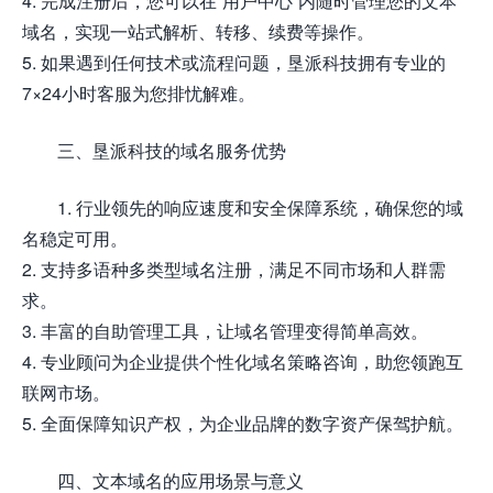
4. 完成注册后，您可以在“用户中心”内随时管理您的文本
域名，实现一站式解析、转移、续费等操作。
5. 如果遇到任何技术或流程问题，垦派科技拥有专业的
7×24小时客服为您排忧解难。
三、垦派科技的域名服务优势
1. 行业领先的响应速度和安全保障系统，确保您的域
名稳定可用。
2. 支持多语种多类型域名注册，满足不同市场和人群需
求。
3. 丰富的自助管理工具，让域名管理变得简单高效。
4. 专业顾问为企业提供个性化域名策略咨询，助您领跑互
联网市场。
5. 全面保障知识产权，为企业品牌的数字资产保驾护航。
四、文本域名的应用场景与意义