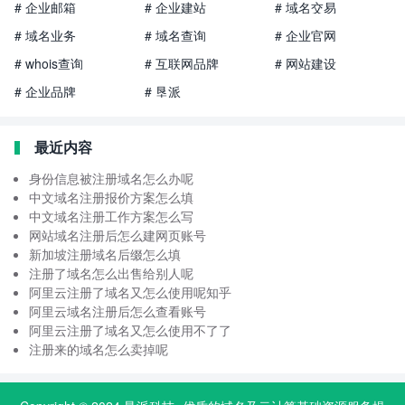
# 企业邮箱
# 企业建站
# 域名交易
# 域名业务
# 域名查询
# 企业官网
# whois查询
# 互联网品牌
# 网站建设
# 企业品牌
# 垦派
最近内容
身份信息被注册域名怎么办呢
中文域名注册报价方案怎么填
中文域名注册工作方案怎么写
网站域名注册后怎么建网页账号
新加坡注册域名后缀怎么填
注册了域名怎么出售给别人呢
阿里云注册了域名又怎么使用呢知乎
阿里云域名注册后怎么查看账号
阿里云注册了域名又怎么使用不了了
注册来的域名怎么卖掉呢