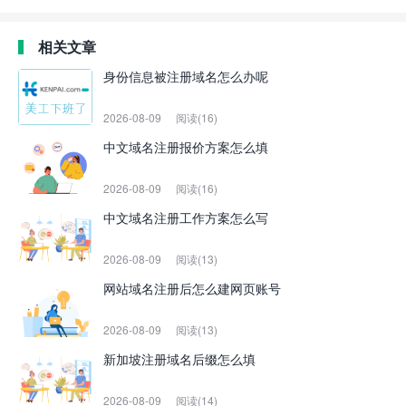
相关文章
身份信息被注册域名怎么办呢
2026-08-09
阅读(16)
中文域名注册报价方案怎么填
2026-08-09
阅读(16)
中文域名注册工作方案怎么写
2026-08-09
阅读(13)
网站域名注册后怎么建网页账号
2026-08-09
阅读(13)
新加坡注册域名后缀怎么填
2026-08-09
阅读(14)