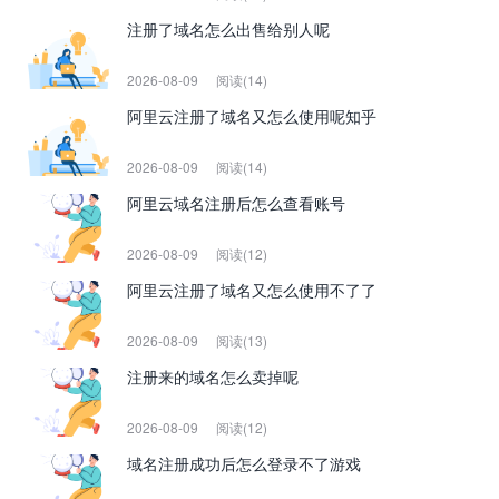
注册了域名怎么出售给别人呢
2026-08-09
阅读(14)
阿里云注册了域名又怎么使用呢知乎
2026-08-09
阅读(14)
阿里云域名注册后怎么查看账号
2026-08-09
阅读(12)
阿里云注册了域名又怎么使用不了了
2026-08-09
阅读(13)
注册来的域名怎么卖掉呢
2026-08-09
阅读(12)
域名注册成功后怎么登录不了游戏