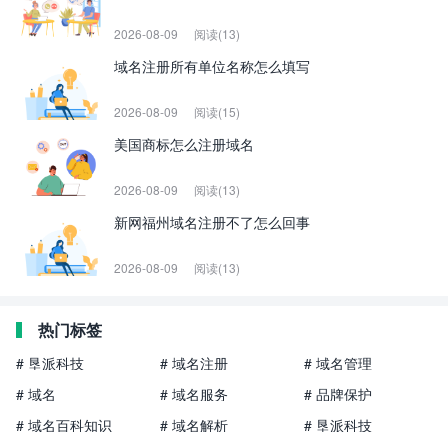
2026-08-09
阅读(13)
域名注册所有单位名称怎么填写
2026-08-09
阅读(15)
美国商标怎么注册域名
2026-08-09
阅读(13)
新网福州域名注册不了怎么回事
2026-08-09
阅读(13)
热门标签
# 垦派科技
# 域名注册
# 域名管理
# 域名
# 域名服务
# 品牌保护
# 域名百科知识
# 域名解析
# 垦派科技