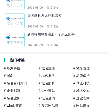
2026-08-09
阅读(24)
美国商标怎么注册域名
2026-08-09
阅读(22)
新网福州域名注册不了怎么回事
2026-08-09
阅读(26)
热门标签
# 垦派科技
# 域名注册
# 域名管理
# 域名
# 域名服务
# 品牌保护
# 域名百科知识
# 域名解析
# 垦派科技
# 企业邮箱
# 企业建站
# 域名交易
# 域名业务
# 域名查询
# 企业官网
# whois查询
# 互联网品牌
# 网站建设