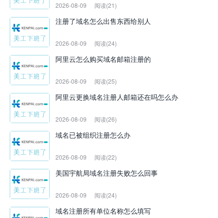
2026-08-09
阅读(21)
注册了域名怎么出售东西给别人
2026-08-09
阅读(24)
阿里云怎么购买域名邮箱注册的
2026-08-09
阅读(25)
阿里云更换域名注册人邮箱还在吗怎么办
2026-08-09
阅读(26)
域名已被组织注册怎么办
2026-08-09
阅读(22)
美国宇航局域名注册失败怎么回事
2026-08-09
阅读(24)
域名注册所有单位名称怎么填写