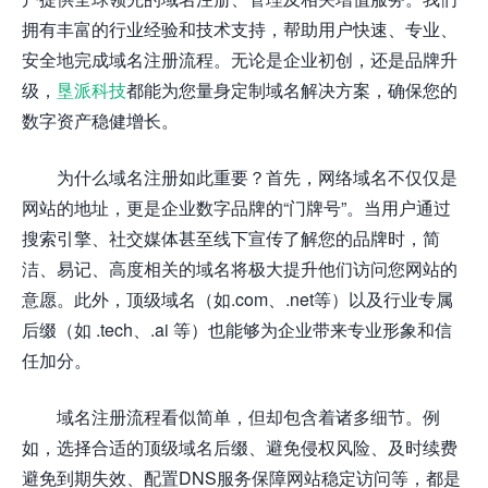
拥有丰富的行业经验和技术支持，帮助用户快速、专业、
安全地完成域名注册流程。无论是企业初创，还是品牌升
级，
垦派科技
都能为您量身定制域名解决方案，确保您的
数字资产稳健增长。
为什么域名注册如此重要？首先，网络域名不仅仅是
网站的地址，更是企业数字品牌的“门牌号”。当用户通过
搜索引擎、社交媒体甚至线下宣传了解您的品牌时，简
洁、易记、高度相关的域名将极大提升他们访问您网站的
意愿。此外，顶级域名（如.com、.net等）以及行业专属
后缀（如 .tech、.ai 等）也能够为企业带来专业形象和信
任加分。
域名注册流程看似简单，但却包含着诸多细节。例
如，选择合适的顶级域名后缀、避免侵权风险、及时续费
避免到期失效、配置DNS服务保障网站稳定访问等，都是