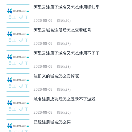
阿里云注册了域名又怎么使用呢知乎
2026-08-09
阅读(26)
阿里云域名注册后怎么查看账号
2026-08-09
阅读(27)
阿里云注册了域名又怎么使用不了了
2026-08-09
阅读(28)
注册来的域名怎么卖掉呢
2026-08-09
阅读(27)
域名注册成功后怎么登录不了游戏
2026-08-09
阅读(25)
已经注册域名怎么买