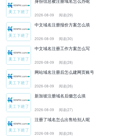
身份信息被注册域名怎么办呢
2026-08-09
阅读(29)
中文域名注册报价方案怎么填
2026-08-09
阅读(30)
中文域名注册工作方案怎么写
2026-08-09
阅读(28)
网站域名注册后怎么建网页账号
2026-08-09
阅读(26)
新加坡注册域名后缀怎么填
2026-08-09
阅读(27)
注册了域名怎么出售给别人呢
2026-08-09
阅读(28)