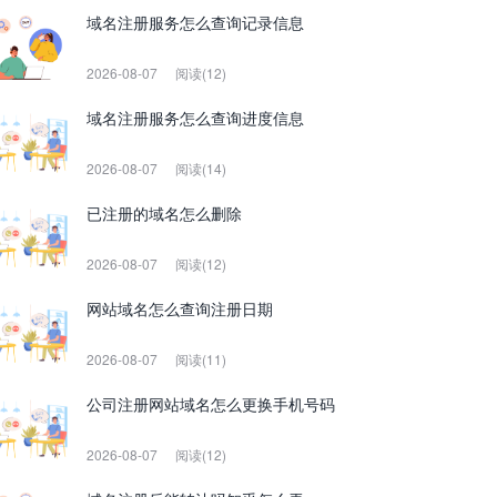
域名注册服务怎么查询记录信息
2026-08-07
阅读(12)
域名注册服务怎么查询进度信息
2026-08-07
阅读(14)
已注册的域名怎么删除
2026-08-07
阅读(12)
网站域名怎么查询注册日期
2026-08-07
阅读(11)
公司注册网站域名怎么更换手机号码
2026-08-07
阅读(12)