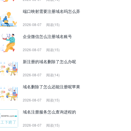
端口映射需要注册域名吗怎么弄
2026-08-07
阅读(15)
企业微信怎么注册域名账号
2026-08-07
阅读(15)
新注册的域名删除了怎么办呢
2026-08-07
阅读(14)
域名删除了怎么还能注册呢苹果
2026-08-07
阅读(15)
域名注册服务怎么查询进程的
2026-08-07
阅读(15)