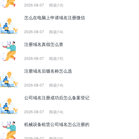
2026-08-07
阅读(13)
怎么在电脑上申请域名注册微信
2026-08-07
阅读(14)
注册域名真假怎么查
2026-08-07
阅读(15)
注册域名后缀名称怎么选
2026-08-07
阅读(14)
公司域名注册成功后怎么备案登记
2026-08-07
阅读(14)
机械设备租赁公司域名怎么注册的
2026-08-07
阅读(14)