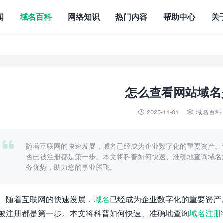
闻
域名百科
网络知识
热门内容
帮助中心
关
怎么查看网站域名
2025-11-01
域名百科



随着互联网的快速发展，域名已经成为企业数字化的重要资产。
否已被注册都是第一步。本文将科普如何快速、准确地查询域名
务优势，助力您的事业腾飞。
随着互联网的快速发展，
域名
已经成为企业数字化的重要资产
被注册都是第一步。本文将科普如何快速、准确地查询
域名注册