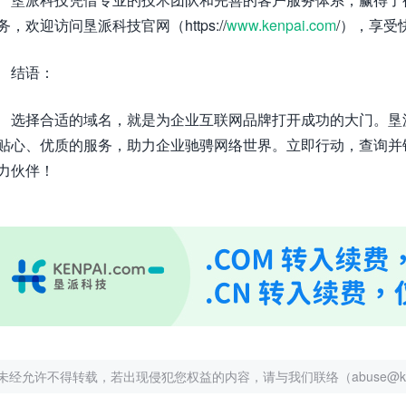
务，欢迎访问垦派科技官网（https://
www.kenpai.com
/），享
结语：
选择合适的域名，就是为企业互联网品牌打开成功的大门。垦
贴心、优质的服务，助力企业驰骋网络世界。立即行动，查询并
力伙伴！
未经允许不得转载，若出现侵犯您权益的内容，请与我们联络（abuse@kenp