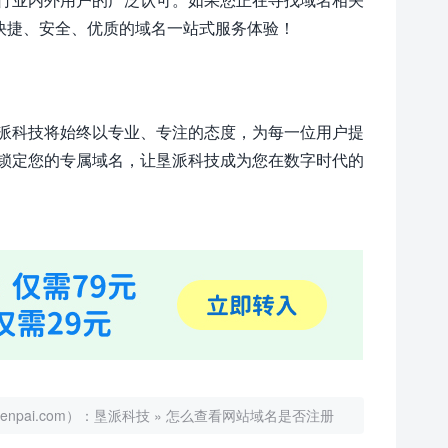
受快捷、安全、优质的域名一站式服务体验！
派科技将始终以专业、专注的态度，为每一位用户提
锁定您的专属域名，让垦派科技成为您在数字时代的
ai.com）：
垦派科技
»
怎么查看网站域名是否注册