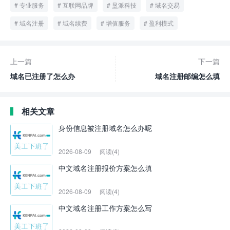
专业服务
互联网品牌
垦派科技
域名交易
域名注册
域名续费
增值服务
盈利模式
上一篇
下一篇
域名已注册了怎么办
域名注册邮编怎么填
相关文章
身份信息被注册域名怎么办呢
2026-08-09
阅读(4)
中文域名注册报价方案怎么填
2026-08-09
阅读(4)
中文域名注册工作方案怎么写