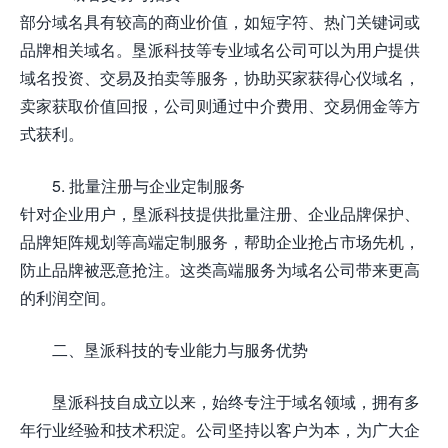
部分域名具有较高的商业价值，如短字符、热门关键词或
品牌相关域名。垦派科技等专业域名公司可以为用户提供
域名投资、交易及拍卖等服务，协助买家获得心仪域名，
卖家获取价值回报，公司则通过中介费用、交易佣金等方
式获利。
5. 批量注册与企业定制服务
针对企业用户，垦派科技提供批量注册、企业品牌保护、
品牌矩阵规划等高端定制服务，帮助企业抢占市场先机，
防止品牌被恶意抢注。这类高端服务为域名公司带来更高
的利润空间。
二、垦派科技的专业能力与服务优势
垦派科技自成立以来，始终专注于域名领域，拥有多
年行业经验和技术积淀。公司坚持以客户为本，为广大企