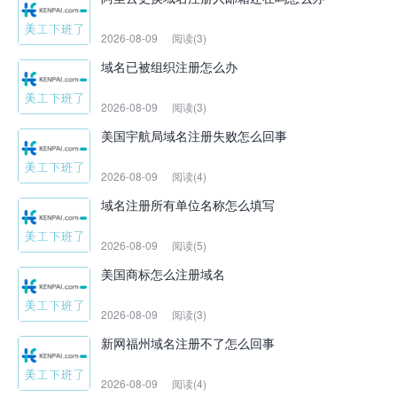
2026-08-09
阅读(3)
域名已被组织注册怎么办
2026-08-09
阅读(3)
美国宇航局域名注册失败怎么回事
2026-08-09
阅读(4)
域名注册所有单位名称怎么填写
2026-08-09
阅读(5)
美国商标怎么注册域名
2026-08-09
阅读(3)
新网福州域名注册不了怎么回事
2026-08-09
阅读(4)