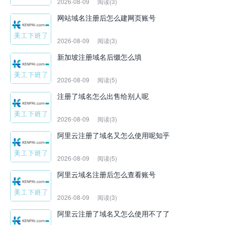
2026-08-09
阅读(3)
网站域名注册后怎么建网页账号
2026-08-09
阅读(3)
新加坡注册域名后缀怎么填
2026-08-09
阅读(5)
注册了域名怎么出售给别人呢
2026-08-09
阅读(3)
阿里云注册了域名又怎么使用呢知乎
2026-08-09
阅读(5)
阿里云域名注册后怎么查看账号
2026-08-09
阅读(3)
阿里云注册了域名又怎么使用不了了