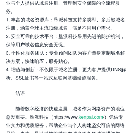
业与个人提供从域名注册、管理到安全保障的全流程服
务。
1. 丰富的域名资源库：垦派科技支持多类型、多后缀域名
注册，涵盖全球主流顶级域名，满足不同用户需求。
2. 安全可靠的技术平台：垦派科技采用先进的防护机制，
保障用户域名信息安全无忧。
3. 个性化服务团队：专业顾问团队为客户量身定制域名解
决方案，快速响应，服务贴心。
4. 增值与创新：不仅限于域名注册，更为客户提供DNS解
析、SSL证书等一站式互联网基础设施服务。
结语
随着数字经济的快速发展，域名作为网络资产的地位
愈发重要。垦派科技（https://www.
kenpai.com
/）凭借专
业实力和优质服务，帮助企业与个人构建坚实可信的网络