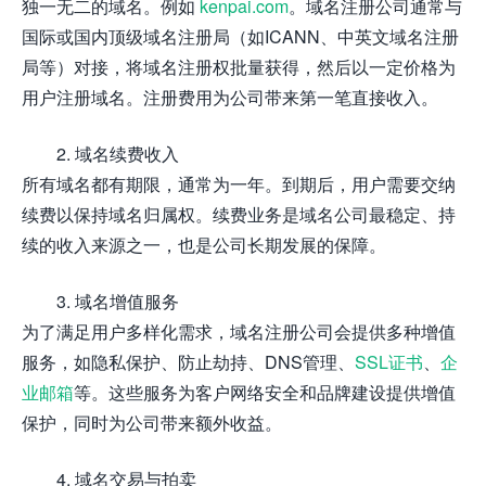
独一无二的域名。例如
kenpai.com
。域名注册公司通常与
国际或国内顶级域名注册局（如ICANN、中英文域名注册
局等）对接，将域名注册权批量获得，然后以一定价格为
用户注册域名。注册费用为公司带来第一笔直接收入。
2. 域名续费收入
所有域名都有期限，通常为一年。到期后，用户需要交纳
续费以保持域名归属权。续费业务是域名公司最稳定、持
续的收入来源之一，也是公司长期发展的保障。
3. 域名增值服务
为了满足用户多样化需求，域名注册公司会提供多种增值
服务，如隐私保护、防止劫持、DNS管理、
SSL证书
、
企
业邮箱
等。这些服务为客户网络安全和品牌建设提供增值
保护，同时为公司带来额外收益。
4. 域名交易与拍卖