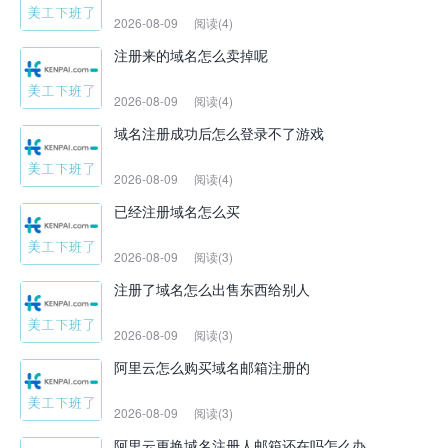
2026-08-09
阅读(4)
注册来的域名怎么卖掉呢
2026-08-09
阅读(4)
域名注册成功后怎么登录不了游戏
2026-08-09
阅读(4)
已经注册域名怎么买
2026-08-09
阅读(3)
注册了域名怎么出售东西给别人
2026-08-09
阅读(3)
阿里云怎么购买域名邮箱注册的
2026-08-09
阅读(3)
阿里云更换域名注册人邮箱还在吗怎么办