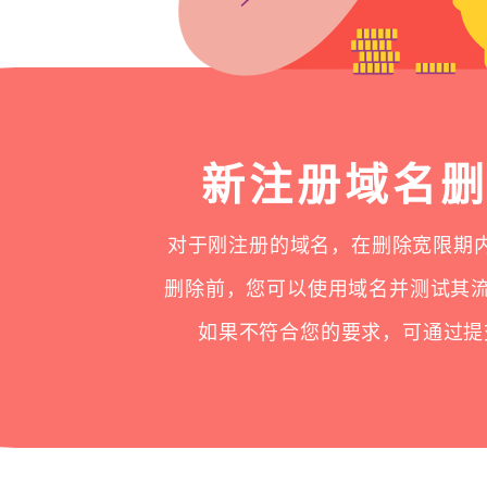
新注册域名
对于刚注册的域名，在删除宽限期内
删除前，您可以使用域名并测试其
如果不符合您的要求，可通过提