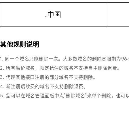
.中国
其他规则说明
1. 同一个域名只能删除一次。大多数域名的删除宽限期为96
2. 所有溢价域名，预定抢注的域名不支持自主删除退费。
3. 代理其他接口注册的部分域名不支持删除。
4. 新注册后续费的域名不支持删除退费。
5. 您可以在域名管理面板中点"删除域名"来单个删除，也可