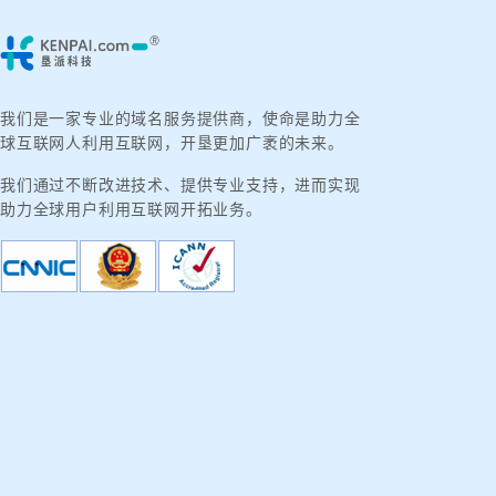
我们是一家专业的域名服务提供商，使命是助力全
球互联网人利用互联网，开垦更加广袤的未来。
我们通过不断改进技术、提供专业支持，进而实现
助力全球用户利用互联网开拓业务。