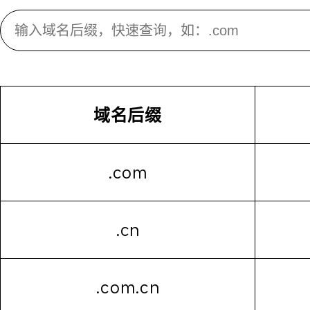
域名后缀
.com
.cn
.com.cn