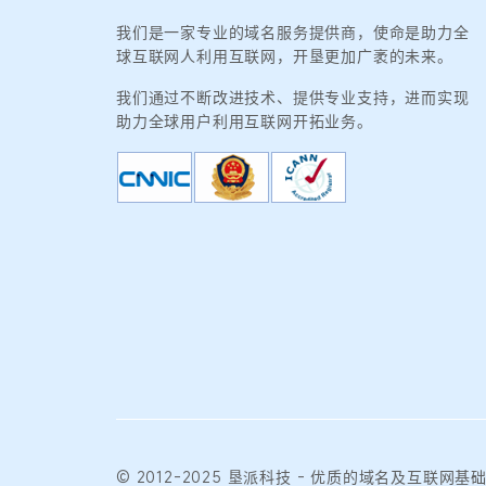
我们是一家专业的域名服务提供商，使命是助力全
球互联网人利用互联网，开垦更加广袤的未来。
我们通过不断改进技术、提供专业支持，进而实现
助力全球用户利用互联网开拓业务。
© 2012-2025
垦派科技
- 优质的
域名
及互联网基