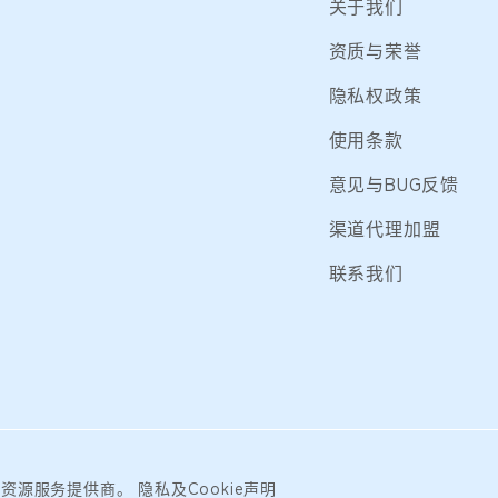
关于我们
资质与荣誉
隐私权政策
使用条款
意见与BUG反馈
渠道代理加盟
联系我们
础资源服务提供商。
隐私及Cookie声明