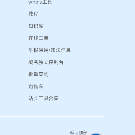
whois工具
教程
知识库
在线工单
举报滥用/违法信息
域名独立控制台
批量查询
购物车
站长工具合集
返回顶部