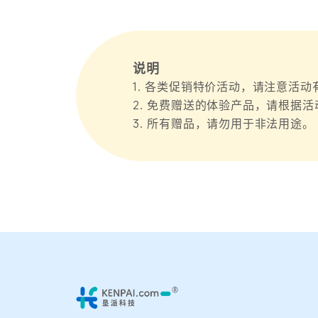
说明
1. 各类促销特价活动，请注意活
2. 免费赠送的体验产品，请根据
3. 所有赠品，请勿用于非法用途。