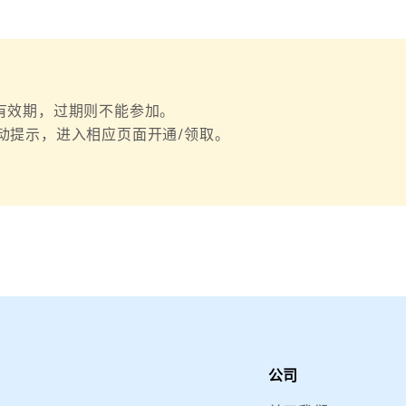
动有效期，过期则不能参加。
活动提示，进入相应页面开通/领取。
公司