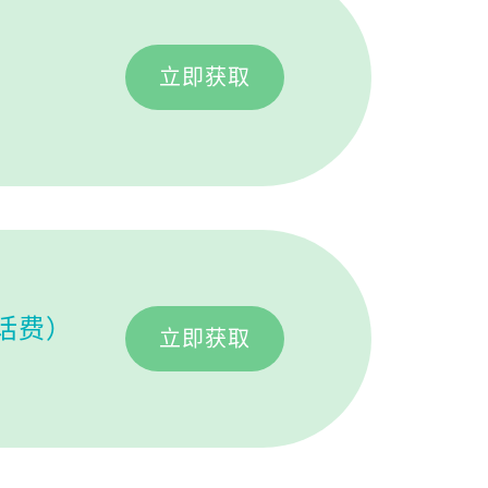
立即获取
元话费）
立即获取