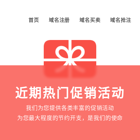
首页
域名注册
域名买卖
域名抢注
近期热门促销活动
我们为您提供各类丰富的促销活动
为您最大程度的节约开支，是我们的使命