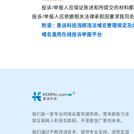
投诉/举报人应保证陈述和所提交的材料
投诉/举报人应依据相关法律承担因要求我司
附录：垦派科技违规违法域名管理规定及
域名滥用在线投诉举报平台
我们是一家专业的域名服务提供商，使命是助力全
球互联网人利用互联网，开垦更加广袤的未来。
我们通过不断改进技术、提供专业支持，进而实现