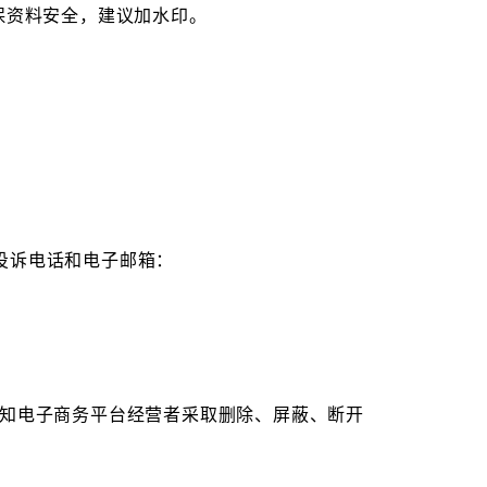
保资料安全，建议加水印。
督投诉电话和电子邮箱：
知电子商务平台经营者采取删除、屏蔽、断开