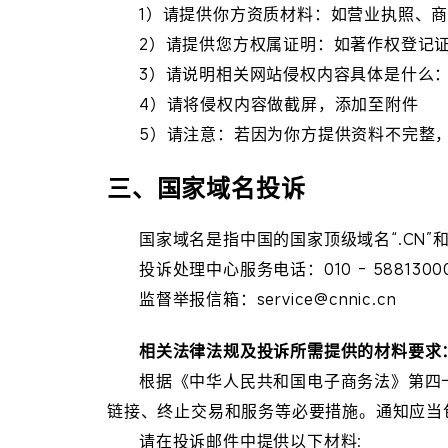
1）请提供你方资质材料：如营业执照、
2）请提供您方权属证明：如著作权登记
3）请说明相关网站侵权内容具体是什么
4）请将侵权内容做截屏，添加至附件
5）请注意：若因为你方提供资料不完整
三、国家域名投诉
国家域名是指中国的国家顶级域名“.CN
投诉处理中心服务电话：010 - 5881300
监督举报信箱：service@cnnic.cn
相关法律法规及投诉所需提供的材料要求
根据《中华人民共和国电子商务法》第四
链接、终止交易和服务等必要措施。通知应当
请在投诉邮件中提供以下材料: