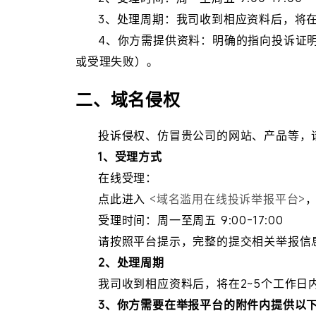
3、处理周期：我司收到相应资料后，将在
4、你方需提供资料：明确的指向投诉证
或受理失败）。
二、域名侵权
投诉侵权、仿冒贵公司的网站、产品等，
1、受理方式
在线受理：
点此进入
<域名滥用在线投诉举报平台>
受理时间：周一至周五 9:00-17:00
请按照平台提示，完整的提交相关举报信
2、处理周期
我司收到相应资料后，将在2~5个工作日
3、你方需要在举报平台的附件内提供以