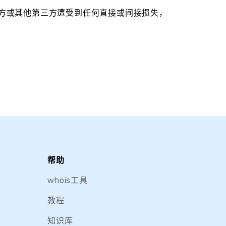
报方或其他第三方遭受到任何直接或间接损失，
帮助
whois工具
教程
知识库