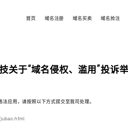
首页
域名注册
域名买卖
域名抢注
技关于“域名侵权、滥用”投诉
违法应用，请按照以下方式提交至我司处理。
jubao.html