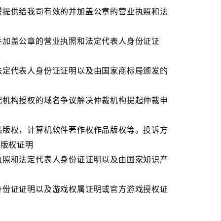
需提供给我司有效的并加盖公章的营业执照和法
并加盖公章的营业执照和法定代表人身份证证
法定代表人身份证证明以及由国家商标局颁发的
配机构授权的域名争议解决仲裁机构提起仲裁申
品版权，计算机软件著作权作品版权等。投诉方
的版权证明
执照和法定代表人身份证证明以及由国家知识产
身份证证明以及游戏权属证明或官方游戏授权证