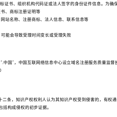
商标证书、组织机构代码证或法人签字的身份证件信息。为确
证书、商标注册证明等
：网站名称、注册商标、法人信息、联系信息等
，可能会导致受理时间变长或受理失败
”和“.中国”，中国互联网络信息中心设立域名注册服务质量监
0
：
十二条，知识产权权利人认为其知识产权受到侵害的，有权通
包括构成侵权的初步证据。