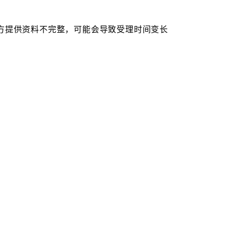
方提供资料不完整，可能会导致受理时间变长