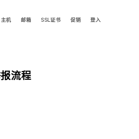
主机
邮箱
SSL证书
促销
登入
举报流程