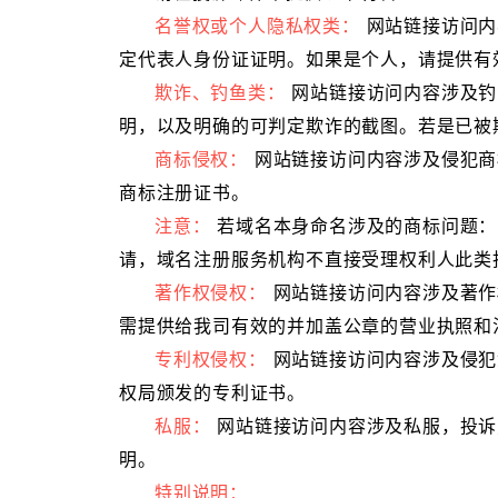
名誉权或个人隐私权类：
网站链接访问内
定代表人身份证证明。如果是个人，请提供有
欺诈、钓鱼类：
网站链接访问内容涉及钓
明，以及明确的可判定欺诈的截图。若是已被
商标侵权：
网站链接访问内容涉及侵犯商
商标注册证书。
注意：
若域名本身命名涉及的商标问题：
请，域名注册服务机构不直接受理权利人此类
著作权侵权：
网站链接访问内容涉及著作
需提供给我司有效的并加盖公章的营业执照和
专利权侵权：
网站链接访问内容涉及侵犯
权局颁发的专利证书。
私服：
网站链接访问内容涉及私服，投诉
明。
特别说明：