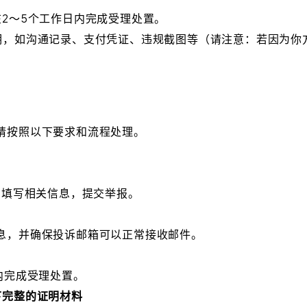
2～5个工作日内完成受理处置。
明，如沟通记录、支付凭证、违规截图等（请注意：若因为你
请按照以下要求和流程处理。
，填写相关信息，提交举报。
息，并确保投诉邮箱可以正常接收邮件。
内完成受理处置。
下完整的证明材料