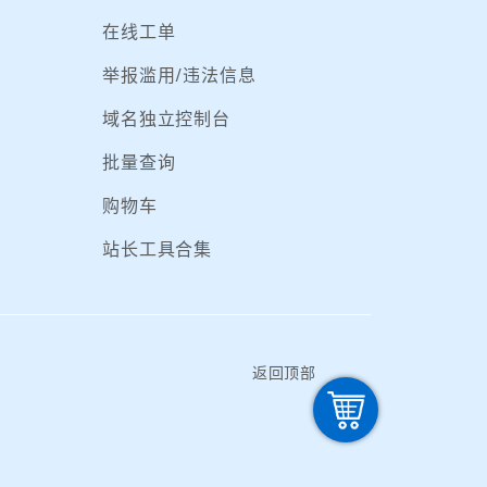
在线工单
举报滥用/违法信息
域名独立控制台
批量查询
购物车
站长工具合集
返回顶部