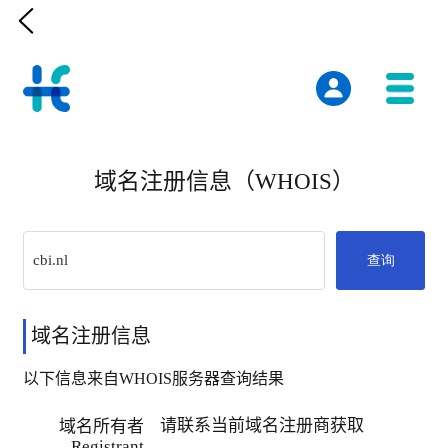

域名注册信息（WHOIS）
查询
域名注册信息
以下信息来自WHOIS服务器查询结果
请联系当前域名注册商获取
域名所有者
Registrant