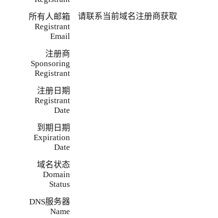
请联系当前域名注册商获取
所有人邮箱
Registrant
Email
注册商
Sponsoring
Registrant
注册日期
Registrant
Date
到期日期
Expiration
Date
域名状态
Domain
Status
DNS服务器
Name