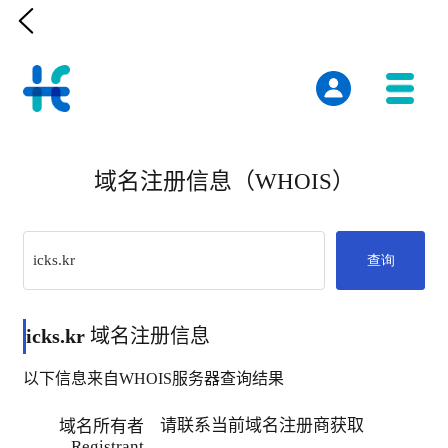

域名注册信息（WHOIS）
查询
icks.kr
域名注册信息
以下信息来自WHOIS服务器查询结果
请联系当前域名注册商获取
域名所有者
Registrant