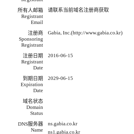
请联系当前域名注册商获取
所有人邮箱
Registrant
Email
Gabia, Inc.(http://www.gabia.co.kr)
注册商
Sponsoring
Registrant
2016-06-15
注册日期
Registrant
Date
2029-06-15
到期日期
Expiration
Date
域名状态
Domain
Status
ns.gabia.co.kr
DNS服务器
Name
ns1.gabia.co.kr