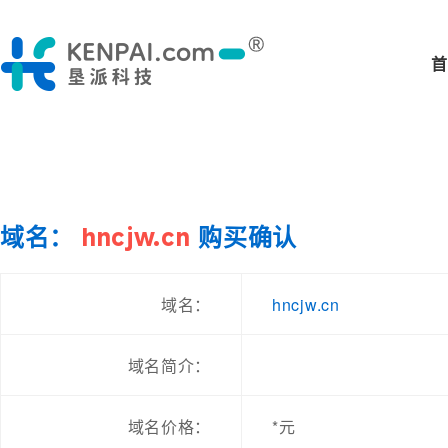
首
域名：
hncjw.cn
购买确认
hncjw.cn
域名：
域名简介：
域名价格：
*元