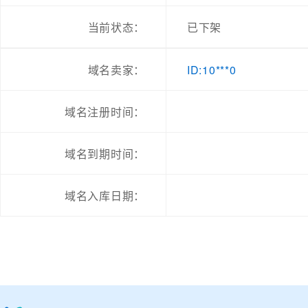
当前状态：
已下架
ID:10***0
域名卖家：
域名注册时间：
域名到期时间：
域名入库日期：