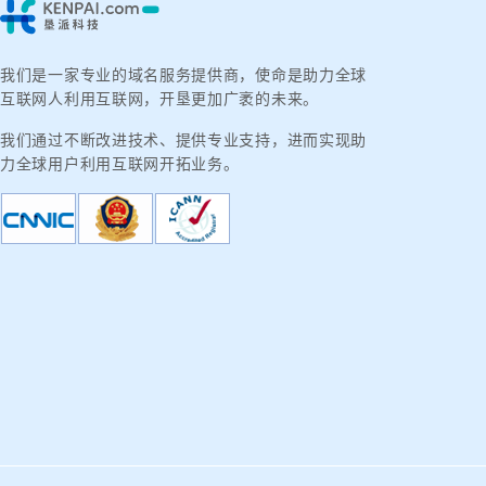
我们是一家专业的域名服务提供商，使命是助力全球
互联网人利用互联网，开垦更加广袤的未来。
我们通过不断改进技术、提供专业支持，进而实现助
力全球用户利用互联网开拓业务。