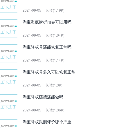
2024-09-05
阅读(1.19K)
淘宝海底捞折扣券可以用吗
2024-09-05
阅读(1.04K)
淘宝降权号还能恢复正常吗
2024-09-05
阅读(1.14K)
淘宝降权号多久可以恢复正常
2024-09-05
阅读(1.3K)
淘宝降权链接还能做吗
2024-09-05
阅读(1.36K)
淘宝降权跟删评价哪个严重