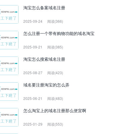
淘宝怎么备案域名注册
2025-09-24
阅读(366)
怎么注册一个带有购物功能的域名淘宝
2025-09-21
阅读(385)
淘宝怎么搜索域名注册
2025-08-27
阅读(423)
域名要注册淘宝的怎么弄
2025-06-21
阅读(483)
怎么淘宝上的域名注册那么便宜啊
2025-01-29
阅读(553)