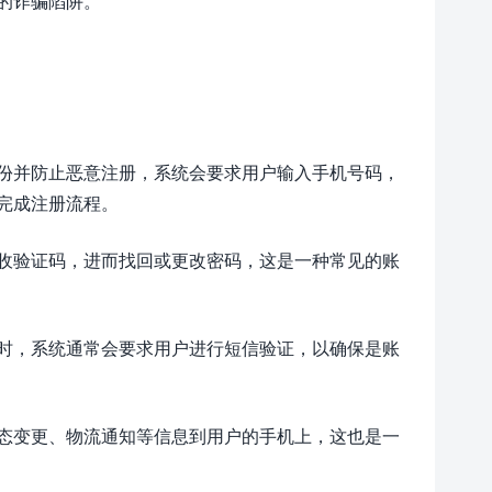
的诈骗陷阱。
份并防止恶意注册，系统会要求用户输入手机号码，
完成注册流程。
收验证码，进而找回或更改密码，这是一种常见的账
时，系统通常会要求用户进行短信验证，以确保是账
态变更、物流通知等信息到用户的手机上，这也是一