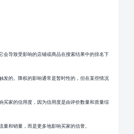
它会导致受影响的店铺或商品在搜索结果中的排名下
触发的。降权的影响通常是暂时性的，但在某些情况
响买家的信用度，因为信用度是由评价数量和质量综
流量和销量，而是更多地影响买家的信誉。