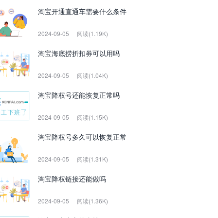
淘宝开通直通车需要什么条件
2024-09-05
阅读(1.19K)
淘宝海底捞折扣券可以用吗
2024-09-05
阅读(1.04K)
淘宝降权号还能恢复正常吗
2024-09-05
阅读(1.15K)
淘宝降权号多久可以恢复正常
2024-09-05
阅读(1.31K)
淘宝降权链接还能做吗
2024-09-05
阅读(1.36K)