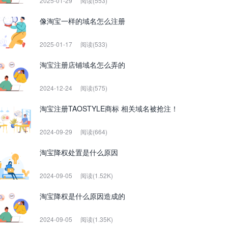
2025-01-29
阅读(553)
像淘宝一样的域名怎么注册
2025-01-17
阅读(533)
淘宝注册店铺域名怎么弄的
2024-12-24
阅读(575)
淘宝注册TAOSTYLE商标 相关域名被抢注！
2024-09-29
阅读(664)
淘宝降权处置是什么原因
2024-09-05
阅读(1.52K)
淘宝降权是什么原因造成的
2024-09-05
阅读(1.35K)