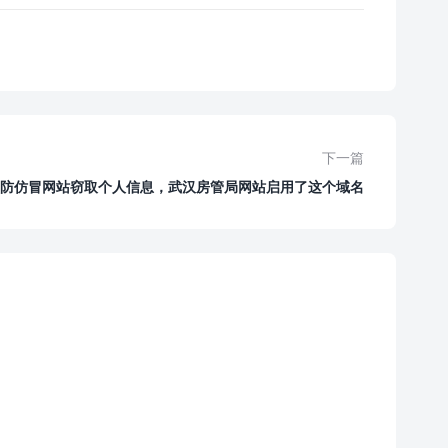
下一篇
防仿冒网站窃取个人信息，武汉房管局网站启用了这个域名