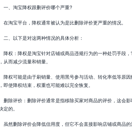
一、淘宝降权跟删评价哪个严重?
在淘宝平台，降权通常被认为是比删除评价更严重的情况。
二、以下是对这两种情况的具体分析：
降权：降权是淘宝针对店铺或商品违规行为的一种处罚手段，
，从而减少流量和销量。
降权可能是由于刷销量、使用黑号参与活动、转化率低等原因
，即使降权结束，权重也可能难以完全恢复。
删除评价：删除评价通常是指移除买家对商品的评价，这会影
决定的。
虽然删除评价会降低信用度，但它不会直接影响店铺或商品的