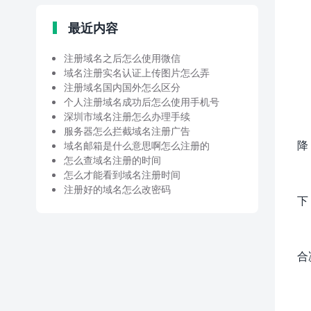
最近内容
注册域名之后怎么使用微信
域名注册实名认证上传图片怎么弄
注册域名国内国外怎么区分
个人注册域名成功后怎么使用手机号
深圳市域名注册怎么办理手续
服务器怎么拦截域名注册广告
降
域名邮箱是什么意思啊怎么注册的
怎么查域名注册的时间
怎么才能看到域名注册时间
注册好的域名怎么改密码
下
合