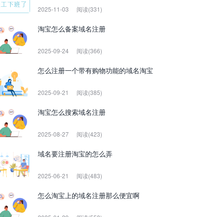
2025-11-03
阅读(331)
淘宝怎么备案域名注册
2025-09-24
阅读(366)
怎么注册一个带有购物功能的域名淘宝
2025-09-21
阅读(385)
淘宝怎么搜索域名注册
2025-08-27
阅读(423)
域名要注册淘宝的怎么弄
2025-06-21
阅读(483)
怎么淘宝上的域名注册那么便宜啊