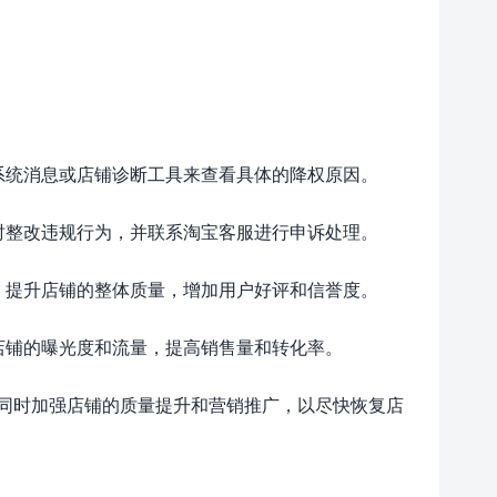
系统消息或店铺诊断工具来查看具体的降权原因。
时整改违规行为，并联系淘宝客服进行申诉处理。
，提升店铺的整体质量，增加用户好评和信誉度。
店铺的曝光度和流量，提高销售量和转化率。
同时加强店铺的质量提升和营销推广，以尽快恢复店