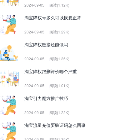
2024-09-05
阅读(1.12K)
淘宝降权号多久可以恢复正常
2024-09-05
阅读(1.29K)
淘宝降权链接还能做吗
2024-09-05
阅读(1.36K)
淘宝降权跟删评价哪个严重
2024-09-05
阅读(1.01K)
淘宝引力魔方推广技巧
2024-09-05
阅读(1.22K)
淘宝流量充值要验证码怎么回事
2024-09-05
阅读(1.29K)