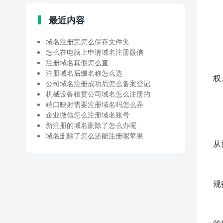
最近内容
域名注册完怎么保存文件夹
怎么在电脑上申请域名注册微信
注册域名真假怎么查
注册域名后缀名称怎么选
权
公司域名注册成功后怎么备案登记
机械设备租赁公司域名怎么注册的
端口映射需要注册域名吗怎么弄
企业微信怎么注册域名账号
新注册的域名删除了怎么办呢
域名删除了怎么还能注册呢苹果
从
规