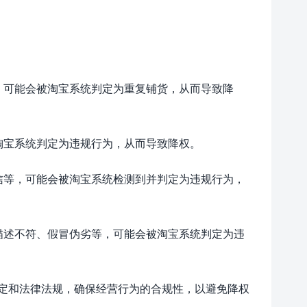
，可能会被淘宝系统判定为重复铺货，从而导致降
淘宝系统判定为违规行为，从而导致降权。
信等，可能会被淘宝系统检测到并判定为违规行为，
描述不符、假冒伪劣等，可能会被淘宝系统判定为违
定和法律法规，确保经营行为的合规性，以避免降权