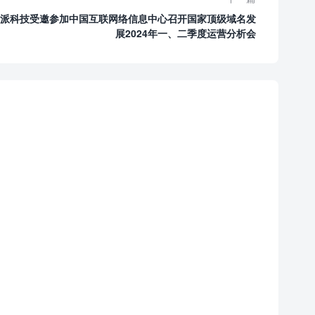
派科技受邀参加中国互联网络信息中心召开国家顶级域名发
展2024年一、二季度运营分析会