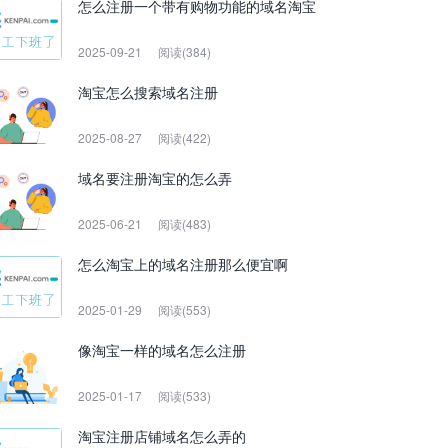
怎么注册一个带有购物功能的域名淘宝
2025-09-21
阅读(384)
淘宝怎么搜索域名注册
2025-08-27
阅读(422)
域名要注册淘宝的怎么弄
2025-06-21
阅读(483)
怎么淘宝上的域名注册那么便宜啊
2025-01-29
阅读(553)
像淘宝一样的域名怎么注册
2025-01-17
阅读(533)
淘宝注册店铺域名怎么弄的