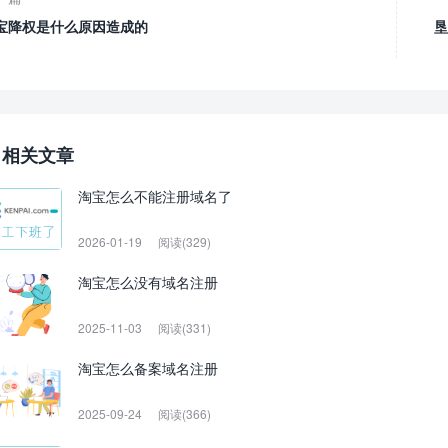
宝降权是什么原因造成的
垦
相关文章
淘宝怎么不能注册域名了
2026-01-19
阅读(329)
淘宝怎么没有域名注册
2025-11-03
阅读(331)
淘宝怎么备案域名注册
2025-09-24
阅读(366)