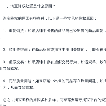
一、淘宝降权处置是什么原因？
淘宝降权的原因有很多种，以下是一些常见的降权原因：
1、重复铺货：如果店铺中出售的商品与已经出售的商品重复
。
2、滥用关键词：在商品标题或描述中滥用关键词，可能会被
3、虚假交易：如果店铺中存在虚假交易行为，如违规单、炒
而导致降权。
4、商品质量问题：如果店铺中出售的商品存在质量问题，如
行为，从而导致降权。
总之，淘宝降权的原因多种多样，商家需要遵守淘宝平台的规