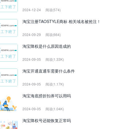
2024-12-24
阅读(574)
淘宝注册TAOSTYLE商标 相关域名被抢注！
2024-09-29
阅读(664)
淘宝降权是什么原因造成的
2024-09-05
阅读(1.33K)
淘宝开通直通车需要什么条件
2024-09-05
阅读(1.17K)
淘宝海底捞折扣券可以用吗
2024-09-05
阅读(1.04K)
淘宝降权号还能恢复正常吗