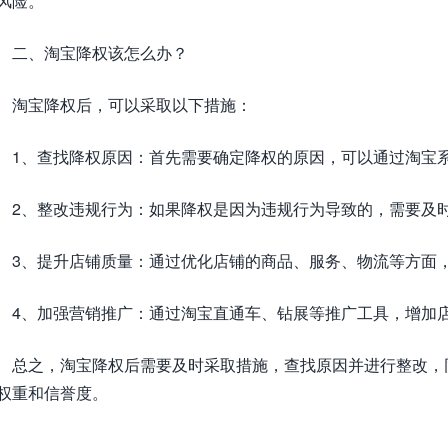
风险。
二、淘宝降权该怎么办？
淘宝降权后，可以采取以下措施：
1、查找降权原因：首先需要确定降权的原因，可以通过淘宝
2、整改违规行为：如果降权是因为违规行为导致的，需要及
3、提升店铺质量：通过优化店铺的商品、服务、物流等方面
4、加强营销推广：通过淘宝直通车、钻展等推广工具，增加
总之，淘宝降权后需要及时采取措施，查找原因并进行整改，
权重和信誉度。