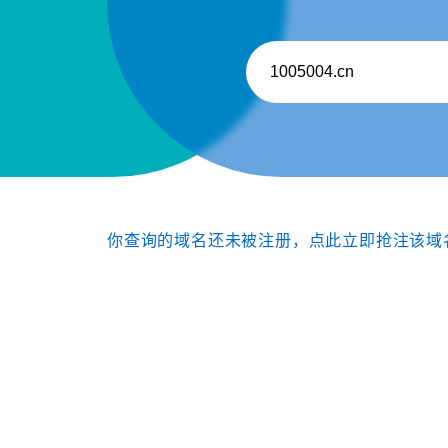
你查询的域名还未被注册，点此立即抢注该域