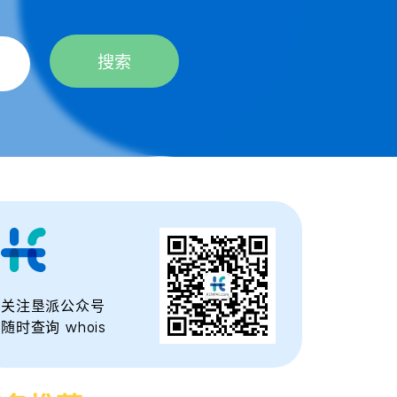
搜索
关注垦派公众号
随时查询 whois