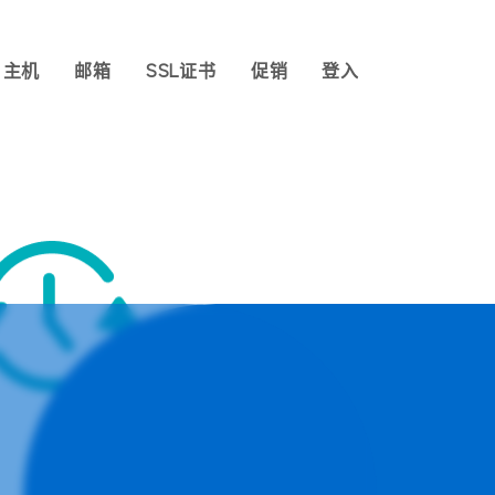
主机
邮箱
SSL证书
促销
登入