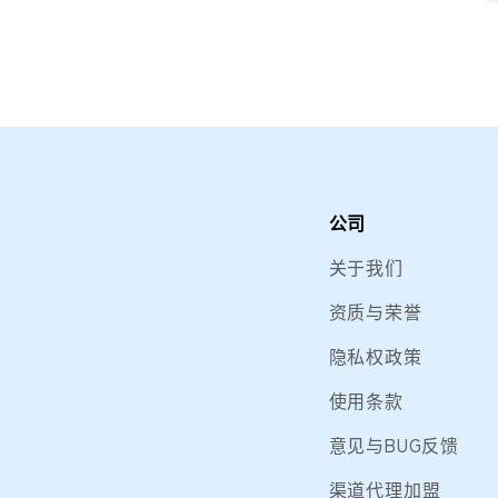
公司
关于我们
资质与荣誉
隐私权政策
使用条款
意见与BUG反馈
渠道代理加盟