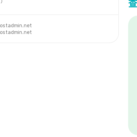
k）
ostadmin.net
ostadmin.net