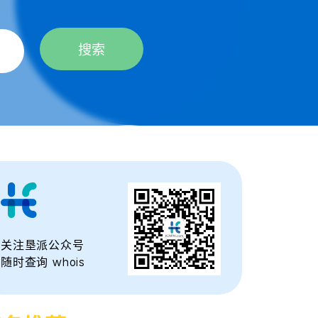
搜索
关注垦派公众号
随时查询 whois