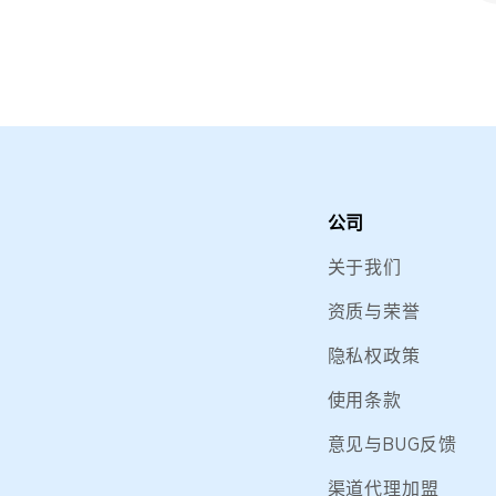
公司
关于我们
资质与荣誉
隐私权政策
使用条款
意见与BUG反馈
渠道代理加盟