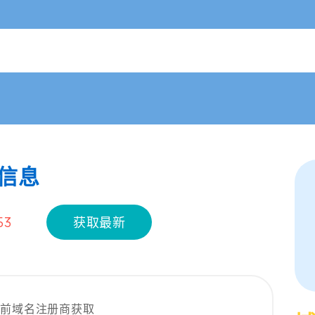
 信息
53
获取最新
当前域名注册商获取