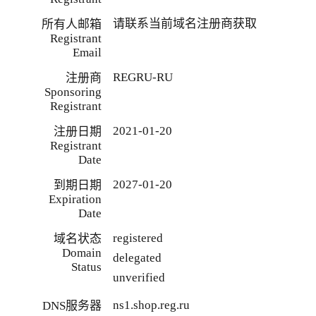
请联系当前域名注册商获取
所有人邮箱
Registrant
Email
REGRU-RU
注册商
Sponsoring
Registrant
2021-01-20
注册日期
Registrant
Date
2027-01-20
到期日期
Expiration
Date
registered
域名状态
Domain
delegated
Status
unverified
ns1.shop.reg.ru
DNS服务器