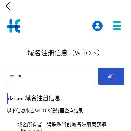

域名注册信息（WHOIS）
查询
dz1.ru
域名注册信息
以下信息来自WHOIS服务器查询结果
请联系当前域名注册商获取
域名所有者
Registrant