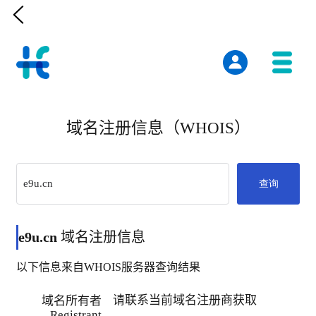

域名注册信息（WHOIS）
查询
e9u.cn
域名注册信息
以下信息来自WHOIS服务器查询结果
请联系当前域名注册商获取
域名所有者
Registrant