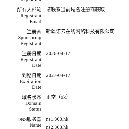
请联系当前域名注册商获取
所有人邮箱
Registrant
Email
新疆诺云在线网络科技有限公司
注册商
Sponsoring
Registrant
2026-04-17
注册日期
Registrant
Date
2027-04-17
到期日期
Expiration
Date
正常（ok）
域名状态
Domain
Status
ns1.363.hk
DNS服务器
Name
ns2.363.hk